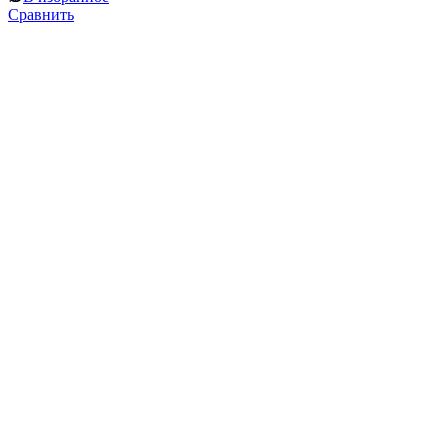
Сравнить