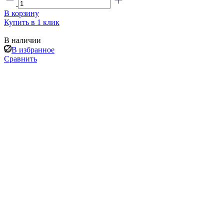
В корзину
Купить в 1 клик
В наличии
В избранное
Сравнить