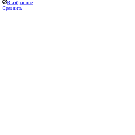
В избранное
Сравнить