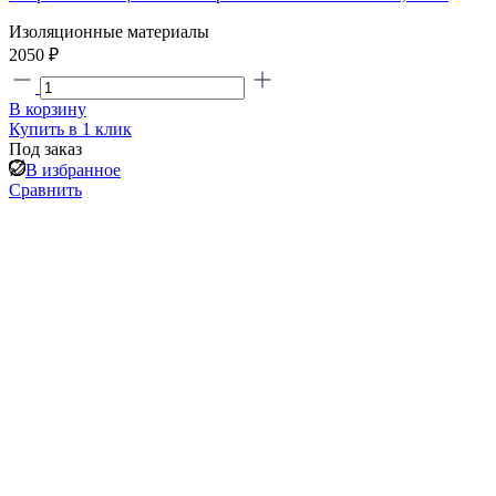
Изоляционные материалы
2050 ₽
В корзину
Купить в 1 клик
Под заказ
В избранное
Сравнить