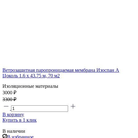
Ветрозащитная паропроницаемая мембрана Изоспан А
Цоколь 1.6 х 43.75 м, 70 м2
Изоляционные материалы
3000 ₽
3300 ₽
В корзину
Купить в 1 клик
В наличии
В избранное