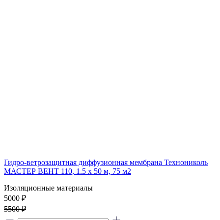
Гидро-ветрозащитная диффузионная мембрана Технониколь
МАСТЕР ВЕНТ 110, 1.5 x 50 м, 75 м2
Изоляционные материалы
5000 ₽
5500 ₽