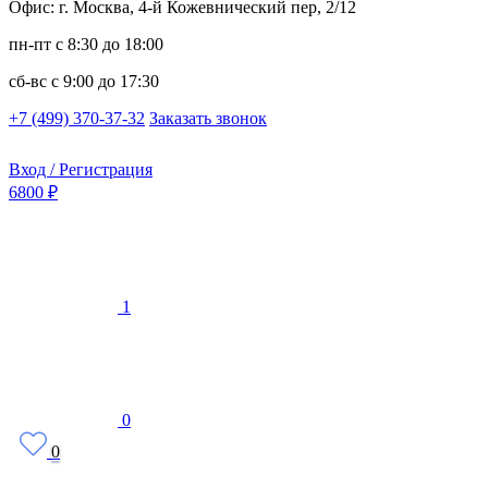
Офис: г. Москва, 4-й Кожевнический пер, 2/12
пн-пт
с 8:30 до 18:00
сб-вс
с 9:00 до 17:30
+7 (499) 370-37-32
Заказать звонок
Вход / Регистрация
6800 ₽
1
0
0