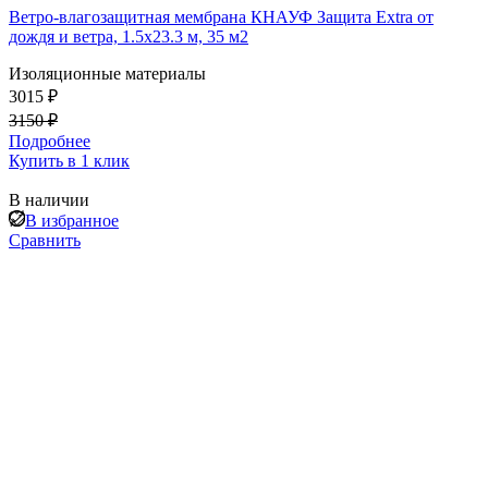
Ветро-влагозащитная мембрана КНАУФ Защита Extra от
дождя и ветра, 1.5х23.3 м, 35 м2
Изоляционные материалы
3015 ₽
3150 ₽
Подробнее
Купить в 1 клик
В наличии
В избранное
Сравнить