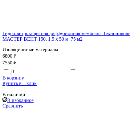
Гидро-ветрозащитная диффузионная мембрана Технониколь
МАСТЕР ВЕНТ 150, 1.5 x 50 м, 75 м2
Изоляционные материалы
6800 ₽
7550 ₽
В корзину
Купить в 1 клик
В наличии
В избранное
Сравнить