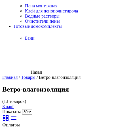
Пена монтажная
Клей для пенополистирола
Водные растворы
Очистители пены
Готовые домокомплекты
Бани
Назад
Главная
/
Товары
/
Ветро-влагоизоляция
Ветро-влагоизоляция
(13 товаров)
Knauf
Показать:
Фильтры