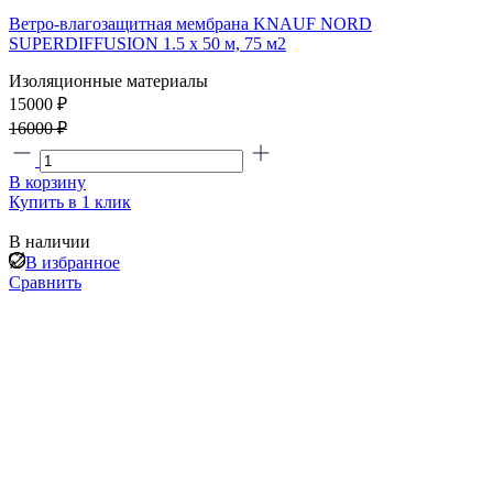
Ветро-влагозащитная мембрана KNAUF NORD
SUPERDIFFUSION 1.5 х 50 м, 75 м2
Изоляционные материалы
15000 ₽
16000 ₽
В корзину
Купить в 1 клик
В наличии
В избранное
Сравнить