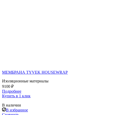
МЕМБРАНА TYVEK HOUSEWRAP
Изоляционные материалы
9100 ₽
Подробнее
Купить в 1 клик
В наличии
В избранное
Сравнить