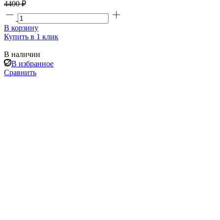
4400 ₽
В корзину
Купить в 1 клик
В наличии
В избранное
Сравнить