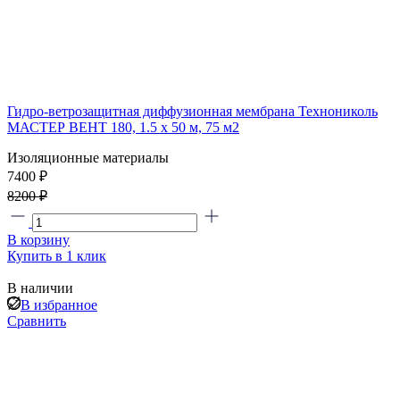
Гидро-ветрозащитная диффузионная мембрана Технониколь
МАСТЕР ВЕНТ 180, 1.5 x 50 м, 75 м2
Изоляционные материалы
7400 ₽
8200 ₽
В корзину
Купить в 1 клик
В наличии
В избранное
Сравнить