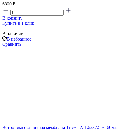
6800 ₽
В корзину
Купить в 1 клик
В наличии
В избранное
Сравнить
Ветро-влагозащитная мембрана Тисма А 1.6х37.5 м, 60м2