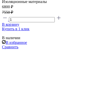
Изоляционные материалы
6800 ₽
7550 ₽
В корзину
Купить в 1 клик
В наличии
В избранное
Сравнить