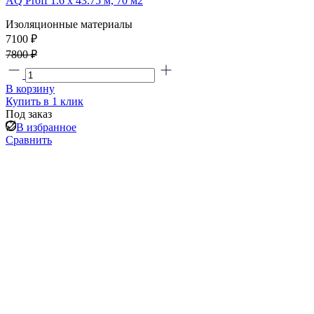
AQ Proff 1.6 х 43.75 м, 70 м2
Изоляционные материалы
7100 ₽
7800 ₽
В корзину
Купить в 1 клик
Под заказ
В избранное
Сравнить