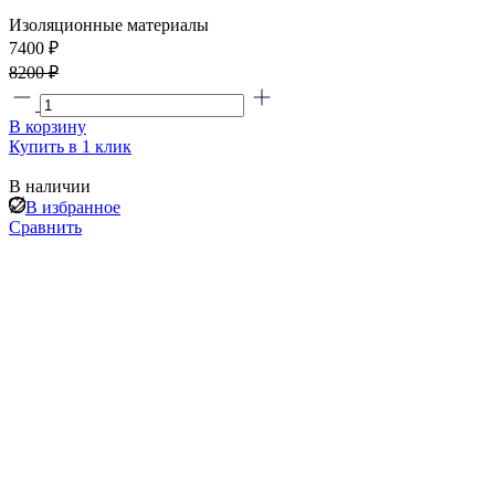
Изоляционные материалы
7400 ₽
8200 ₽
В корзину
Купить в 1 клик
В наличии
В избранное
Сравнить