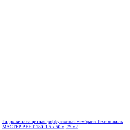
Гидро-ветрозащитная диффузионная мембрана Технониколь
МАСТЕР ВЕНТ 180, 1.5 x 50 м, 75 м2