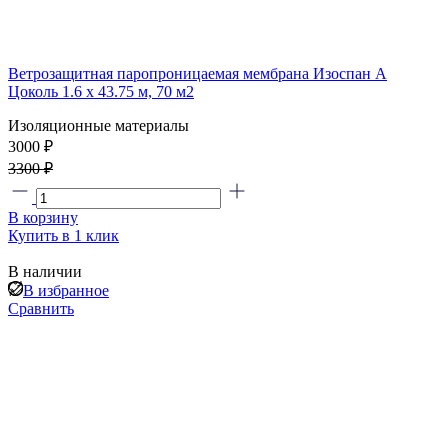
Ветрозащитная паропроницаемая мембрана Изоспан А
Цоколь 1.6 х 43.75 м, 70 м2
Изоляционные материалы
3000 ₽
3300 ₽
В корзину
Купить в 1 клик
В наличии
В избранное
Сравнить