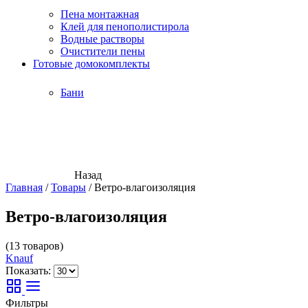
Пена монтажная
Клей для пенополистирола
Водные растворы
Очистители пены
Готовые домокомплекты
Бани
Назад
Главная
/
Товары
/
Ветро-влагоизоляция
Ветро-влагоизоляция
(13 товаров)
Knauf
Показать:
Фильтры