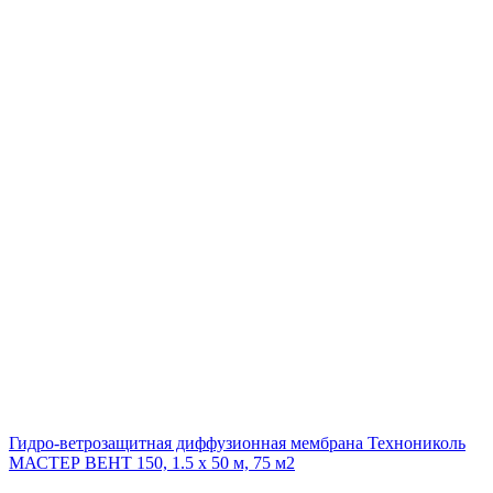
Гидро-ветрозащитная диффузионная мембрана Технониколь
МАСТЕР ВЕНТ 150, 1.5 x 50 м, 75 м2