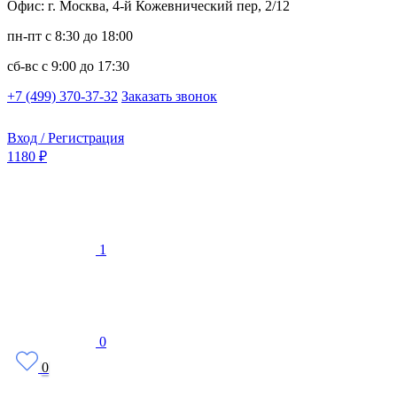
Офис: г. Москва, 4-й Кожевнический пер, 2/12
пн-пт
с 8:30 до 18:00
сб-вс
с 9:00 до 17:30
+7 (499) 370-37-32
Заказать звонок
Вход / Регистрация
1180 ₽
1
0
0