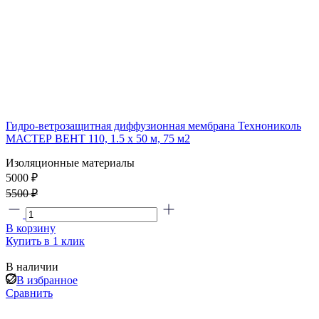
Гидро-ветрозащитная диффузионная мембрана Технониколь
МАСТЕР ВЕНТ 110, 1.5 x 50 м, 75 м2
Изоляционные материалы
5000 ₽
5500 ₽
В корзину
Купить в 1 клик
В наличии
В избранное
Сравнить