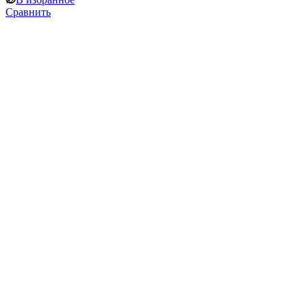
Сравнить