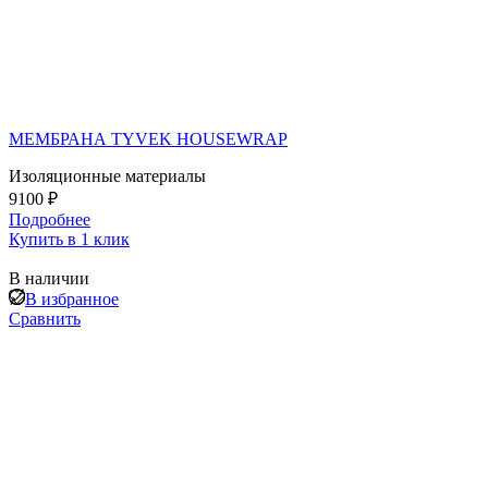
МЕМБРАНА TYVEK HOUSEWRAP
Изоляционные материалы
9100 ₽
Подробнее
Купить в 1 клик
В наличии
В избранное
Сравнить