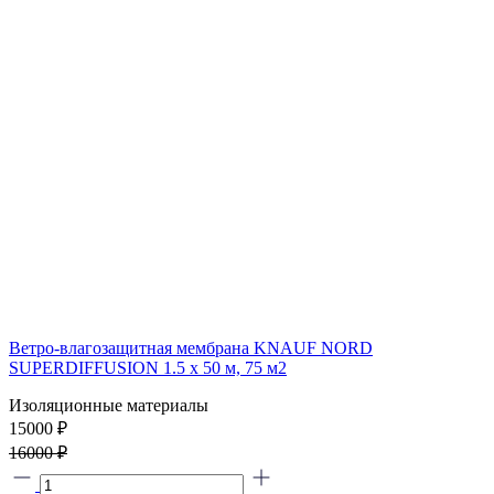
Ветро-влагозащитная мембрана KNAUF NORD
SUPERDIFFUSION 1.5 х 50 м, 75 м2
Изоляционные материалы
15000 ₽
16000 ₽