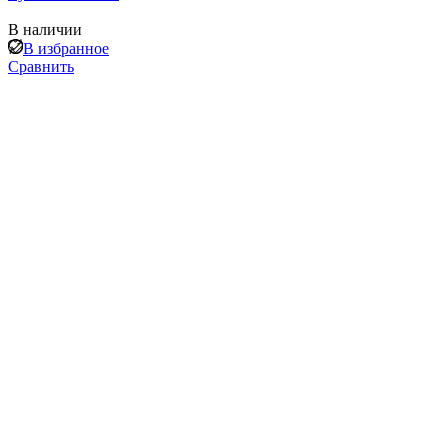
В наличии
В избранное
Сравнить