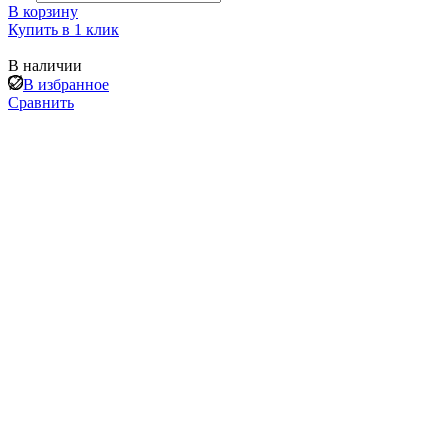
В корзину
Купить в 1 клик
В наличии
В избранное
Сравнить