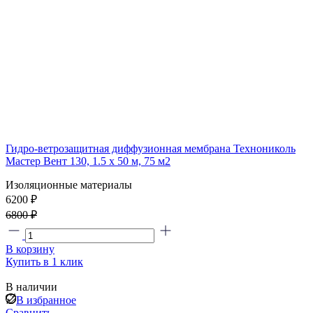
Гидро-ветрозащитная диффузионная мембрана Технониколь
Мастер Вент 130, 1.5 x 50 м, 75 м2
Изоляционные материалы
6200 ₽
6800 ₽
В корзину
Купить в 1 клик
В наличии
В избранное
Сравнить