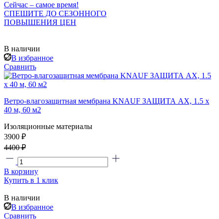
Сейчас – самое время!
СПЕШИТЕ ДО СЕЗОННОГО
ПОВЫШЕНИЯ ЦЕН
В наличии
В избранное
Сравнить
Ветро-влагозащитная мембрана KNAUF ЗАЩИТА AX, 1.5 х
40 м, 60 м2
Изоляционные материалы
3900 ₽
4400 ₽
В корзину
Купить в 1 клик
В наличии
В избранное
Сравнить