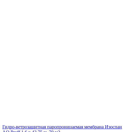
Гидро-ветрозащитная паропроницаемая мембрана Изоспан