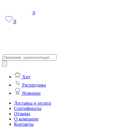
0
0
Поиск
товаров
Хит
Распродажа
Новинки
Доставка и оплата
Сертификаты
Отзывы
О компании
Контакты