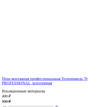
Пена монтажная профессиональная Технониколь 70
PROFESSIONAL, всесезонная
Изоляционные материалы
400
₽
500 ₽