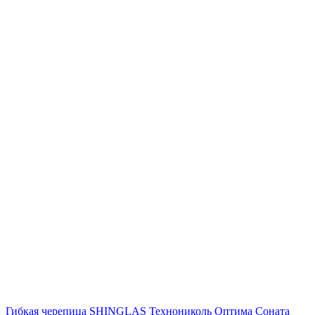
Гибкая черепица SHINGLAS Технониколь Оптима Соната