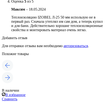
Оценка
5
из 5
Максим
–
18.05.2024
Теплоизоляцию IZOBEL Л-25 50 мм использую не в
первый раз. Сначала утеплял им сам дом, а теперь купил
и для бани. Действительно хорошие теплоизоляционные
свойства и монтировать материал очень легко.
Добавить отзыв
Для отправки отзыва вам необходимо
авторизоваться
.
Похожие товары
В наличии
В избранное
Сравнить