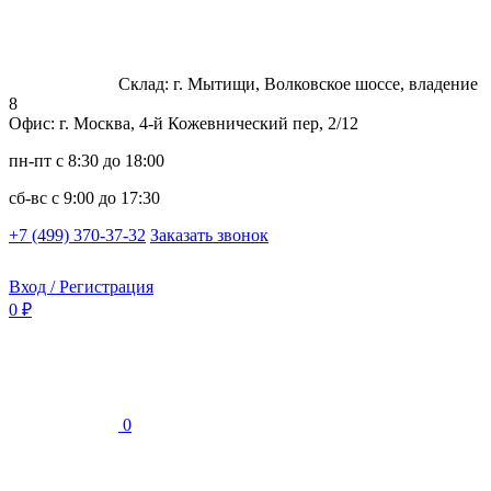
Склад: г. Мытищи, Волковское шоссе, владение
8
Офис: г. Москва, 4-й Кожевнический пер, 2/12
пн-пт
с 8:30 до 18:00
сб-вс
с 9:00 до 17:30
+7 (499) 370-37-32
Заказать звонок
Вход / Регистрация
0 ₽
0