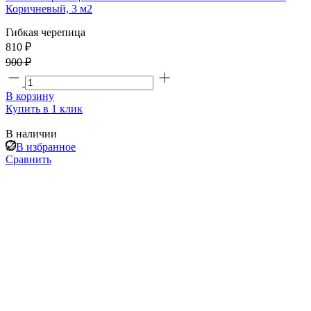
Коричневый, 3 м2
Гибкая черепица
810
₽
900 ₽
В корзину
Купить в 1 клик
В наличии
В избранное
Сравнить