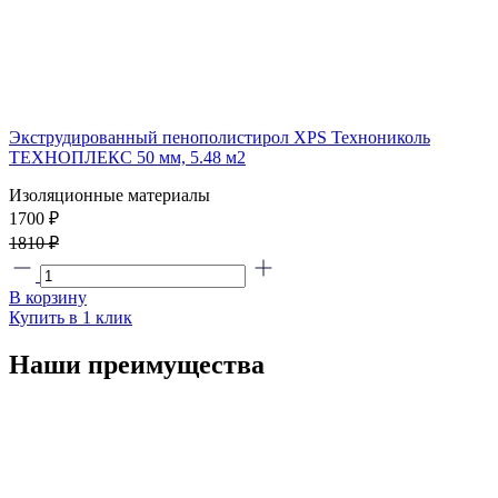
Экструдированный пенополистирол XPS Технониколь
ТЕХНОПЛЕКС 50 мм, 5.48 м2
Изоляционные материалы
1700
₽
1810 ₽
В корзину
Купить в 1 клик
Наши преимущества