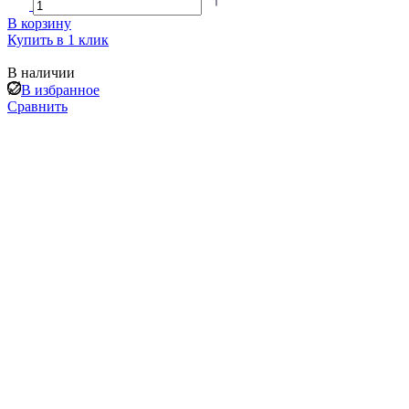
В корзину
Купить в 1 клик
В наличии
В избранное
Сравнить