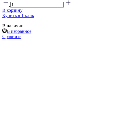
В корзину
Купить в 1 клик
В наличии
В избранное
Сравнить