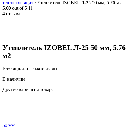
теплоизоляция
/
Утеплитель IZOBEL Л-25 50 мм, 5.76 м2
5.00
out of 5
11
4 отзыва
Утеплитель IZOBEL Л-25 50 мм, 5.76
м2
Изоляционные материалы
В наличии
Другие варианты товара
50 мм