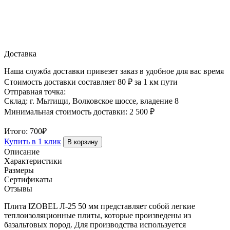
Доставка
Наша служба доставки привезет заказ в удобное для вас время
Стоимость доставки составляет 80 ₽ за 1 км пути
Отправная точка:
Склад: г. Мытищи, Волковское шоссе, владение 8
Минимальная стоимость доставки: 2 500 ₽
Итого:
700₽
Купить в 1 клик
В корзину
Описание
Характеристики
Размеры
Сертификаты
Отзывы
Плита IZOBEL Л-25 50 мм представляет собой легкие
теплоизоляционные плиты, которые произведены из
базальтовых пород. Для производства используется