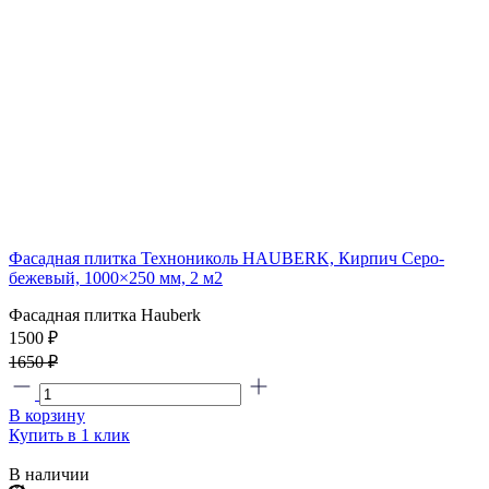
Фасадная плитка Технониколь HAUBERK, Кирпич Серо-
бежевый, 1000×250 мм, 2 м2
Фасадная плитка Hauberk
1500
₽
1650 ₽
В корзину
Купить в 1 клик
В наличии