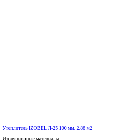
Утеплитель IZOBEL Л-25 100 мм, 2.88 м2
Изоляционные материалы