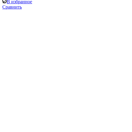
В избранное
Сравнить