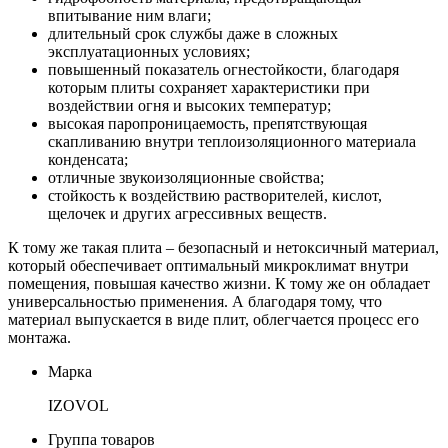
впитывание ним влаги;
длительный срок службы даже в сложных
эксплуатационных условиях;
повышенный показатель огнестойкости, благодаря
которым плиты сохраняет характеристики при
воздействии огня и высоких температур;
высокая паропроницаемость, препятствующая
скапливанию внутри теплоизоляционного материала
конденсата;
отличные звукоизоляционные свойства;
стойкость к воздействию растворителей, кислот,
щелочек и других агрессивных веществ.
К тому же такая плита – безопасный и нетоксичный материал,
который обеспечивает оптимальный микроклимат внутри
помещения, повышая качество жизни. К тому же он обладает
универсальностью применения. А благодаря тому, что
материал выпускается в виде плит, облегчается процесс его
монтажа.
Марка
IZOVOL
Группа товаров