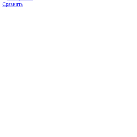
Сравнить