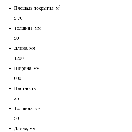
2
Площадь покрытия, м
5,76
Толщина, мм
50
Длина, мм
1200
Ширина, мм
600
Плотность
25
Толщина, мм
50
Длина, мм