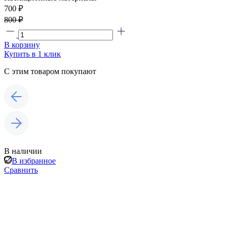
700 ₽
800 ₽
В корзину
Купить в 1 клик
С этим товаром покупают
В наличии
В избранное
Сравнить