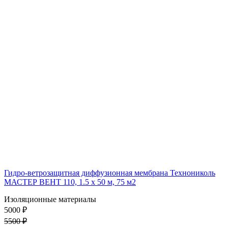
Гидро-ветрозащитная диффузионная мембрана Технониколь
МАСТЕР ВЕНТ 110, 1.5 x 50 м, 75 м2
Изоляционные материалы
5000
₽
5500 ₽