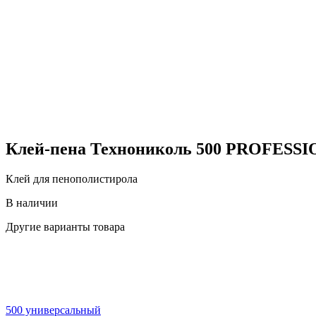
Клей-пена Технониколь 500 PROFESSI
Клей для пенополистирола
В наличии
Другие варианты товара
500 универсальный