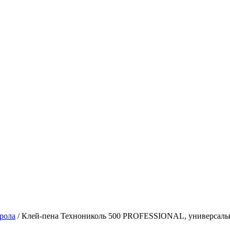
рола
/
Клей-пена Технониколь 500 PROFESSIONAL, универсал