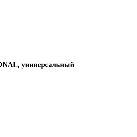
ONAL, универсальный