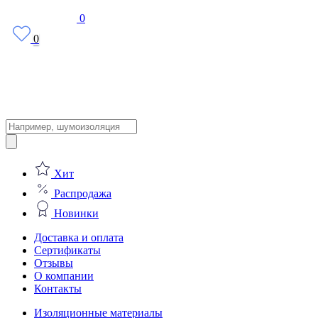
0
0
Поиск
товаров
Хит
Распродажа
Новинки
Доставка и оплата
Сертификаты
Отзывы
О компании
Контакты
Изоляционные материалы