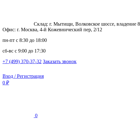
Склад: г. Мытищи, Волковское шоссе, владение 8
Офис: г. Москва, 4-й Кожевнический пер, 2/12
пн-пт
с 8:30 до 18:00
сб-вс
с 9:00 до 17:30
+7 (499) 370-37-32
Заказать звонок
Вход / Регистрация
0 ₽
0