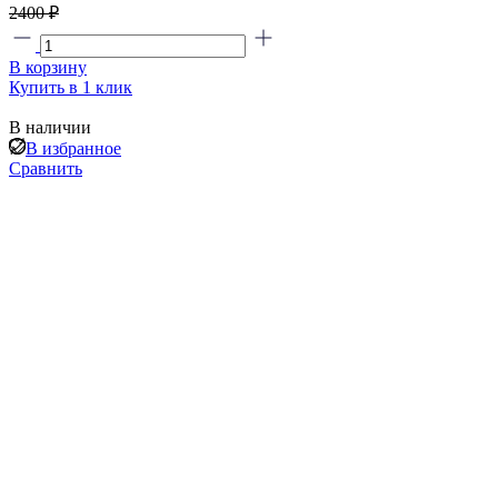
2400 ₽
В корзину
Купить в 1 клик
В наличии
В избранное
Сравнить