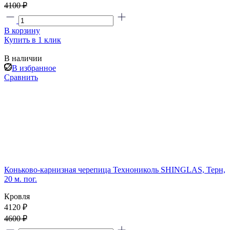
4100 ₽
В корзину
Купить в 1 клик
В наличии
В избранное
Сравнить
Коньково-карнизная черепица Технониколь SHINGLAS, Терн,
20 м. пог.
Кровля
4120 ₽
4600 ₽