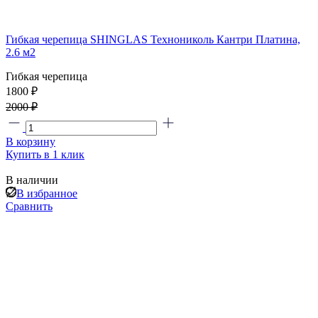
Гибкая черепица SHINGLAS Технониколь Кантри Платина,
2.6 м2
Гибкая черепица
1800 ₽
2000 ₽
В корзину
Купить в 1 клик
В наличии
В избранное
Сравнить