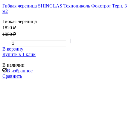
Гибкая черепица SHINGLAS Технониколь Фокстрот Терн, 3
м2
Гибкая черепица
1820 ₽
1950 ₽
В корзину
Купить в 1 клик
В наличии
В избранное
Сравнить