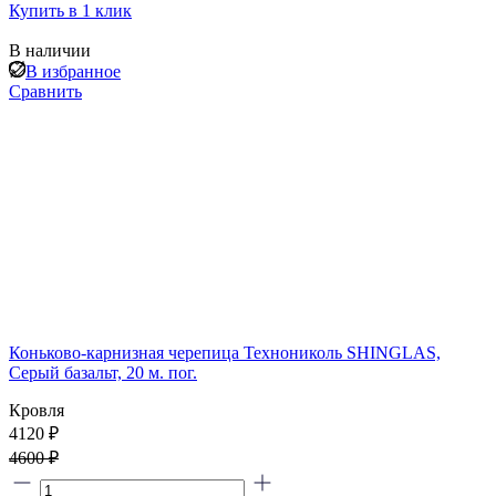
Купить в 1 клик
В наличии
В избранное
Сравнить
Коньково-карнизная черепица Технониколь SHINGLAS,
Серый базальт, 20 м. пог.
Кровля
4120 ₽
4600 ₽