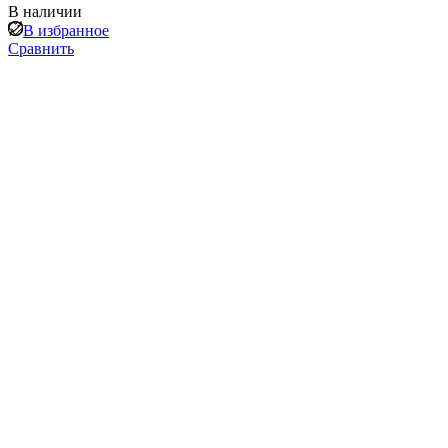
В наличии
В избранное
Сравнить