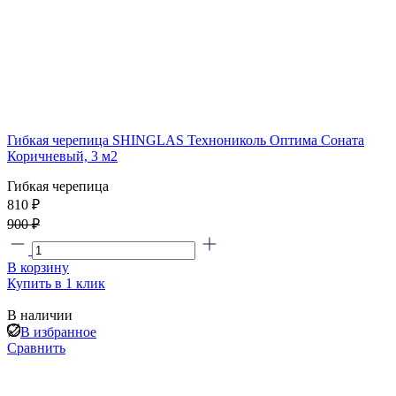
Гибкая черепица SHINGLAS Технониколь Оптима Соната
Коричневый, 3 м2
Гибкая черепица
810 ₽
900 ₽
В корзину
Купить в 1 клик
В наличии
В избранное
Сравнить