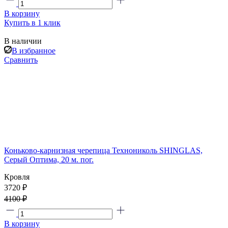
В корзину
Купить в 1 клик
В наличии
В избранное
Сравнить
Коньково-карнизная черепица Технониколь SHINGLAS,
Серый Оптима, 20 м. пог.
Кровля
3720 ₽
4100 ₽
В корзину