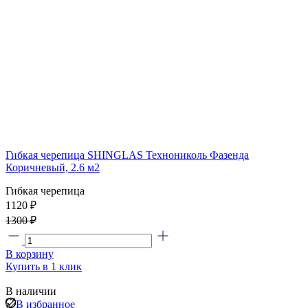
Гибкая черепица SHINGLAS Технониколь Фазенда
Коричневый, 2.6 м2
Гибкая черепица
1120 ₽
1300 ₽
В корзину
Купить в 1 клик
В наличии
В избранное