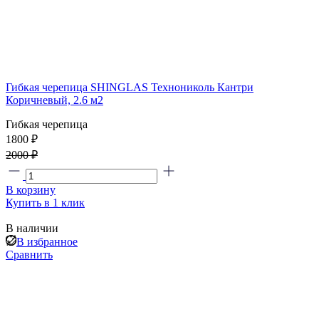
Гибкая черепица SHINGLAS Технониколь Кантри
Коричневый, 2.6 м2
Гибкая черепица
1800 ₽
2000 ₽
В корзину
Купить в 1 клик
В наличии
В избранное
Сравнить