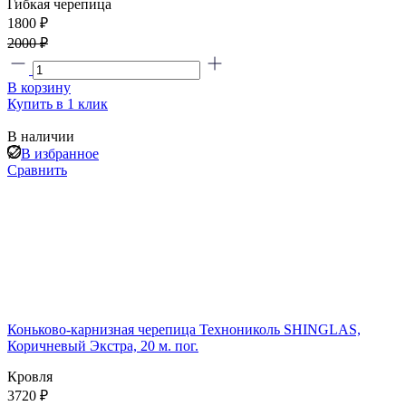
Гибкая черепица
1800 ₽
2000 ₽
В корзину
Купить в 1 клик
В наличии
В избранное
Сравнить
Коньково-карнизная черепица Технониколь SHINGLAS,
Коричневый Экстра, 20 м. пог.
Кровля
3720 ₽