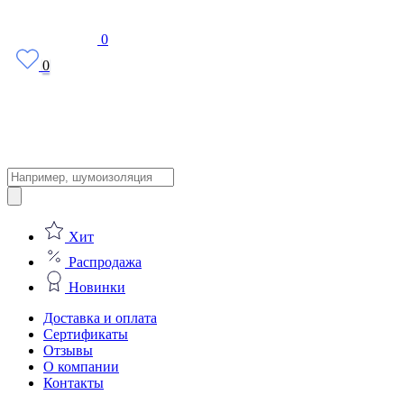
0
0
Поиск
товаров
Хит
Распродажа
Новинки
Доставка и оплата
Сертификаты
Отзывы
О компании
Контакты