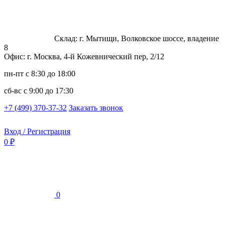
Склад: г. Мытищи, Волковское шоссе, владение
8
Офис: г. Москва, 4-й Кожевнический пер, 2/12
пн-пт
с 8:30 до 18:00
сб-вс
с 9:00 до 17:30
+7 (499) 370-37-32
Заказать звонок
Вход / Регистрация
0 ₽
0