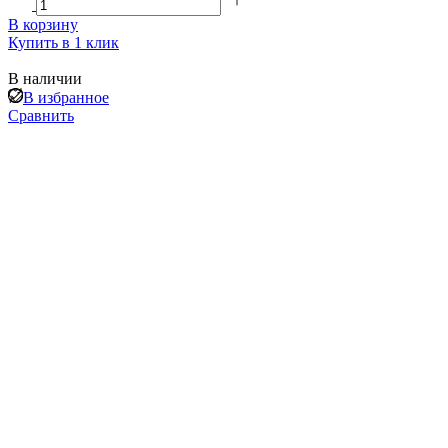
В корзину
Купить в 1 клик
В наличии
В избранное
Сравнить