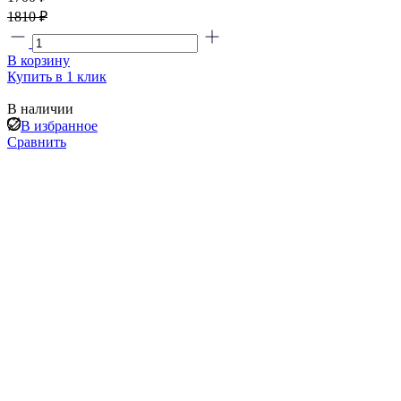
1810 ₽
В корзину
Купить в 1 клик
В наличии
В избранное
Сравнить