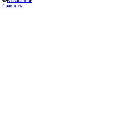
В избранное
Сравнить