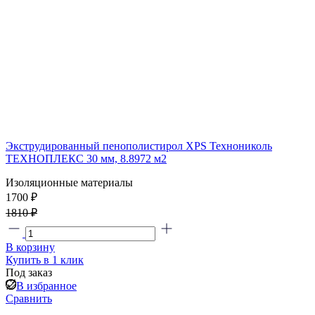
Экструдированный пенополистирол XPS Технониколь
ТЕХНОПЛЕКС 30 мм, 8.8972 м2
Изоляционные материалы
1700 ₽
1810 ₽
В корзину
Купить в 1 клик
Под заказ
В избранное
Сравнить