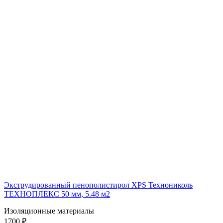
Экструдированный пенополистирол XPS Технониколь
ТЕХНОПЛЕКС 50 мм, 5.48 м2
Изоляционные материалы
1700 ₽