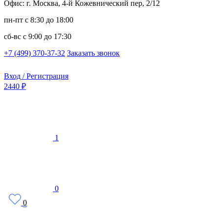
Офис: г. Москва, 4-й Кожевнический пер, 2/12
пн-пт
с 8:30 до 18:00
сб-вс
с 9:00 до 17:30
+7 (499) 370-37-32
Заказать звонок
Вход / Регистрация
2440 ₽
1
0
0