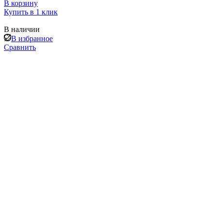
В корзину
Купить в 1 клик
В наличии
В избранное
Сравнить