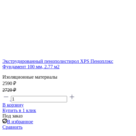
Экструдированный пенополистирол XPS Пеноплэкс
Фундамент 100 мм, 2.77 м2
Изоляционные материалы
2590 ₽
2720 ₽
В корзину
Купить в 1 клик
Под заказ
В избранное
Сравнить