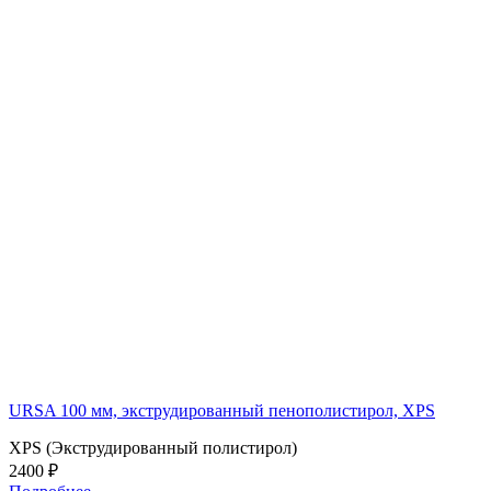
URSA 100 мм, экструдированный пенополистирол, XPS
XPS (Экструдированный полистирол)
2400 ₽