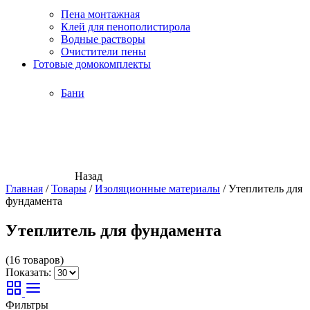
Пена монтажная
Клей для пенополистирола
Водные растворы
Очистители пены
Готовые домокомплекты
Бани
Назад
Главная
/
Товары
/
Изоляционные материалы
/
Утеплитель для
фундамента
Утеплитель для фундамента
(16 товаров)
Показать:
Фильтры