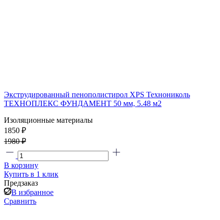
Экструдированный пенополистирол XPS Технониколь
ТЕХНОПЛЕКС ФУНДАМЕНТ 50 мм, 5.48 м2
Изоляционные материалы
1850 ₽
1980 ₽
В корзину
Купить в 1 клик
Предзаказ
В избранное
Сравнить