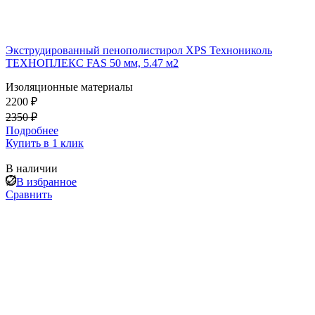
Экструдированный пенополистирол XPS Технониколь
ТЕХНОПЛЕКС FAS 50 мм, 5.47 м2
Изоляционные материалы
2200 ₽
2350 ₽
Подробнее
Купить в 1 клик
В наличии
В избранное
Сравнить