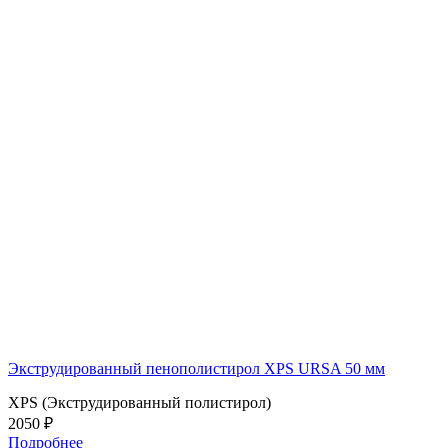
Экструдированный пенополистирол XPS URSA 50 мм
XPS (Экструдированный полистирол)
2050 ₽
Подробнее