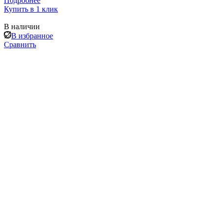
Подробнее
Купить в 1 клик
В наличии
В избранное
Сравнить