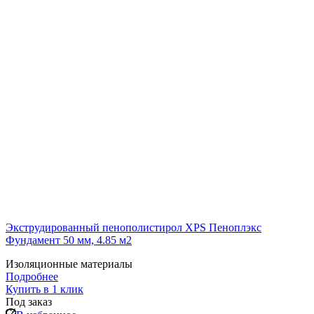
Экструдированный пенополистирол XPS Пеноплэкс
Фундамент 50 мм, 4.85 м2
Изоляционные материалы
Подробнее
Купить в 1 клик
Под заказ