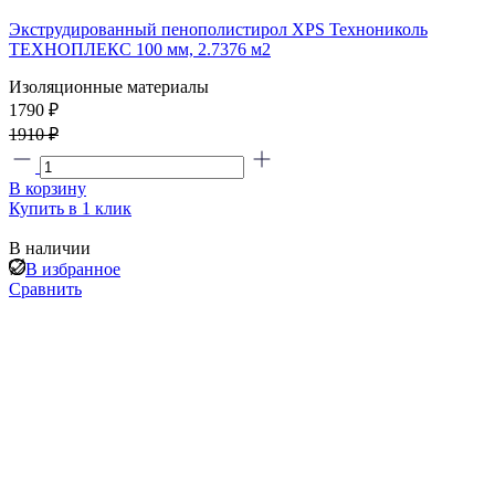
Экструдированный пенополистирол XPS Технониколь
ТЕХНОПЛЕКС 100 мм, 2.7376 м2
Изоляционные материалы
1790 ₽
1910 ₽
В корзину
Купить в 1 клик
В наличии
В избранное
Сравнить