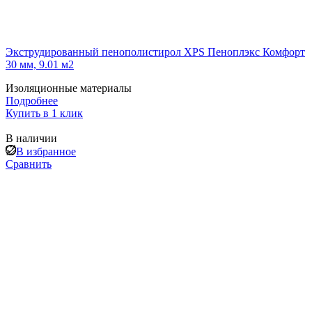
Экструдированный пенополистирол XPS Пеноплэкс Комфорт
30 мм, 9.01 м2
Изоляционные материалы
Подробнее
Купить в 1 клик
В наличии
В избранное
Сравнить