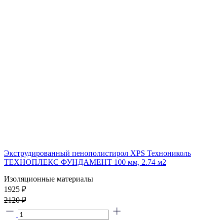
Экструдированный пенополистирол XPS Технониколь
ТЕХНОПЛЕКС ФУНДАМЕНТ 100 мм, 2.74 м2
Изоляционные материалы
1925 ₽
2120 ₽