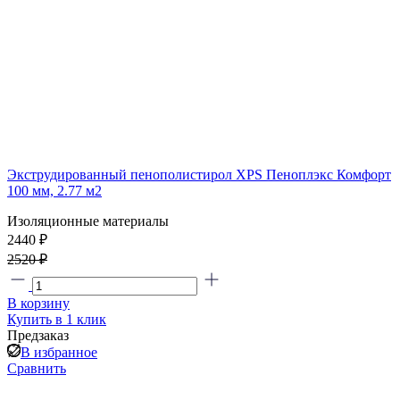
Экструдированный пенополистирол XPS Пеноплэкс Комфорт
100 мм, 2.77 м2
Изоляционные материалы
2440 ₽
2520 ₽
В корзину
Купить в 1 клик
Предзаказ
В избранное
Сравнить