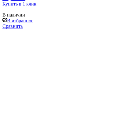
Купить в 1 клик
В наличии
В избранное
Сравнить