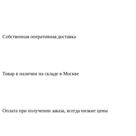
Собственная оперативная доставка
Товар в наличии на складе в Москве
Оплата при получении заказа, всегда низкие цены