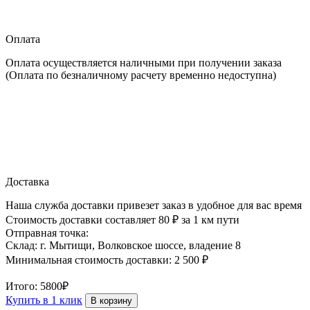
Оплата
Оплата осуществляется наличными при получении заказа
(Оплата по безналичному расчету временно недоступна)
Доставка
Наша служба доставки привезет заказ в удобное для вас время
Стоимость доставки составляет 80 ₽ за 1 км пути
Отправная точка:
Склад: г. Мытищи, Волковское шоссе, владение 8
Минимальная стоимость доставки: 2 500 ₽
Итого:
5800₽
Купить в 1 клик
В корзину