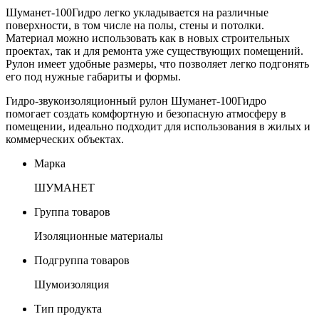
Шуманет-100Гидро легко укладывается на различные
поверхности, в том числе на полы, стены и потолки.
Материал можно использовать как в новых строительных
проектах, так и для ремонта уже существующих помещений.
Рулон имеет удобные размеры, что позволяет легко подгонять
его под нужные габариты и формы.
Гидро-звукоизоляционный рулон Шуманет-100Гидро
помогает создать комфортную и безопасную атмосферу в
помещении, идеально подходит для использования в жилых и
коммерческих объектах.
Марка
ШУМАНЕТ
Группа товаров
Изоляционные материалы
Подгруппа товаров
Шумоизоляция
Тип продукта