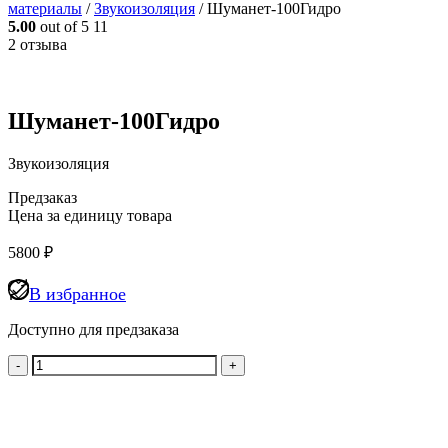
материалы
/
Звукоизоляция
/
Шуманет-100Гидро
5.00
out of 5
11
2 отзыва
Шуманет-100Гидро
Звукоизоляция
Предзаказ
Цена за единицу товара
5800
₽
В избранное
Доступно для предзаказа
Количество
товара
Шуманет-100Гидро