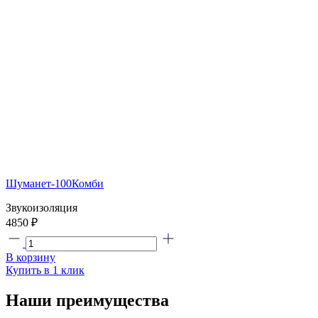
Шуманет-100Комби
Звукоизоляция
4850
₽
В корзину
Купить в 1 клик
Наши преимущества