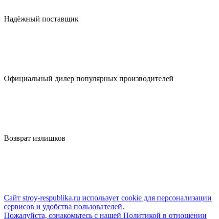
Надёжный поставщик
Официальный дилер популярных производителей
Возврат излишков
Сайт stroy-respublika.ru использует cookie для персонализации
сервисов и удобства пользователей.
Пожалуйста, ознакомьтесь с нашей Политикой в отношении