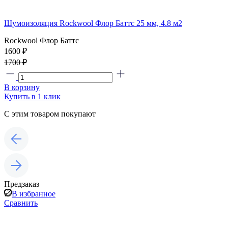
Шумоизоляция Rockwool Флор Баттс 25 мм, 4.8 м2
Rockwool Флор Баттс
1600 ₽
1700 ₽
В корзину
Купить в 1 клик
С этим товаром покупают
Предзаказ
В избранное
Сравнить