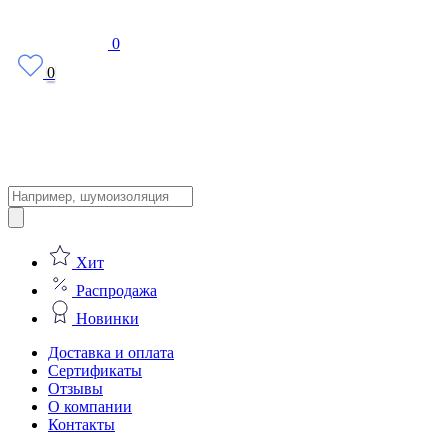
0
0
Поиск
товаров
Хит
Распродажа
Новинки
Доставка и оплата
Сертификаты
Отзывы
О компании
Контакты