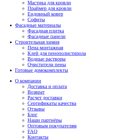
Мастика для кровли
Праймер для кровли
Ендовный ковер
Софиты
Фасадные материалы
Фасадная плитка
Фасадные панели
Строительная химия
Пена монтажная
Клей для пенополистирола
Водные растворы
Очистители пены
Готовые домокомплекты
О компании
Доставка и оплата
Возврат
Расчет доставки
Сертификаты качества
Отзывы
Блог
Наши партнёры
Оптовым покупателям
FAQ
Контакты