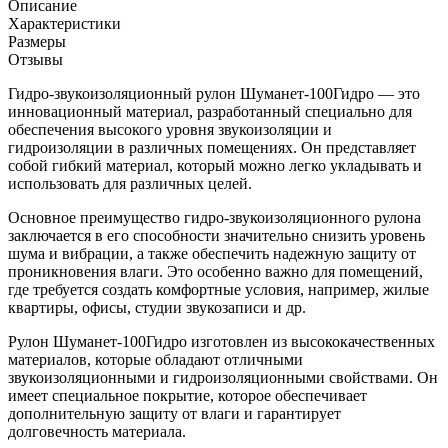
Описание
Характеристики
Размеры
Отзывы
Гидро-звукоизоляционный рулон Шуманет-100Гидро — это
инновационный материал, разработанный специально для
обеспечения высокого уровня звукоизоляции и
гидроизоляции в различных помещениях. Он представляет
собой гибкий материал, который можно легко укладывать и
использовать для различных целей.
Основное преимущество гидро-звукоизоляционного рулона
заключается в его способности значительно снизить уровень
шума и вибрации, а также обеспечить надежную защиту от
проникновения влаги. Это особенно важно для помещений,
где требуется создать комфортные условия, например, жилые
квартиры, офисы, студии звукозаписи и др.
Рулон Шуманет-100Гидро изготовлен из высококачественных
материалов, которые обладают отличными
звукоизоляционными и гидроизоляционными свойствами. Он
имеет специальное покрытие, которое обеспечивает
дополнительную защиту от влаги и гарантирует
долговечность материала.