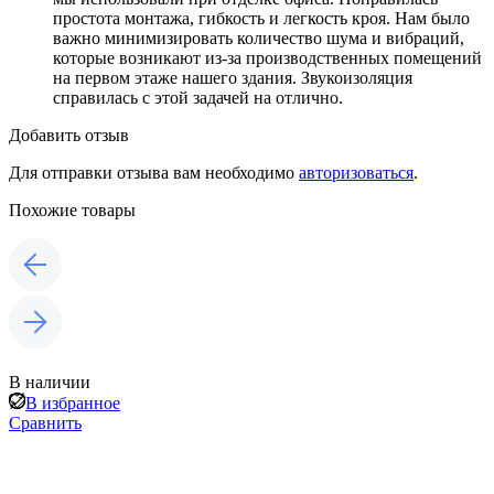
простота монтажа, гибкость и легкость кроя. Нам было
важно минимизировать количество шума и вибраций,
которые возникают из-за производственных помещений
на первом этаже нашего здания. Звукоизоляция
справилась с этой задачей на отлично.
Добавить отзыв
Для отправки отзыва вам необходимо
авторизоваться
.
Похожие товары
В наличии
В избранное
Сравнить