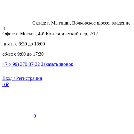
Склад: г. Мытищи, Волковское шоссе, владение
8
Офис: г. Москва, 4-й Кожевнический пер, 2/12
пн-пт
с 8:30 до 18:00
сб-вс
с 9:00 до 17:30
+7 (499) 370-37-32
Заказать звонок
Вход / Регистрация
0 ₽
0