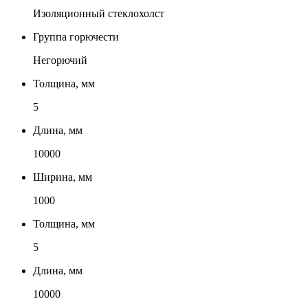
Изоляционный стеклохолст
Группа горючести
Негорючий
Толщина, мм
5
Длина, мм
10000
Ширина, мм
1000
Толщина, мм
5
Длина, мм
10000