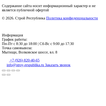
Содержание сайта носит информационный характер и не
является публичной офертой
© 2026. Строй Республика
Политика конфиденциальности
Информация
График работы:
Пн-Пт с 8:30 до 18:00
|
Сб-Вс с 9:00 до 17:30
Точка самовывоза:
Мытищи, Волковское шоссе, вл. 8
+7 (926) 820-40-65
info@stroy-respublika.ru
Заказать звонок