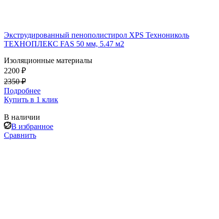
Экструдированный пенополистирол XPS Технониколь
ТЕХНОПЛЕКС FAS 50 мм, 5.47 м2
Изоляционные материалы
2200 ₽
2350 ₽
Подробнее
Купить в 1 клик
В наличии
В избранное
Сравнить