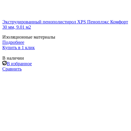
Экструдированный пенополистирол XPS Пеноплэкс Комфорт
30 мм, 9.01 м2
Изоляционные материалы
Подробнее
Купить в 1 клик
В наличии
В избранное
Сравнить