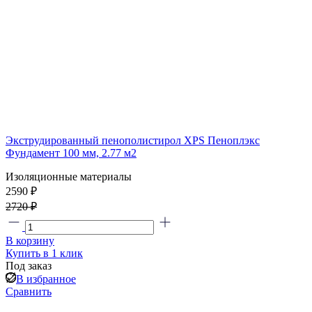
Экструдированный пенополистирол XPS Пеноплэкс
Фундамент 100 мм, 2.77 м2
Изоляционные материалы
2590 ₽
2720 ₽
В корзину
Купить в 1 клик
Под заказ
В избранное
Сравнить