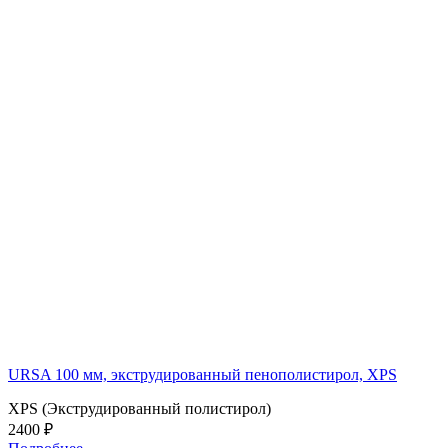
URSA 100 мм, экструдированный пенополистирол, XPS
XPS (Экструдированный полистирол)
2400 ₽