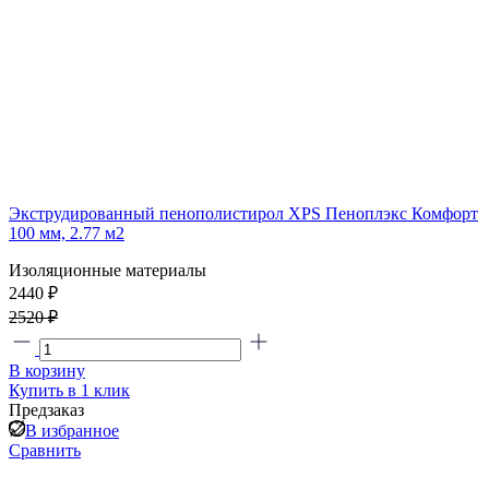
Экструдированный пенополистирол XPS Пеноплэкс Комфорт
100 мм, 2.77 м2
Изоляционные материалы
2440 ₽
2520 ₽
В корзину
Купить в 1 клик
Предзаказ
В избранное
Сравнить