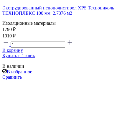
Экструдированный пенополистирол XPS Технониколь
ТЕХНОПЛЕКС 100 мм, 2.7376 м2
Изоляционные материалы
1790 ₽
1910 ₽
В корзину
Купить в 1 клик
В наличии
В избранное
Сравнить