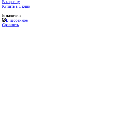
В корзину
Купить в 1 клик
В наличии
В избранное
Сравнить