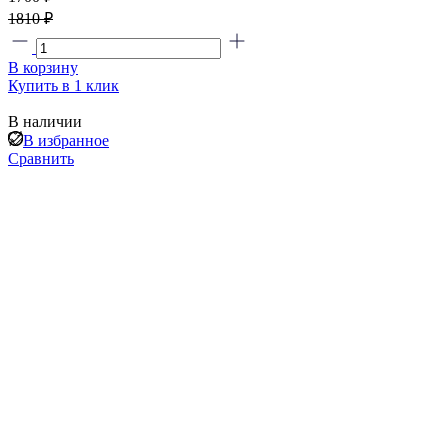
1810 ₽
В корзину
Купить в 1 клик
В наличии
В избранное
Сравнить