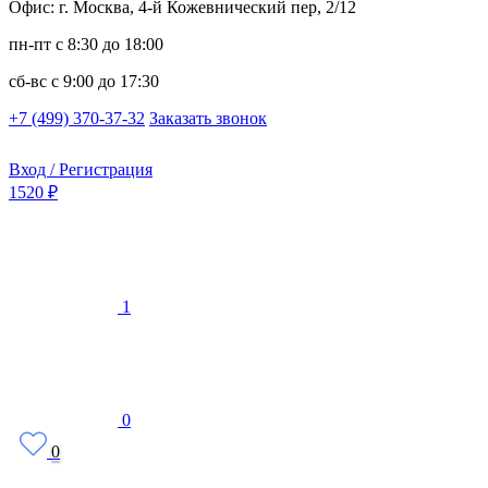
Офис: г. Москва, 4-й Кожевнический пер, 2/12
пн-пт
с 8:30 до 18:00
сб-вс
с 9:00 до 17:30
+7 (499) 370-37-32
Заказать звонок
Вход / Регистрация
1520 ₽
1
0
0