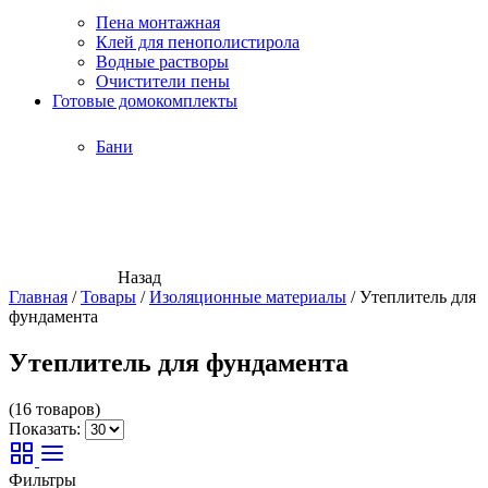
Пена монтажная
Клей для пенополистирола
Водные растворы
Очистители пены
Готовые домокомплекты
Бани
Назад
Главная
/
Товары
/
Изоляционные материалы
/
Утеплитель для
фундамента
Утеплитель для фундамента
(16 товаров)
Показать:
Фильтры