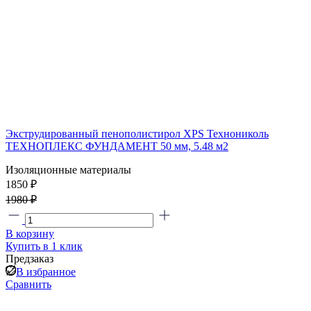
Экструдированный пенополистирол XPS Технониколь
ТЕХНОПЛЕКС ФУНДАМЕНТ 50 мм, 5.48 м2
Изоляционные материалы
1850 ₽
1980 ₽
В корзину
Купить в 1 клик
Предзаказ
В избранное
Сравнить