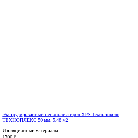
Экструдированный пенополистирол XPS Технониколь
ТЕХНОПЛЕКС 50 мм, 5.48 м2
Изоляционные материалы
1700 ₽