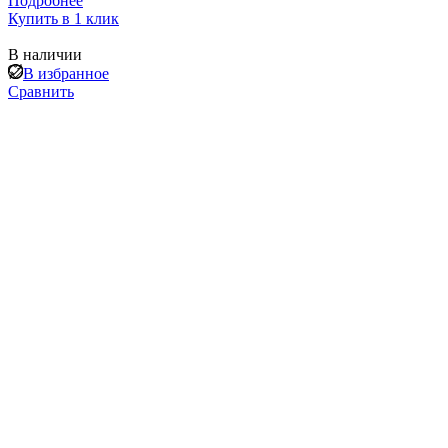
Подробнее
Купить в 1 клик
В наличии
В избранное
Сравнить