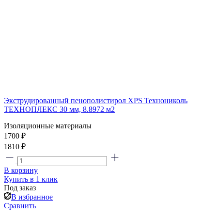
Экструдированный пенополистирол XPS Технониколь
ТЕХНОПЛЕКС 30 мм, 8.8972 м2
Изоляционные материалы
1700 ₽
1810 ₽
В корзину
Купить в 1 клик
Под заказ
В избранное
Сравнить