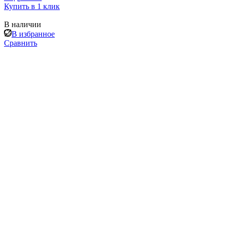
Купить в 1 клик
В наличии
В избранное
Сравнить