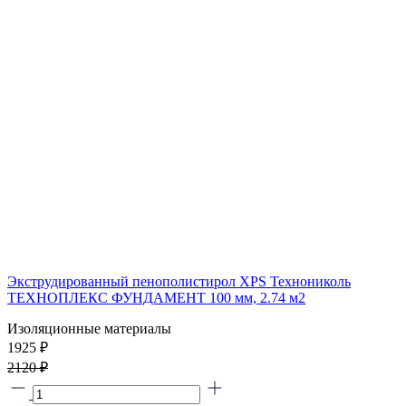
Экструдированный пенополистирол XPS Технониколь
ТЕХНОПЛЕКС ФУНДАМЕНТ 100 мм, 2.74 м2
Изоляционные материалы
1925 ₽
2120 ₽