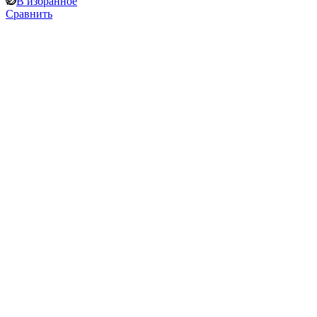
В избранное
Сравнить