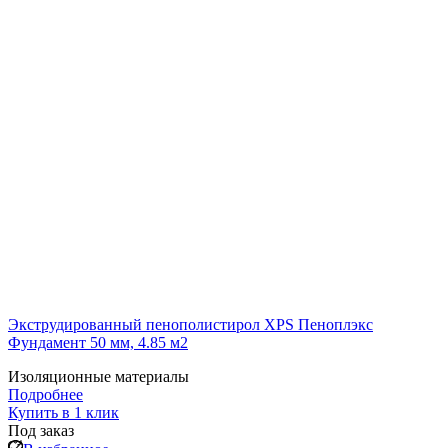
Экструдированный пенополистирол XPS Пеноплэкс
Фундамент 50 мм, 4.85 м2
Изоляционные материалы
Подробнее
Купить в 1 клик
Под заказ