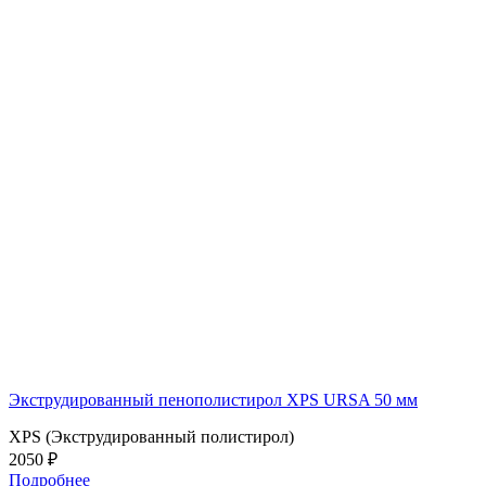
Экструдированный пенополистирол XPS URSA 50 мм
XPS (Экструдированный полистирол)
2050 ₽
Подробнее