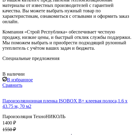
материалы от известных производителей с гарантией
качества. Вы можете выбрать нужный товар по
характеристикам, ознакомиться с отзывами и оформить заказ
онлайн.
Компания «Строй Республика» обеспечивает честную
продажу, низкие цены, и быстрый отклик службы поддержки.
Мы поможем выбрать и приобрести подходящий рулонный
утеплитель с учётом ваших задач и бюджета.
Специальные предложения
В наличии
В избранное
Сравнить
Пароизоляционная пленка ISOBOX В+ клеевая полоса,1.6 x
43.75 м, 70 м2
Пароизоляция ТехноНИКОЛЬ
1400 ₽
1550 ₽