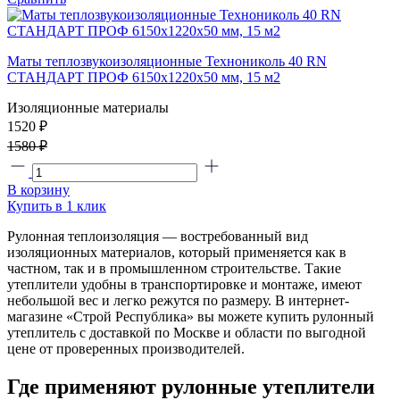
Маты теплозвукоизоляционные Технониколь 40 RN
СТАНДАРТ ПРОФ 6150x1220x50 мм, 15 м2
Изоляционные материалы
1520 ₽
1580 ₽
В корзину
Купить в 1 клик
Рулонная теплоизоляция — востребованный вид
изоляционных материалов, который применяется как в
частном, так и в промышленном строительстве. Такие
утеплители удобны в транспортировке и монтаже, имеют
небольшой вес и легко режутся по размеру. В интернет-
магазине «Строй Республика» вы можете купить рулонный
утеплитель с доставкой по Москве и области по выгодной
цене от проверенных производителей.
Где применяют рулонные утеплители