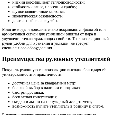
низкий коэффициент теплопроводности;
стойкость к влаге, плесени и грибку;
шумоизоляционные качества;
экологическая безопасность;
длительный срок службы.
Многие модели дополнительно покрываются фольгой или
армирующей сеткой для усиленной защиты от пара и
улучшения теплоотражающих свойств. Теплоизоляционный
рулон удобен для хранения и укладки, не требует
специального оборудования.
Преимущества рулонных утеплителей
Покупать рулонную теплоизоляцию выгодно благодаря её
универсальности и практичности:
доступная цена за квадратный метр;
большой выбор в наличии и под заказ;
быстрая доставка;
бесплатная консультация;
скидки и акции на популярный ассортимент;
возможность купить утеплитель в розницу и оптом.
В нашем каталоге представлены теплоизоляционные