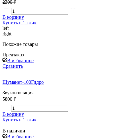
2300 ₽
В корзину
Купить в 1 клик
left
right
Похожие товары
Предзаказ
В избранное
Сравнить
Шуманет-100Гидро
Звукоизоляция
5800 ₽
В корзину
Купить в 1 клик
В наличии
В избранное