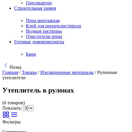
Гипсокартон
Строительная химия
Пена монтажная
Клей для пенополистирола
Водные растворы
Очистители пены
Готовые домокомплекты
Бани
Назад
Главная
/
Товары
/
Изоляционные материалы
/
Рулонные
утеплители
Утеплитель в рулонах
(6 товаров)
Показать:
Фильтры
Сортировка