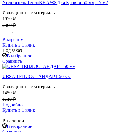
Утеплитель ТеплоКНАУФ Для Кровли 50 мм, 15 м2
Изоляционные материалы
1930 ₽
2300 ₽
В корзину
Купить в 1 клик
Под заказ
В избранное
Сравнить
URSA ТЕПЛОСТАНДАРТ 50 мм
Изоляционные материалы
1450 ₽
1510 ₽
Подробнее
Купить в 1 клик
В наличии
В избранное
Сравнить