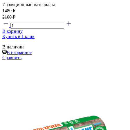
Изоляционные материалы
1480 ₽
2100 ₽
В корзину
Купить в 1 клик
В наличии
В избранное
Сравнить