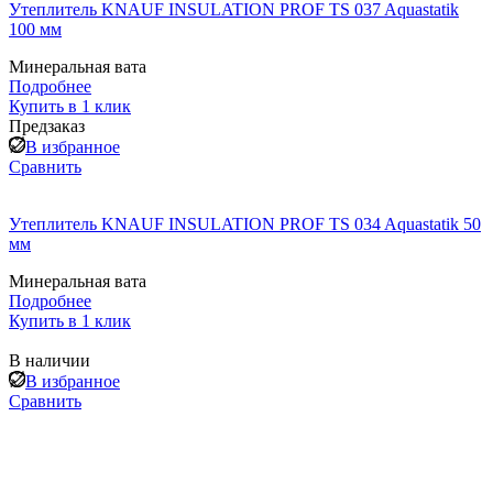
Утеплитель KNAUF INSULATION PROF TS 037 Aquastatik
100 мм
Минеральная вата
Подробнее
Купить в 1 клик
Предзаказ
В избранное
Сравнить
Утеплитель KNAUF INSULATION PROF TS 034 Aquastatik 50
мм
Минеральная вата
Подробнее
Купить в 1 клик
В наличии
В избранное
Сравнить