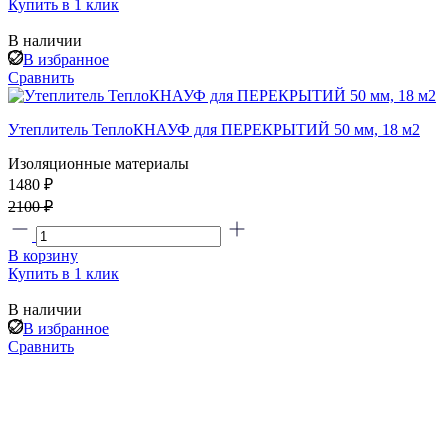
Купить в 1 клик
В наличии
В избранное
Сравнить
Утеплитель ТеплоКНАУФ для ПЕРЕКРЫТИЙ 50 мм, 18 м2
Изоляционные материалы
1480 ₽
2100 ₽
В корзину
Купить в 1 клик
В наличии
В избранное
Сравнить