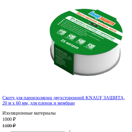
Скотч для пароизоляции двухсторонний KNAUF ЗАЩИТА,
20 м х 60 мм, для пленок и мембран
Изоляционные материалы
1000 ₽
1100 ₽