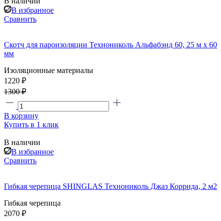
В наличии
В избранное
Сравнить
Скотч для пароизоляции Технониколь Альфабэнд 60, 25 м х 60
мм
Изоляционные материалы
1220 ₽
1300 ₽
В корзину
Купить в 1 клик
В наличии
В избранное
Сравнить
Гибкая черепица SHINGLAS Технониколь Джаз Коррида, 2 м2
Гибкая черепица
2070 ₽