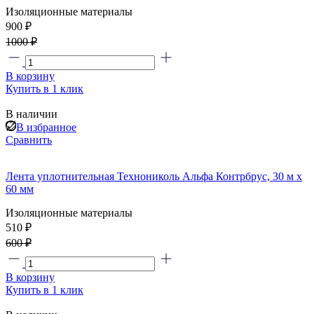
Изоляционные материалы
900 ₽
1000 ₽
В корзину
Купить в 1 клик
В наличии
В избранное
Сравнить
Лента уплотнительная Технониколь Альфа Контрбрус, 30 м х
60 мм
Изоляционные материалы
510 ₽
600 ₽
В корзину
Купить в 1 клик