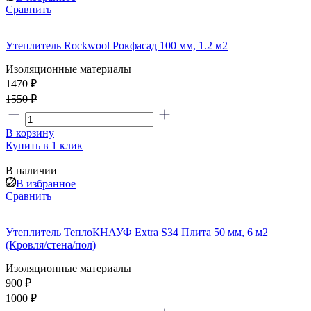
Сравнить
Утеплитель Rockwool Рокфасад 100 мм, 1.2 м2
Изоляционные материалы
1470 ₽
1550 ₽
В корзину
Купить в 1 клик
В наличии
В избранное
Сравнить
Утеплитель ТеплоКНАУФ Extra S34 Плита 50 мм, 6 м2
(Кровля/стена/пол)
Изоляционные материалы
900 ₽
1000 ₽