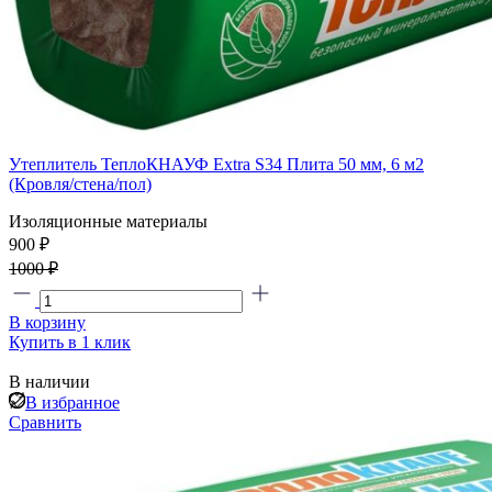
Утеплитель ТеплоКНАУФ Extra S34 Плита 50 мм, 6 м2
(Кровля/стена/пол)
Изоляционные материалы
900 ₽
1000 ₽
В корзину
Купить в 1 клик
В наличии
В избранное
Сравнить