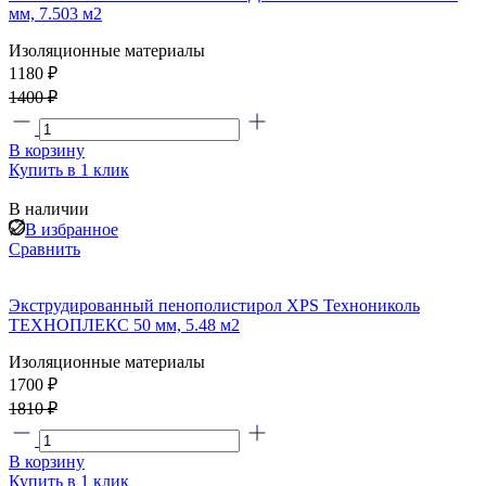
мм, 7.503 м2
Изоляционные материалы
1180 ₽
1400 ₽
В корзину
Купить в 1 клик
В наличии
В избранное
Сравнить
Экструдированный пенополистирол XPS Технониколь
ТЕХНОПЛЕКС 50 мм, 5.48 м2
Изоляционные материалы
1700 ₽
1810 ₽
В корзину
Купить в 1 клик