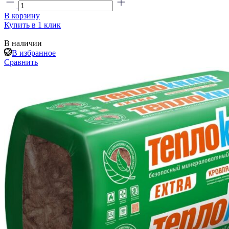
В корзину
Купить в 1 клик
В наличии
В избранное
Сравнить