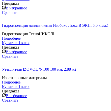
Предзаказ
В избранное
Сравнить
Гидроизоляция наплавляемая Изобокс Люкс B ЭКП, 5.0 кг/м2
Гидроизоляция ТехноНИКОЛЬ
Подробнее
Купить в 1 клик
Предзаказ
В избранное
Сравнить
Утеплитель IZOVOL Ф-100 100 мм, 2.88 м2
Изоляционные материалы
Подробнее
Купить в 1 клик
Предзаказ
В избранное
Сравнить