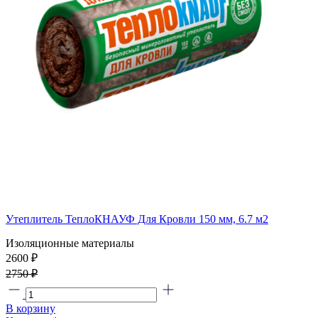
Утеплитель ТеплоКНАУФ Для Кровли 150 мм, 6.7 м2
Изоляционные материалы
2600 ₽
2750 ₽
В корзину