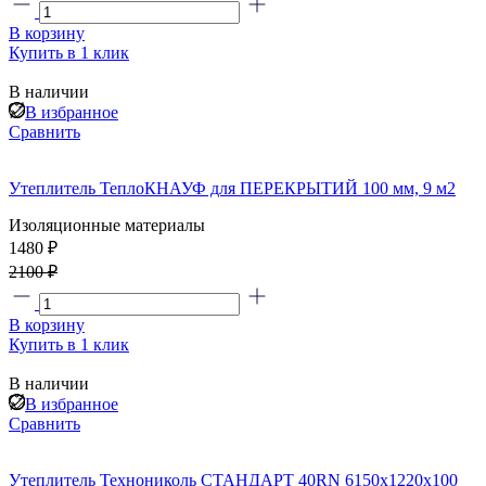
В корзину
Купить в 1 клик
В наличии
В избранное
Сравнить
Утеплитель ТеплоКНАУФ для ПЕРЕКРЫТИЙ 100 мм, 9 м2
Изоляционные материалы
1480 ₽
2100 ₽
В корзину
Купить в 1 клик
В наличии
В избранное
Сравнить
Утеплитель Технониколь СТАНДАРТ 40RN 6150x1220x100