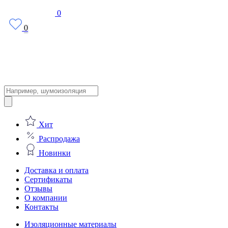
0
0
Поиск
товаров
Хит
Распродажа
Новинки
Доставка и оплата
Сертификаты
Отзывы
О компании
Контакты
Изоляционные материалы