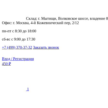
Склад: г. Мытищи, Волковское шоссе, владение 8
Офис: г. Москва, 4-й Кожевнический пер, 2/12
пн-пт
с 8:30 до 18:00
сб-вс
с 9:00 до 17:30
+7 (499) 370-37-32
Заказать звонок
Вход / Регистрация
450 ₽
1