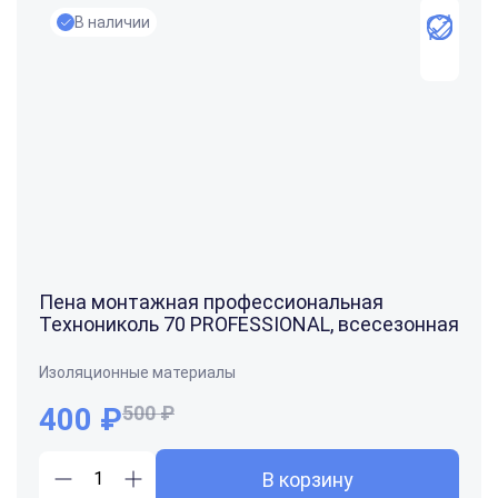
В наличии
Пена монтажная профессиональная
Технониколь 70 PROFESSIONAL, всесезонная
Изоляционные материалы
400
₽
500 ₽
В корзину