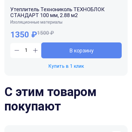
Утеплитель Технониколь ТЕХНОБЛОК
СТАНДАРТ 100 мм, 2.88 м2
Изоляционные материалы
1350 ₽
1500 ₽
В корзину
Купить в 1 клик
С этим товаром
покупают