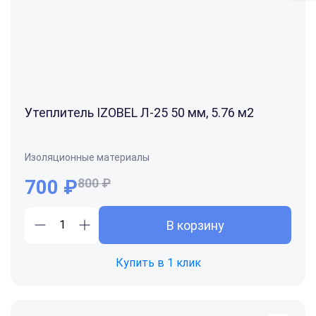
Утеплитель IZOBEL Л-25 50 мм, 5.76 м2
Изоляционные материалы
700
₽
800 ₽
В корзину
Купить в 1 клик