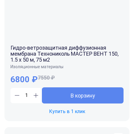
Гидро-ветрозащитная диффузионная
мембрана Технониколь МАСТЕР ВЕНТ 150,
1.5 x 50 м, 75 м2
Изоляционные материалы
6800
₽
7550 ₽
В корзину
Купить в 1 клик