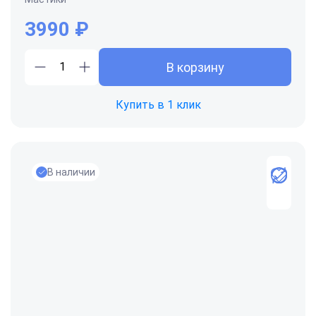
3990
₽
В корзину
Купить в 1 клик
В наличии