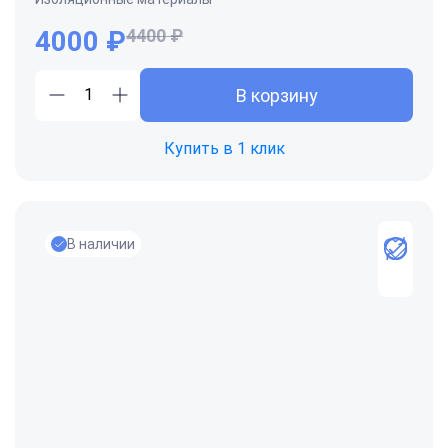
4000
₽
4400 ₽
В корзину
Купить в 1 клик
В наличии