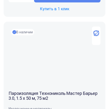
Купить в 1 клик
В наличии
Пароизоляция Технониколь Мастер Барьер
3.0, 1.5 x 50 м, 75 м2
Изоляционные материалы