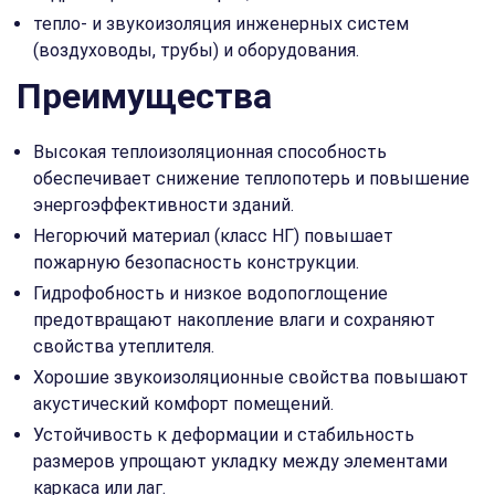
тепло‑ и звукоизоляция инженерных систем
(воздуховоды, трубы) и оборудования.
Преимущества
Высокая теплоизоляционная способность
обеспечивает снижение теплопотерь и повышение
энергоэффективности зданий.
Негорючий материал (класс НГ) повышает
пожарную безопасность конструкции.
Гидрофобность и низкое водопоглощение
предотвращают накопление влаги и сохраняют
свойства утеплителя.
Хорошие звукоизоляционные свойства повышают
акустический комфорт помещений.
Устойчивость к деформации и стабильность
размеров упрощают укладку между элементами
каркаса или лаг.