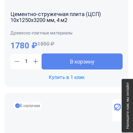
Цементно-стружечная плита (ЦСП)
10х1250х3200 мм, 4 м2
Древесно-плитные материалы
1780
₽
1850 ₽
В корзину
Купить в 1 клик
Напишите нам, мы онлайн!
В наличии