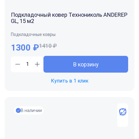
Подкладочный ковер Технониколь ANDEREP
GL, 15 м2
Подкладочные ковры
1300
₽
1410 ₽
В корзину
Купить в 1 клик
В наличии