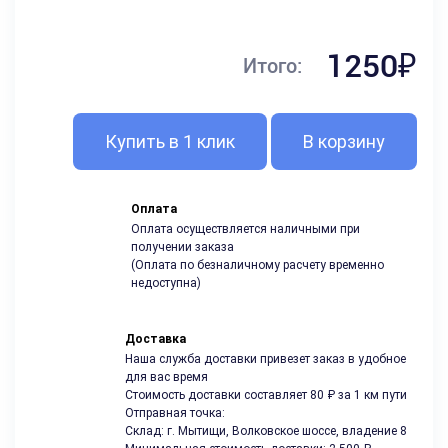
1250₽
Итого:
Купить в 1 клик
В корзину
Оплата
Оплата осуществляется наличными при
получении заказа
(Оплата по безналичному расчету временно
недоступна)
Доставка
Наша служба доставки привезет заказ в удобное
для вас время
Стоимость доставки составляет 80 ₽ за 1 км пути
Отправная точка:
Склад: г. Мытищи, Волковское шоссе, владение 8