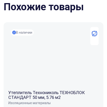
Похожие товары
В наличии
Утеплитель Технониколь ТЕХНОБЛОК
СТАНДАРТ 50 мм, 5.76 м2
Изоляционные материалы