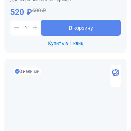
520
₽
600 ₽
В корзину
Купить в 1 клик
В наличии