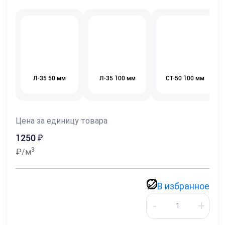
Л-35 50 мм
Л-35 100 мм
СТ-50 100 мм
Цена за единицу товара
1250
₽
3
₽/м
В избранное