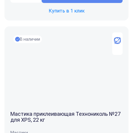
Купить в 1 клик
В наличии
Мастика приклеивающая Технониколь №27
для XPS, 22 кг
Мастики