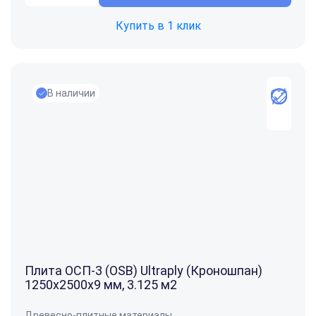
Купить в 1 клик
В наличии
Плита ОСП-3 (OSB) Ultraply (Кроношпан)
1250x2500x9 мм, 3.125 м2
Древесно-плитные материалы