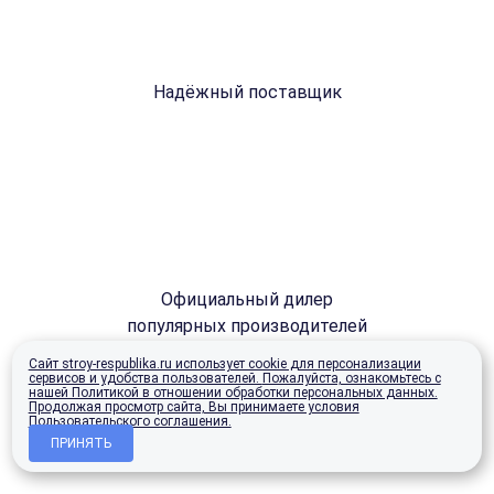
Надёжный поставщик
Официальный дилер
популярных производителей
Сайт stroy-respublika.ru использует cookie для персонализации
сервисов и удобства пользователей.
Пожалуйста, ознакомьтесь с
нашей Политикой в отношении обработки персональных данных.
Продолжая просмотр сайта, Вы принимаете условия
Пользовательского соглашения.
ПРИНЯТЬ