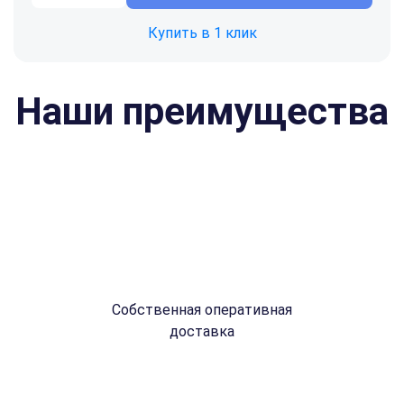
Купить в 1 клик
Наши преимущества
Собственная оперативная
доставка