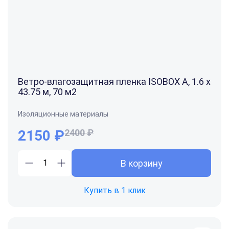
Ветро-влагозащитная пленка ISOBOX А, 1.6 x
43.75 м, 70 м2
Изоляционные материалы
2150
₽
2400 ₽
В корзину
Купить в 1 клик