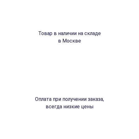
Товар в наличии на складе
в Москве
Оплата при получении заказа,
всегда низкие цены