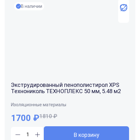
В наличии
Экструдированный пенополистирол XPS
Технониколь ТЕХНОПЛЕКС 50 мм, 5.48 м2
Изоляционные материалы
1700
₽
1810 ₽
В корзину