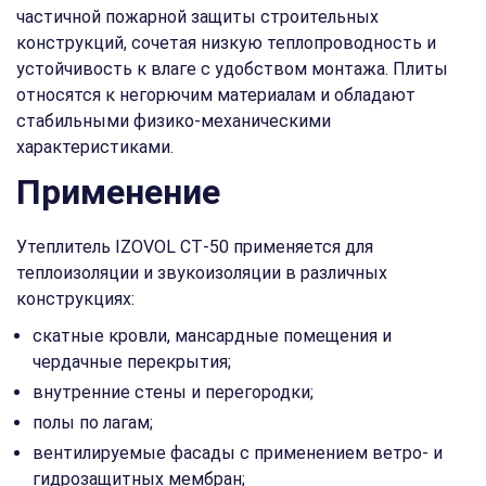
частичной пожарной защиты строительных
конструкций, сочетая низкую теплопроводность и
устойчивость к влаге с удобством монтажа. Плиты
относятся к негорючим материалам и обладают
стабильными физико‑механическими
характеристиками.
Применение
Утеплитель IZOVOL СТ‑50 применяется для
теплоизоляции и звукоизоляции в различных
конструкциях:
скатные кровли, мансардные помещения и
чердачные перекрытия;
внутренние стены и перегородки;
полы по лагам;
вентилируемые фасады с применением ветро‑ и
гидрозащитных мембран;