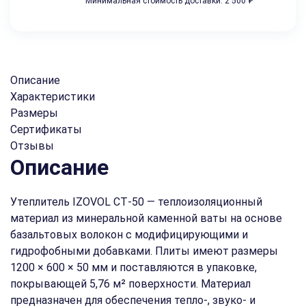
Минимальная стоимость доставки: 2 500 ₽
Описание
Характеристики
Размеры
Сертификаты
Отзывы
Описание
Утеплитель IZOVOL СТ‑50 — теплоизоляционный
материал из минеральной каменной ваты на основе
базальтовых волокон с модифицирующими и
гидрофобными добавками. Плиты имеют размеры
1200 × 600 × 50 мм и поставляются в упаковке,
покрывающей 5,76 м² поверхности. Материал
предназначен для обеспечения тепло‑, звуко‑ и