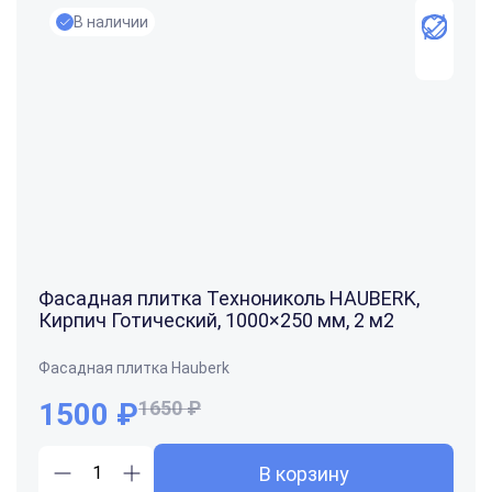
В наличии
Фасадная плитка Технониколь HAUBERK,
Кирпич Готический, 1000×250 мм, 2 м2
Фасадная плитка Hauberk
1500
₽
1650 ₽
В корзину