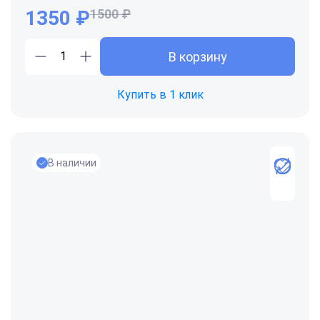
1350 ₽
1500 ₽
В корзину
Купить в 1 клик
В наличии