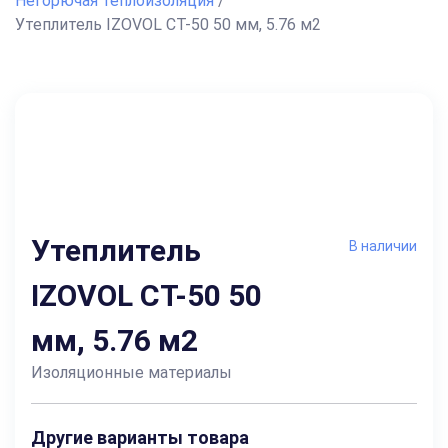
Негорючая теплоизоляция
/
Утеплитель IZOVOL СТ-50 50 мм, 5.76 м2
Утеплитель
В наличии
IZOVOL СТ-50 50
мм, 5.76 м2
Изоляционные материалы
Другие варианты товара