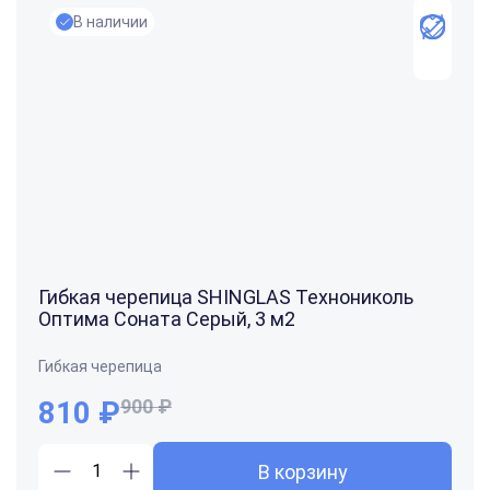
В наличии
Гибкая черепица SHINGLAS Технониколь
Оптима Соната Серый, 3 м2
Гибкая черепица
810
₽
900 ₽
В корзину