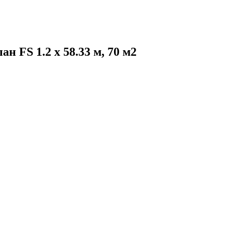
 FS 1.2 х 58.33 м, 70 м2