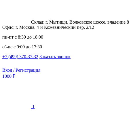
Склад: г. Мытищи, Волковское шоссе, владение 8
Офис: г. Москва, 4-й Кожевнический пер, 2/12
пн-пт
с 8:30 до 18:00
сб-вс
с 9:00 до 17:30
+7 (499) 370-37-32
Заказать звонок
Вход / Регистрация
1000 ₽
1