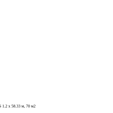
1.2 х 58.33 м, 70 м2