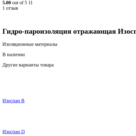
5.00
out of 5
11
1 отзыв
Гидро-пароизоляция отражающая Изоспан
Изоляционные материалы
В наличии
Другие варианты товара
Изоспан В
Изоспан D