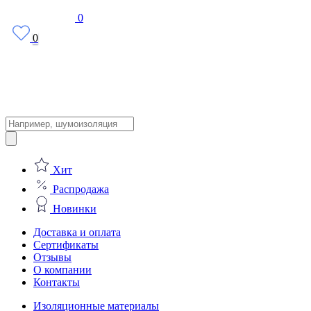
0
0
Поиск
товаров
Хит
Распродажа
Новинки
Доставка и оплата
Сертификаты
Отзывы
О компании
Контакты
Изоляционные материалы