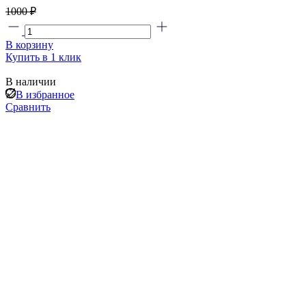
1000 ₽
В корзину
Купить в 1 клик
В наличии
В избранное
Сравнить