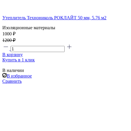
Утеплитель Технониколь РОКЛАЙТ 50 мм, 5.76 м2
Изоляционные материалы
1000 ₽
1200 ₽
В корзину
Купить в 1 клик
В наличии
В избранное
Сравнить