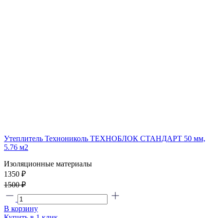
Утеплитель Технониколь ТЕХНОБЛОК СТАНДАРТ 50 мм,
5.76 м2
Изоляционные материалы
1350 ₽
1500 ₽
В корзину
Купить в 1 клик