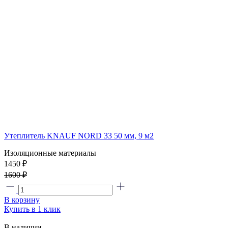
Утеплитель KNAUF NORD 33 50 мм, 9 м2
Изоляционные материалы
1450 ₽
1600 ₽
В корзину
Купить в 1 клик
В наличии