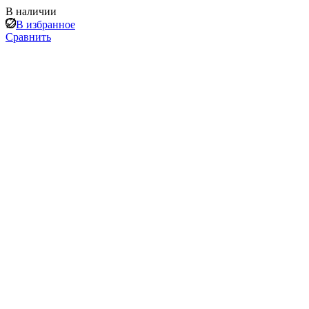
В наличии
В избранное
Сравнить