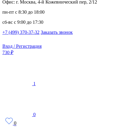
Офис: г. Москва, 4-й Кожевнический пер, 2/12
пн-пт
с 8:30 до 18:00
сб-вс
с 9:00 до 17:30
+7 (499) 370-37-32
Заказать звонок
Вход / Регистрация
730 ₽
1
0
0