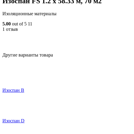
Изоспан FS 1.2 х 58.33 м, 70 м2
Изоляционные материалы
5.00
out of 5
11
1 отзыв
Другие варианты товара
Изоспан В
Изоспан D