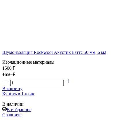
Шумоизоляция Rockwool Акустик Баттс 50 мм, 6 м2
Изоляционные материалы
1500 ₽
1650 ₽
В корзину
Купить в 1 клик
В наличии
В избранное
Сравнить