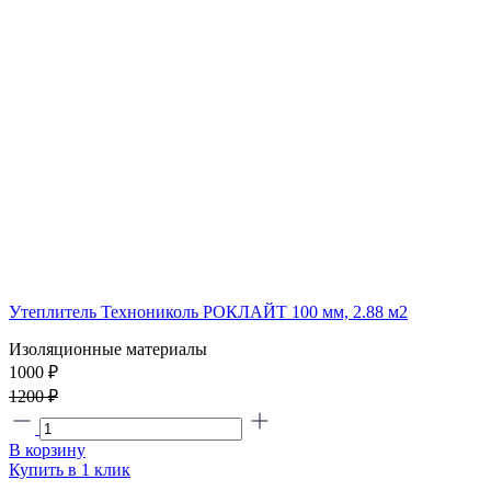
Утеплитель Технониколь РОКЛАЙТ 100 мм, 2.88 м2
Изоляционные материалы
1000 ₽
1200 ₽
В корзину
Купить в 1 клик