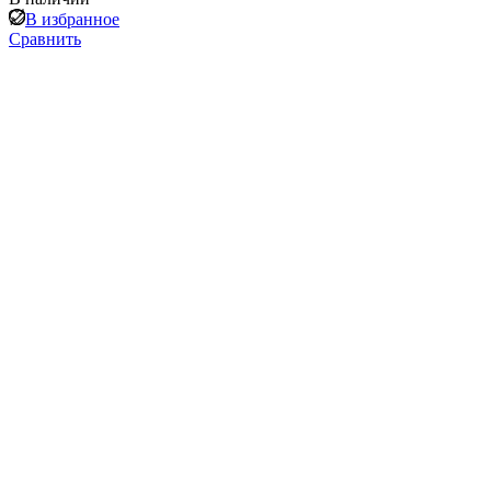
В избранное
Сравнить