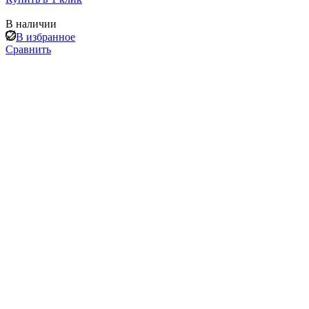
В наличии
В избранное
Сравнить