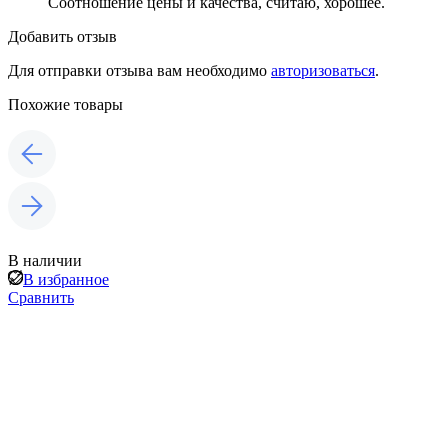
Соотношение цены и качества, считаю, хорошее.
Добавить отзыв
Для отправки отзыва вам необходимо
авторизоваться
.
Похожие товары
В наличии
В избранное
Сравнить