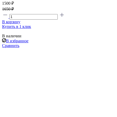
1500 ₽
1650 ₽
В корзину
Купить в 1 клик
В наличии
В избранное
Сравнить