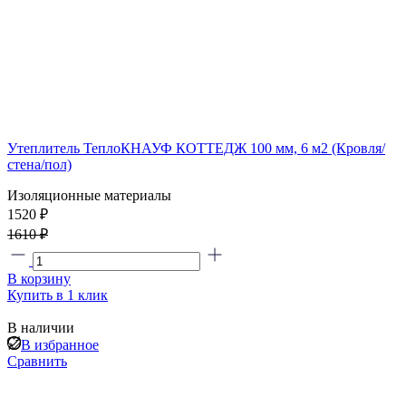
Утеплитель ТеплоКНАУФ КОТТЕДЖ 100 мм, 6 м2 (Кровля/
стена/пол)
Изоляционные материалы
1520 ₽
1610 ₽
В корзину
Купить в 1 клик
В наличии
В избранное
Сравнить