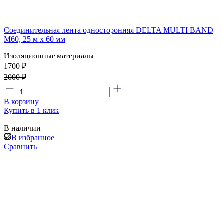
Соединительная лента односторонняя DELTA MULTI BAND
M60, 25 м х 60 мм
Изоляционные материалы
1700 ₽
2000 ₽
В корзину
Купить в 1 клик
В наличии
В избранное
Сравнить