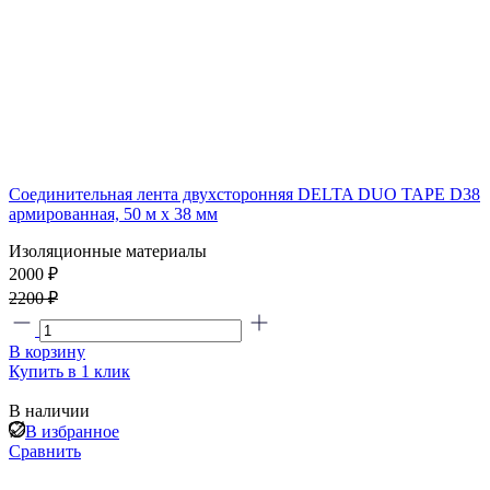
Соединительная лента двухсторонняя DELTA DUO TAPE D38
армированная, 50 м х 38 мм
Изоляционные материалы
2000 ₽
2200 ₽
В корзину
Купить в 1 клик
В наличии
В избранное
Сравнить