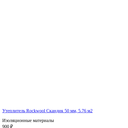
Утеплитель Rockwool Скандик 50 мм, 5.76 м2
Изоляционные материалы
900 ₽