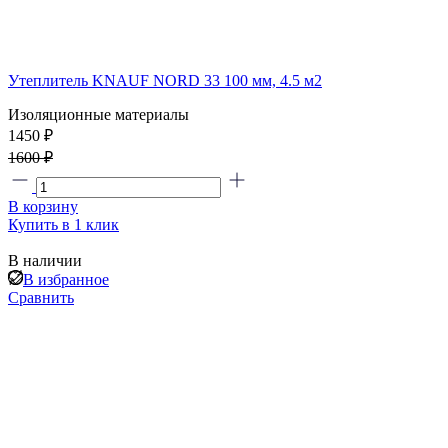
Утеплитель KNAUF NORD 33 100 мм, 4.5 м2
Изоляционные материалы
1450 ₽
1600 ₽
В корзину
Купить в 1 клик
В наличии
В избранное
Сравнить