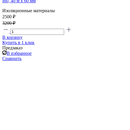
I60, 40 м х 60 мм
Изоляционные материалы
2500 ₽
3200 ₽
В корзину
Купить в 1 клик
Предзаказ
В избранное
Сравнить