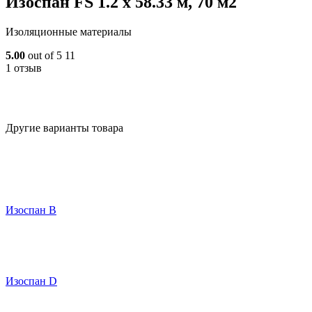
Изоспан FS 1.2 х 58.33 м, 70 м2
Изоляционные материалы
5.00
out of 5
11
1 отзыв
Другие варианты товара
Изоспан В
Изоспан D