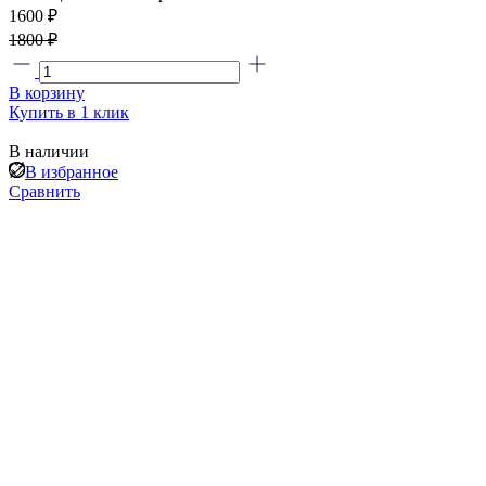
1600 ₽
1800 ₽
В корзину
Купить в 1 клик
В наличии
В избранное
Сравнить