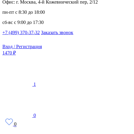
Офис: г. Москва, 4-й Кожевнический пер, 2/12
пн-пт
с 8:30 до 18:00
сб-вс
с 9:00 до 17:30
+7 (499) 370-37-32
Заказать звонок
Вход / Регистрация
1470 ₽
1
0
0