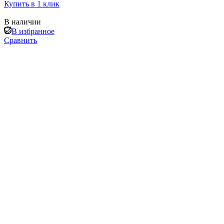
Купить в 1 клик
В наличии
В избранное
Сравнить