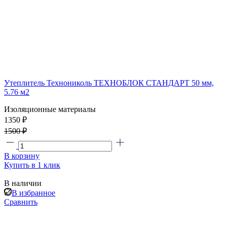
Утеплитель Технониколь ТЕХНОБЛОК СТАНДАРТ 50 мм,
5.76 м2
Изоляционные материалы
1350 ₽
1500 ₽
В корзину
Купить в 1 клик
В наличии
В избранное
Сравнить