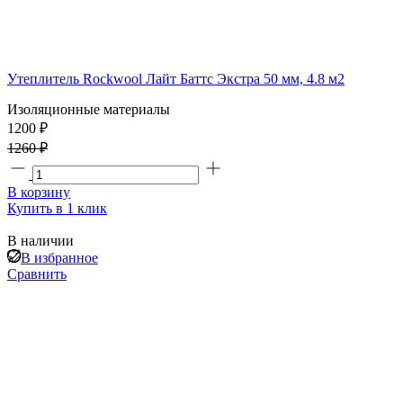
Утеплитель Rockwool Лайт Баттс Экстра 50 мм, 4.8 м2
Изоляционные материалы
1200 ₽
1260 ₽
В корзину
Купить в 1 клик
В наличии
В избранное
Сравнить