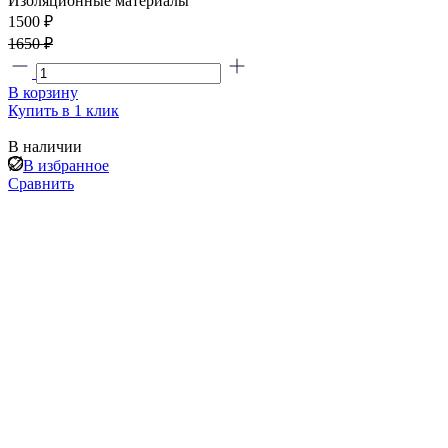
Изоляционные материалы
1500 ₽
1650 ₽
В корзину
Купить в 1 клик
В наличии
В избранное
Сравнить