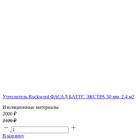
Утеплитель Rockwool ФАСАД БАТТС ЭКСТРА 50 мм, 2.4 м2
Изоляционные материалы
2000 ₽
2100 ₽
В корзину