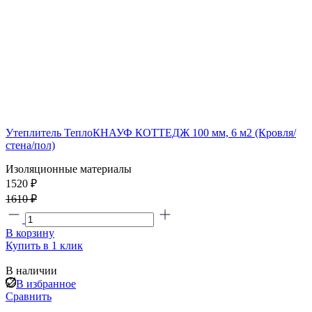
Утеплитель ТеплоКНАУФ КОТТЕДЖ 100 мм, 6 м2 (Кровля/
стена/пол)
Изоляционные материалы
1520 ₽
1610 ₽
В корзину
Купить в 1 клик
В наличии
В избранное
Сравнить