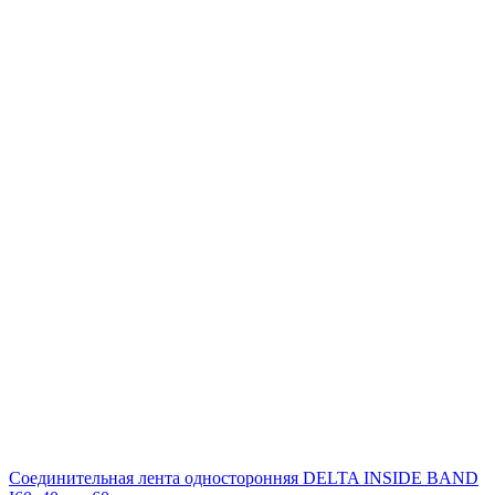
Соединительная лента односторонняя DELTA INSIDE BAND