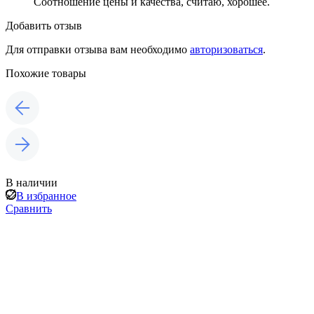
Соотношение цены и качества, считаю, хорошее.
Добавить отзыв
Для отправки отзыва вам необходимо
авторизоваться
.
Похожие товары
В наличии
В избранное
Сравнить