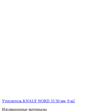
Утеплитель KNAUF NORD 33 50 мм, 9 м2
Изоляционные материалы