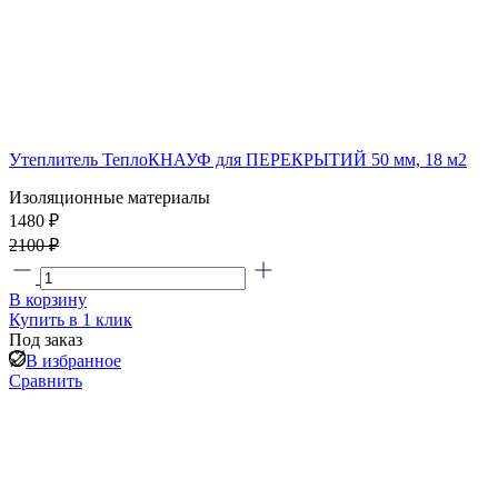
Утеплитель ТеплоКНАУФ для ПЕРЕКРЫТИЙ 50 мм, 18 м2
Изоляционные материалы
1480 ₽
2100 ₽
В корзину
Купить в 1 клик
Под заказ
В избранное
Сравнить