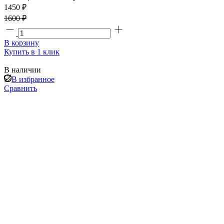
1450 ₽
1600 ₽
В корзину
Купить в 1 клик
В наличии
В избранное
Сравнить