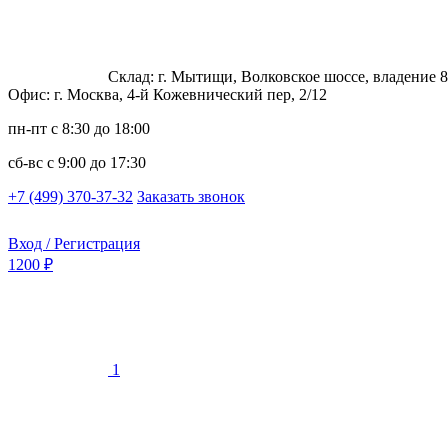
Склад: г. Мытищи, Волковское шоссе, владение 8
Офис: г. Москва, 4-й Кожевнический пер, 2/12
пн-пт
с 8:30 до 18:00
сб-вс
с 9:00 до 17:30
+7 (499) 370-37-32
Заказать звонок
Вход / Регистрация
1200 ₽
1