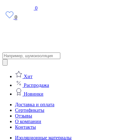
0
0
Поиск
товаров
Хит
Распродажа
Новинки
Доставка и оплата
Сертификаты
Отзывы
О компании
Контакты
Изоляционные материалы