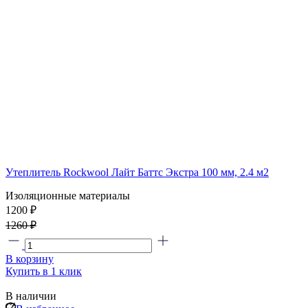
Утеплитель Rockwool Лайт Баттс Экстра 100 мм, 2.4 м2
Изоляционные материалы
1200 ₽
1260 ₽
В корзину
Купить в 1 клик
В наличии