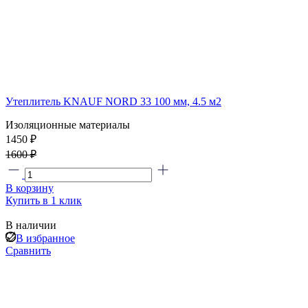
Утеплитель KNAUF NORD 33 100 мм, 4.5 м2
Изоляционные материалы
1450 ₽
1600 ₽
В корзину
Купить в 1 клик
В наличии
В избранное
Сравнить