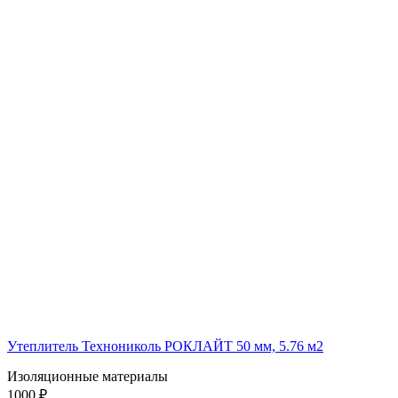
Утеплитель Технониколь РОКЛАЙТ 50 мм, 5.76 м2
Изоляционные материалы
1000 ₽