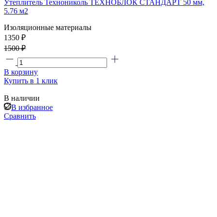
Утеплитель Технониколь ТЕХНОБЛОК СТАНДАРТ 50 мм,
5.76 м2
Изоляционные материалы
1350 ₽
1500 ₽
В корзину
Купить в 1 клик
В наличии
В избранное
Сравнить