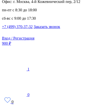
Офис: г. Москва, 4-й Кожевнический пер, 2/12
пн-пт
с 8:30 до 18:00
сб-вс
с 9:00 до 17:30
+7 (499) 370-37-32
Заказать звонок
Вход / Регистрация
900 ₽
1
0
0