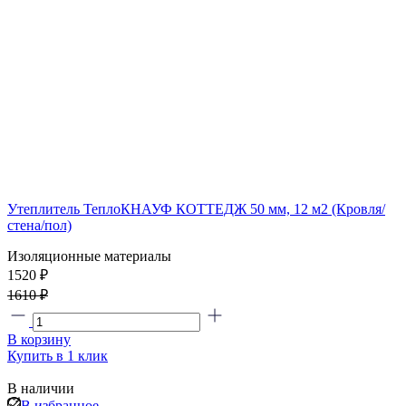
Утеплитель ТеплоКНАУФ КОТТЕДЖ 50 мм, 12 м2 (Кровля/
стена/пол)
Изоляционные материалы
1520 ₽
1610 ₽
В корзину
Купить в 1 клик
В наличии
В избранное