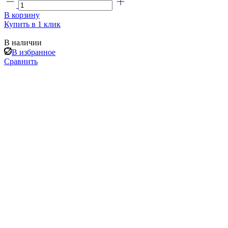
В корзину
Купить в 1 клик
В наличии
В избранное
Сравнить