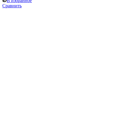
В избранное
Сравнить