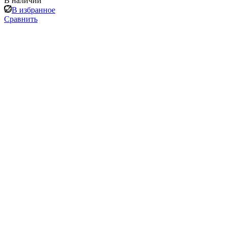
В наличии
В избранное
Сравнить