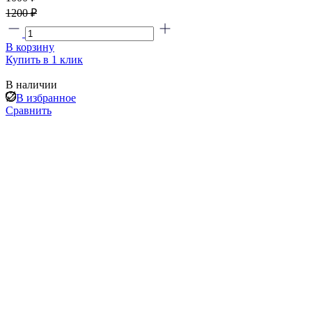
1200 ₽
В корзину
Купить в 1 клик
В наличии
В избранное
Сравнить