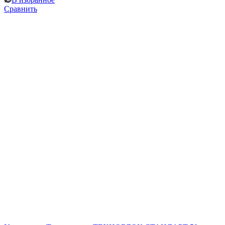
Сравнить