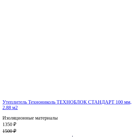
Утеплитель Технониколь ТЕХНОБЛОК СТАНДАРТ 100 мм,
2.88 м2
Изоляционные материалы
1350 ₽
1500 ₽