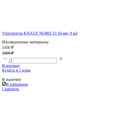
Утеплитель KNAUF NORD 33 50 мм, 9 м2
Изоляционные материалы
1450 ₽
1600 ₽
В корзину
Купить в 1 клик
В наличии
В избранное
Сравнить