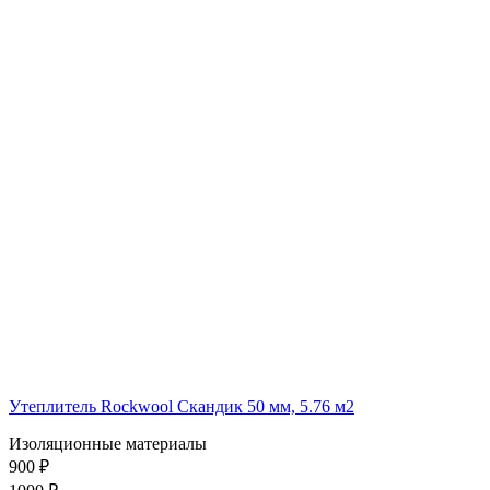
Утеплитель Rockwool Скандик 50 мм, 5.76 м2
Изоляционные материалы
900 ₽