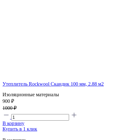
Утеплитель Rockwool Скандик 100 мм, 2.88 м2
Изоляционные материалы
900 ₽
1000 ₽
В корзину
Купить в 1 клик