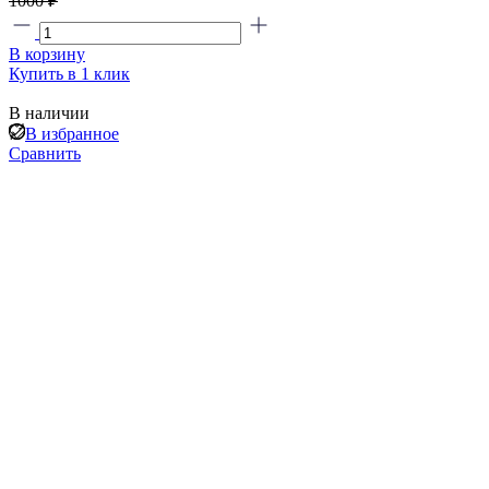
1000 ₽
В корзину
Купить в 1 клик
В наличии
В избранное
Сравнить