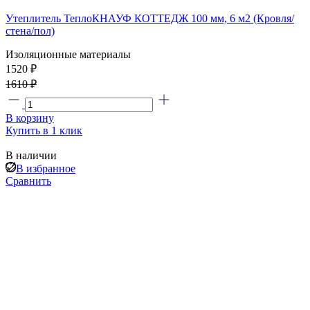
Утеплитель ТеплоКНАУФ КОТТЕДЖ 100 мм, 6 м2 (Кровля/
стена/пол)
Изоляционные материалы
1520 ₽
1610 ₽
В корзину
Купить в 1 клик
В наличии
В избранное
Сравнить