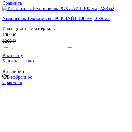
Сравнить
Утеплитель Технониколь РОКЛАЙТ 100 мм, 2.88 м2
Изоляционные материалы
1000 ₽
1200 ₽
В корзину
Купить в 1 клик
В наличии
В избранное
Сравнить