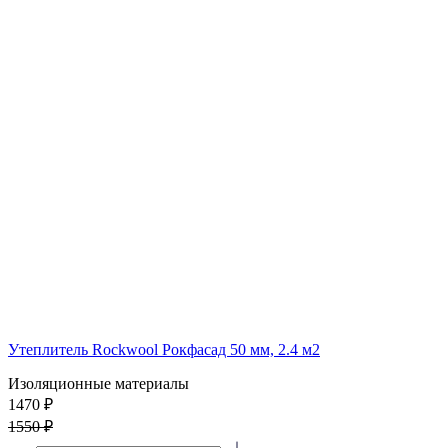
Утеплитель Rockwool Рокфасад 50 мм, 2.4 м2
Изоляционные материалы
1470 ₽
1550 ₽