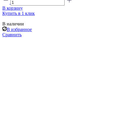
В корзину
Купить в 1 клик
В наличии
В избранное
Сравнить