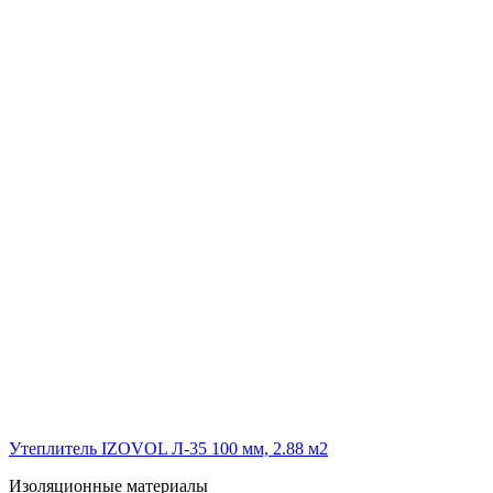
Утеплитель IZOVOL Л-35 100 мм, 2.88 м2
Изоляционные материалы