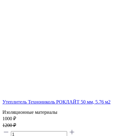
Утеплитель Технониколь РОКЛАЙТ 50 мм, 5.76 м2
Изоляционные материалы
1000 ₽
1200 ₽