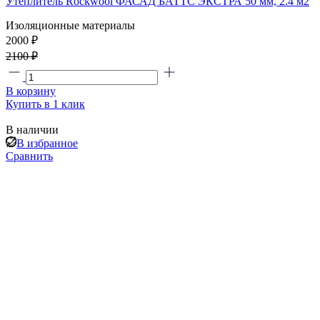
Утеплитель Rockwool ФАСАД БАТТС ЭКСТРА 50 мм, 2.4 м2
Изоляционные материалы
2000 ₽
2100 ₽
В корзину
Купить в 1 клик
В наличии
В избранное
Сравнить