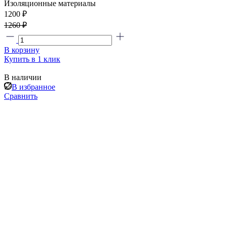
Изоляционные материалы
1200 ₽
1260 ₽
В корзину
Купить в 1 клик
В наличии
В избранное
Сравнить