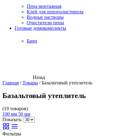
Пена монтажная
Клей для пенополистирола
Водные растворы
Очистители пены
Готовые домокомплекты
Бани
Назад
Главная
/
Товары
/
Базальтовый утеплитель
Базальтовый утеплитель
(19 товаров)
100 мм
50 мм
Показать:
Фильтры