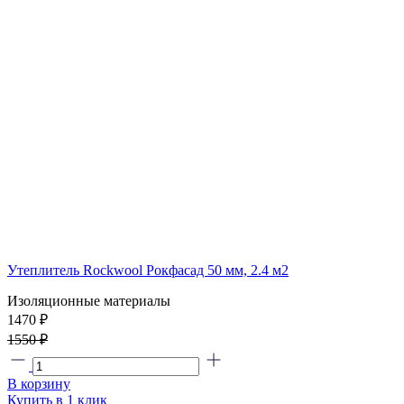
Утеплитель Rockwool Рокфасад 50 мм, 2.4 м2
Изоляционные материалы
1470 ₽
1550 ₽
В корзину
Купить в 1 клик