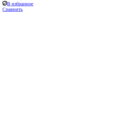
В избранное
Сравнить