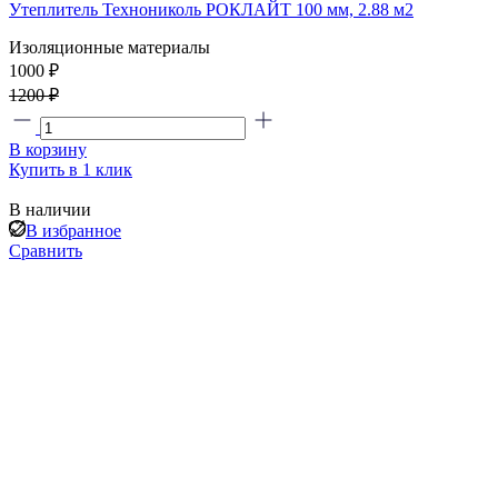
Утеплитель Технониколь РОКЛАЙТ 100 мм, 2.88 м2
Изоляционные материалы
1000 ₽
1200 ₽
В корзину
Купить в 1 клик
В наличии
В избранное
Сравнить