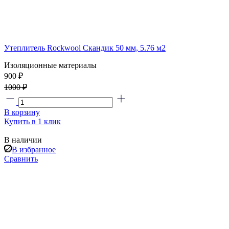
Утеплитель Rockwool Скандик 50 мм, 5.76 м2
Изоляционные материалы
900 ₽
1000 ₽
В корзину
Купить в 1 клик
В наличии
В избранное
Сравнить