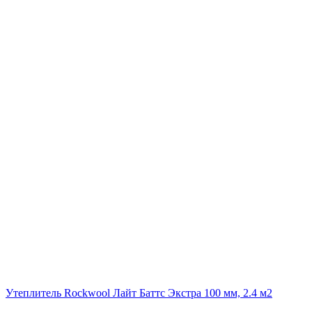
Утеплитель Rockwool Лайт Баттс Экстра 100 мм, 2.4 м2