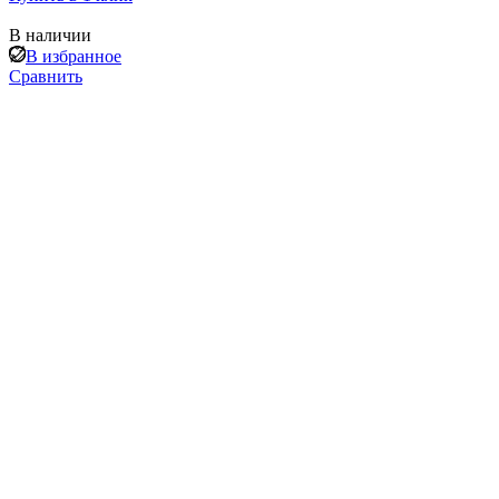
В наличии
В избранное
Сравнить