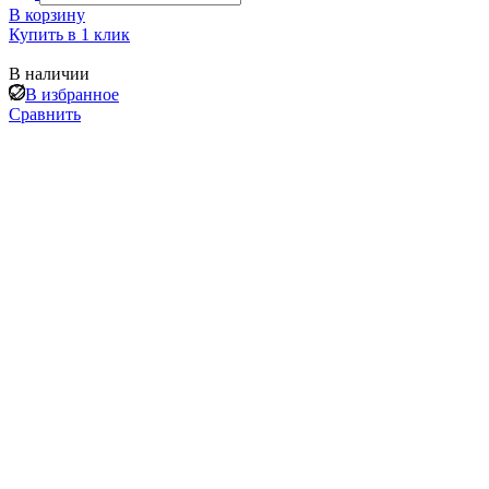
В корзину
Купить в 1 клик
В наличии
В избранное
Сравнить