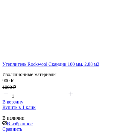
Утеплитель Rockwool Скандик 100 мм, 2.88 м2
Изоляционные материалы
900 ₽
1000 ₽
В корзину
Купить в 1 клик
В наличии
В избранное
Сравнить