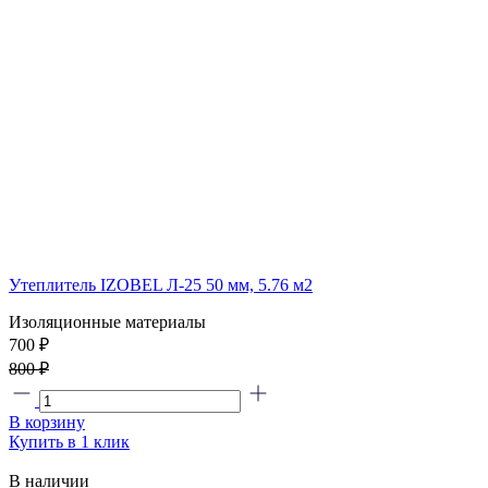
Утеплитель IZOBEL Л-25 50 мм, 5.76 м2
Изоляционные материалы
700 ₽
800 ₽
В корзину
Купить в 1 клик
В наличии