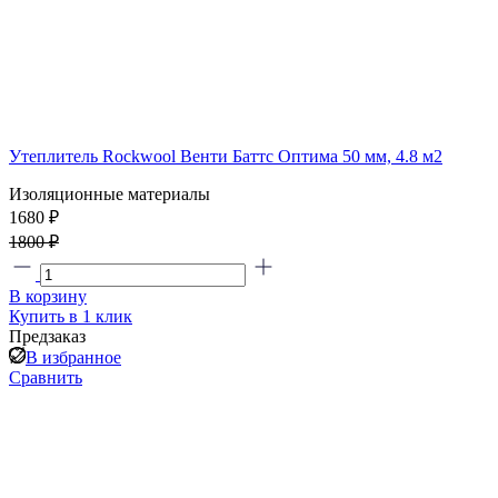
Утеплитель Rockwool Венти Баттс Оптима 50 мм, 4.8 м2
Изоляционные материалы
1680 ₽
1800 ₽
В корзину
Купить в 1 клик
Предзаказ
В избранное
Сравнить