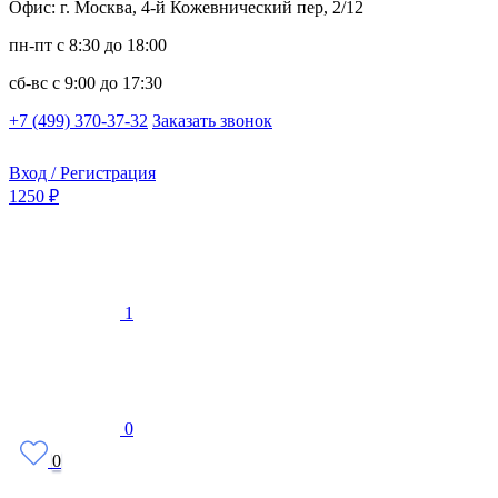
Офис: г. Москва, 4-й Кожевнический пер, 2/12
пн-пт
с 8:30 до 18:00
сб-вс
с 9:00 до 17:30
+7 (499) 370-37-32
Заказать звонок
Вход / Регистрация
1250 ₽
1
0
0