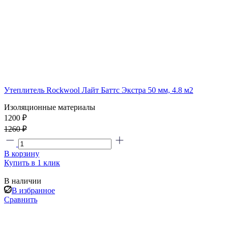
Утеплитель Rockwool Лайт Баттс Экстра 50 мм, 4.8 м2
Изоляционные материалы
1200 ₽
1260 ₽
В корзину
Купить в 1 клик
В наличии
В избранное
Сравнить