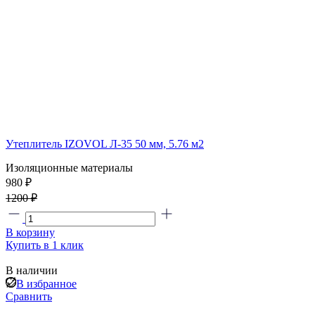
Утеплитель IZOVOL Л-35 50 мм, 5.76 м2
Изоляционные материалы
980 ₽
1200 ₽
В корзину
Купить в 1 клик
В наличии
В избранное
Сравнить