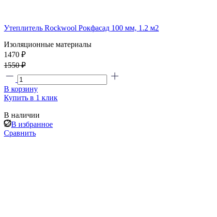
Утеплитель Rockwool Рокфасад 100 мм, 1.2 м2
Изоляционные материалы
1470 ₽
1550 ₽
В корзину
Купить в 1 клик
В наличии
В избранное
Сравнить