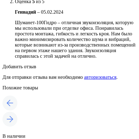
Оценка
5
из 5
Геннадий
–
05.02.2024
Шуманет-100Гидро – отличная звукоизоляция, которую
мы использовали при отделке офиса. Понравилась
простота монтажа, гибкость и легкость кроя. Нам было
важно минимизировать количество шума и вибраций,
которые возникают из-за производственных помещений
на первом этаже нашего здания. Звукоизоляция
справилась с этой задачей на отлично.
Добавить отзыв
Для отправки отзыва вам необходимо
авторизоваться
.
Похожие товары
В наличии