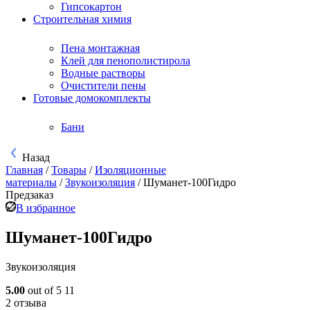
Гипсокартон
Строительная химия
Пена монтажная
Клей для пенополистирола
Водные растворы
Очистители пены
Готовые домокомплекты
Бани
Назад
Главная
/
Товары
/
Изоляционные
материалы
/
Звукоизоляция
/
Шуманет-100Гидро
Предзаказ
В избранное
Шуманет-100Гидро
Звукоизоляция
5.00
out of 5
11
2 отзыва