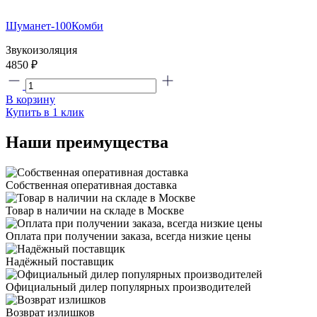
Шуманет-100Комби
Звукоизоляция
4850
₽
В корзину
Купить в 1 клик
Наши преимущества
Собственная оперативная доставка
Товар в наличии на складе в Москве
Оплата при получении заказа, всегда низкие цены
Надёжный поставщик
Официальный дилер популярных производителей
Возврат излишков