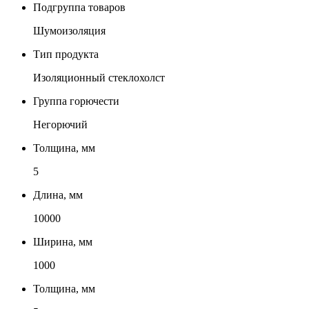
Подгруппа товаров
Шумоизоляция
Тип продукта
Изоляционный стеклохолст
Группа горючести
Негорючий
Толщина, мм
5
Длина, мм
10000
Ширина, мм
1000
Толщина, мм