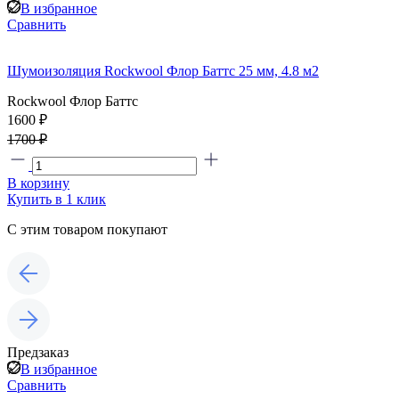
В избранное
Сравнить
Шумоизоляция Rockwool Флор Баттс 25 мм, 4.8 м2
Rockwool Флор Баттс
1600 ₽
1700 ₽
В корзину
Купить в 1 клик
С этим товаром покупают
Предзаказ
В избранное
Сравнить