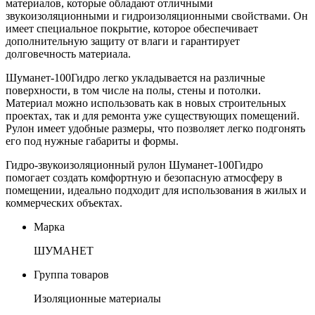
материалов, которые обладают отличными
звукоизоляционными и гидроизоляционными свойствами. Он
имеет специальное покрытие, которое обеспечивает
дополнительную защиту от влаги и гарантирует
долговечность материала.
Шуманет-100Гидро легко укладывается на различные
поверхности, в том числе на полы, стены и потолки.
Материал можно использовать как в новых строительных
проектах, так и для ремонта уже существующих помещений.
Рулон имеет удобные размеры, что позволяет легко подгонять
его под нужные габариты и формы.
Гидро-звукоизоляционный рулон Шуманет-100Гидро
помогает создать комфортную и безопасную атмосферу в
помещении, идеально подходит для использования в жилых и
коммерческих объектах.
Марка
ШУМАНЕТ
Группа товаров
Изоляционные материалы