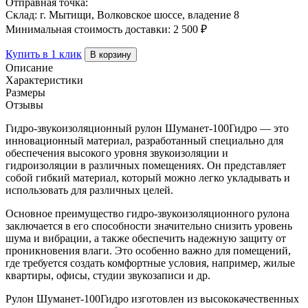
Отправная точка:
Склад: г. Мытищи, Волковское шоссе, владение 8
Минимальная стоимость доставки: 2 500 ₽
Купить в 1 клик
В корзину
Описание
Характеристики
Размеры
Отзывы
Гидро-звукоизоляционный рулон Шуманет-100Гидро — это
инновационный материал, разработанный специально для
обеспечения высокого уровня звукоизоляции и
гидроизоляции в различных помещениях. Он представляет
собой гибкий материал, который можно легко укладывать и
использовать для различных целей.
Основное преимущество гидро-звукоизоляционного рулона
заключается в его способности значительно снизить уровень
шума и вибрации, а также обеспечить надежную защиту от
проникновения влаги. Это особенно важно для помещений,
где требуется создать комфортные условия, например, жилые
квартиры, офисы, студии звукозаписи и др.
Рулон Шуманет-100Гидро изготовлен из высококачественных