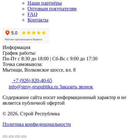
Наши партнёры
Оптовым покупателям
FAQ
Контакты
Информация
График работы:
Пн-Пт с 8:30 до 18:00
|
Сб-Вс с 9:00 до 17:30
Точка самовывоза:
Мытищи, Волковское шоссе, вл. 8
+7 (926) 820-40-65
info@stroy-respublika.ru
Заказать звонок
Содержание сайта носит информационный характер и не
является публичной офертой
© 2026. Строй Республика
Политика конфиденциальности