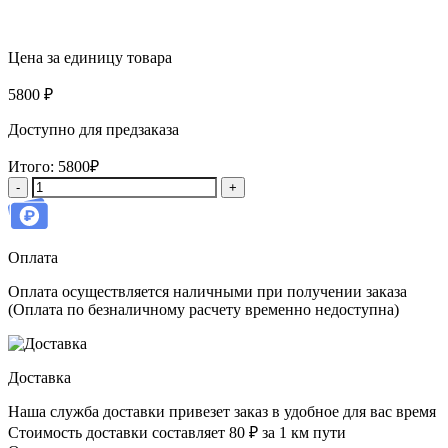
Цена за единицу товара
5800
₽
Доступно для предзаказа
Итого:
5800₽
Количество
товара
Шуманет-100Гидро
Оплата
Оплата осуществляется наличными при получении заказа
(Оплата по безналичному расчету временно недоступна)
Доставка
Наша служба доставки привезет заказ в удобное для вас время
Стоимость доставки составляет 80 ₽ за 1 км пути