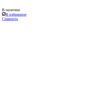
В наличии
В избранное
Сравнить