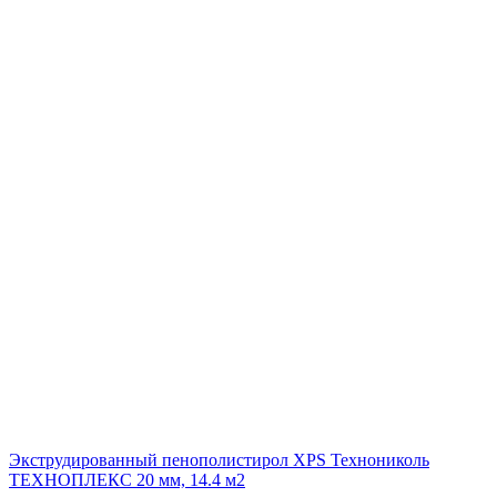
Экструдированный пенополистирол XPS Технониколь
ТЕХНОПЛЕКС 20 мм, 14.4 м2