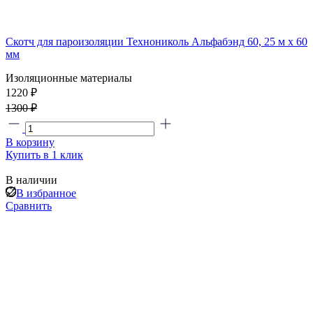
Скотч для пароизоляции Технониколь Альфабэнд 60, 25 м х 60
мм
Изоляционные материалы
1220 ₽
1300 ₽
В корзину
Купить в 1 клик
В наличии
В избранное
Сравнить