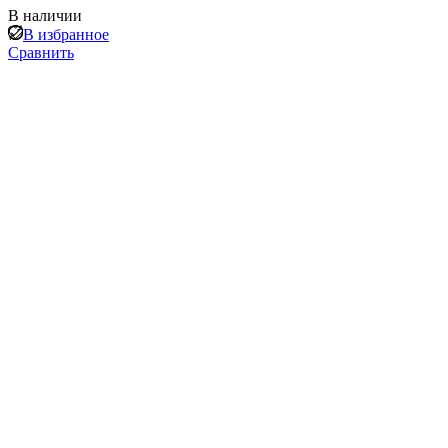
В наличии
В избранное
Сравнить