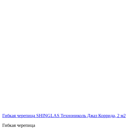
Гибкая черепица SHINGLAS Технониколь Джаз Коррида, 2 м2
Гибкая черепица