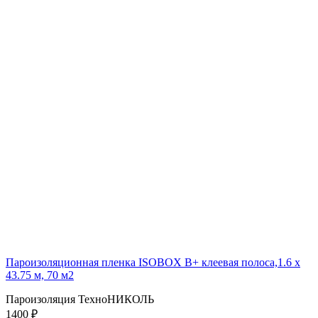
Пароизоляционная пленка ISOBOX В+ клеевая полоса,1.6 x
43.75 м, 70 м2
Пароизоляция ТехноНИКОЛЬ
1400 ₽