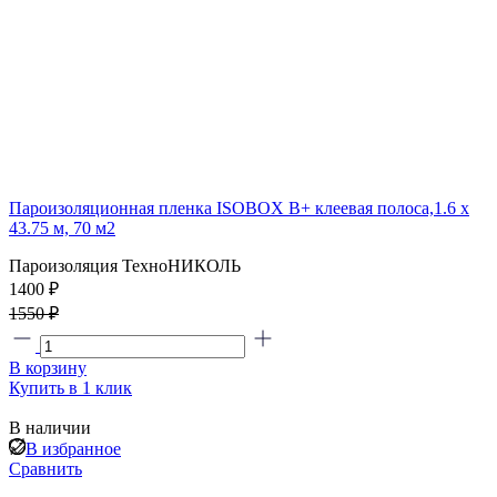
Пароизоляционная пленка ISOBOX В+ клеевая полоса,1.6 x
43.75 м, 70 м2
Пароизоляция ТехноНИКОЛЬ
1400 ₽
1550 ₽
В корзину
Купить в 1 клик
В наличии
В избранное
Сравнить