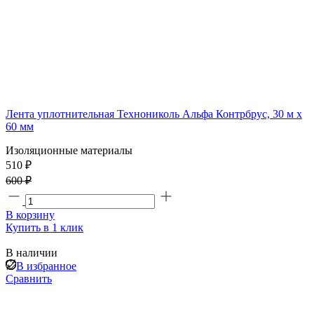
Лента уплотнительная Технониколь Альфа Контрбрус, 30 м х
60 мм
Изоляционные материалы
510 ₽
600 ₽
В корзину
Купить в 1 клик
В наличии
В избранное
Сравнить