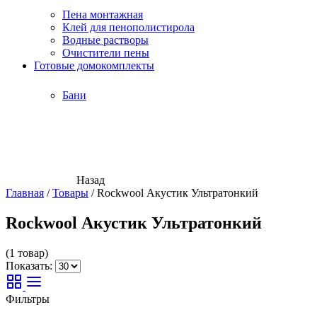
Пена монтажная
Клей для пенополистирола
Водные растворы
Очистители пены
Готовые домокомплекты
Бани
Назад
Главная
/
Товары
/
Rockwool Акустик Ультратонкий
Rockwool Акустик Ультратонкий
(1 товар)
Показать:
Фильтры