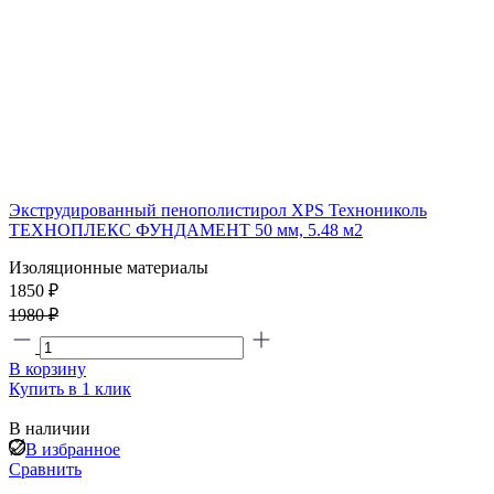
Экструдированный пенополистирол XPS Технониколь
ТЕХНОПЛЕКС ФУНДАМЕНТ 50 мм, 5.48 м2
Изоляционные материалы
1850 ₽
1980 ₽
В корзину
Купить в 1 клик
В наличии
В избранное
Сравнить