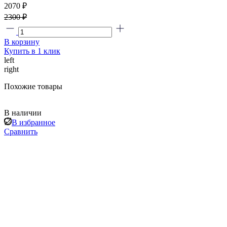
2070 ₽
2300 ₽
В корзину
Купить в 1 клик
left
right
Похожие товары
В наличии
В избранное
Сравнить