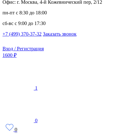
Офис: г. Москва, 4-й Кожевнический пер, 2/12
пн-пт
с 8:30 до 18:00
сб-вс
с 9:00 до 17:30
+7 (499) 370-37-32
Заказать звонок
Вход / Регистрация
1600 ₽
1
0
0