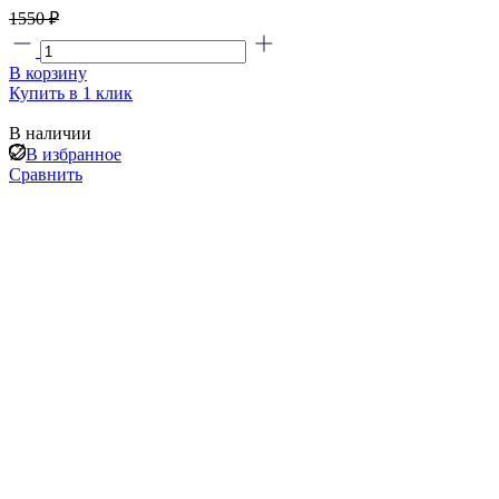
1550 ₽
В корзину
Купить в 1 клик
В наличии
В избранное
Сравнить