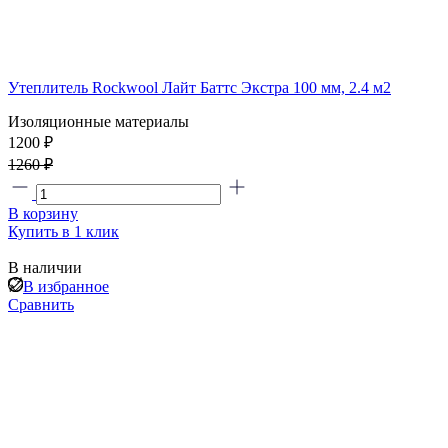
Утеплитель Rockwool Лайт Баттс Экстра 100 мм, 2.4 м2
Изоляционные материалы
1200 ₽
1260 ₽
В корзину
Купить в 1 клик
В наличии
В избранное
Сравнить