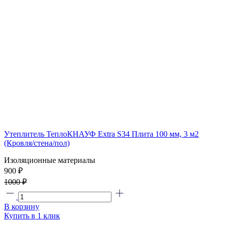
Утеплитель ТеплоКНАУФ Extra S34 Плита 100 мм, 3 м2
(Кровля/стена/пол)
Изоляционные материалы
900 ₽
1000 ₽
В корзину
Купить в 1 клик