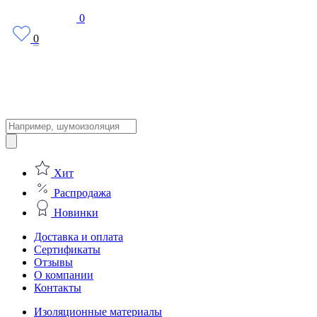
0
0
Поиск
товаров
Хит
Распродажа
Новинки
Доставка и оплата
Сертификаты
Отзывы
О компании
Контакты
Изоляционные материалы