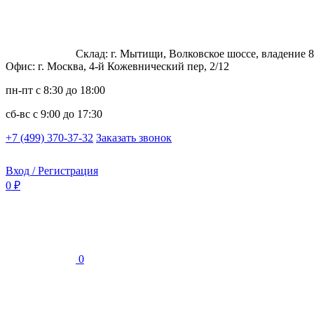
Склад: г. Мытищи, Волковское шоссе, владение 8
Офис: г. Москва, 4-й Кожевнический пер, 2/12
пн-пт
с 8:30 до 18:00
сб-вс
с 9:00 до 17:30
+7 (499) 370-37-32
Заказать звонок
Вход / Регистрация
0 ₽
0