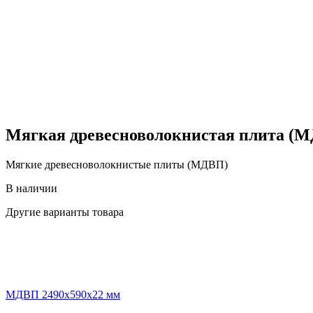
Мягкая древесноволокнистая плита (
Мягкие древесноволокнистые плиты (МДВП)
В наличии
Другие варианты товара
МДВП 2490х590х22 мм