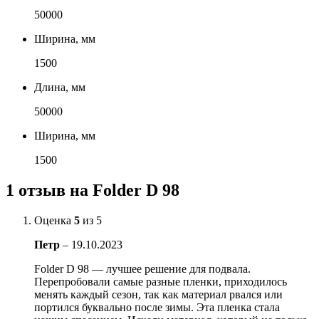
50000
Ширина, мм
1500
Длина, мм
50000
Ширина, мм
1500
1 отзыв на
Folder D 98
Оценка
5
из 5
Петр
–
19.10.2023
Folder D 98 — лучшее решение для подвала.
Перепробовали самые разные пленки, приходилось
менять каждый сезон, так как материал рвался или
портился буквально после зимы. Эта пленка стала