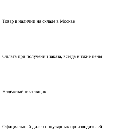
Товар в наличии на складе в Москве
Оплата при получении заказа, всегда низкие цены
Надёжный поставщик
Официальный дилер популярных производителей