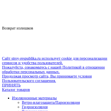
Возврат излишков
Сайт stroy-respublika.ru использует cookie для персонализации
сервисов и удобства пользователей.
Пожалуйста, ознакомьтесь с нашей Политикой в отношении
обработки персональных данных.
Продолжая просмотр сайта, Вы принимаете условия
Пользовательского соглашения.
ПРИНЯТЬ
Каталог товаров
Изоляционные материалы
Ветро-влагозащита/Пароизоляция
Гидроизоляция