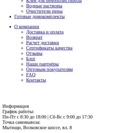
Клей для пенополистирола
Водные растворы
Очистители пены
Готовые домокомплекты
О компании
Доставка и оплата
Возврат
Расчет доставки
Сертификаты качества
Отзывы
Блог
Наши партнёры
Оптовым покупателям
FAQ
Контакты
Информация
График работы:
Пн-Пт с 8:30 до 18:00
|
Сб-Вс с 9:00 до 17:30
Точка самовывоза:
Мытищи, Волковское шоссе, вл. 8