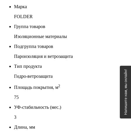
Марка
FOLDER
Группа товаров
Изоляционные материалы
Подгруппа товаров
Пароизоляция и ветрозащита
Тип продукта
Напишите нам, мы онлайн!
Гидро-ветрозащита
2
Площадь покрытия, м
75
УФ-стабильность (мес.)
3
Длина, мм