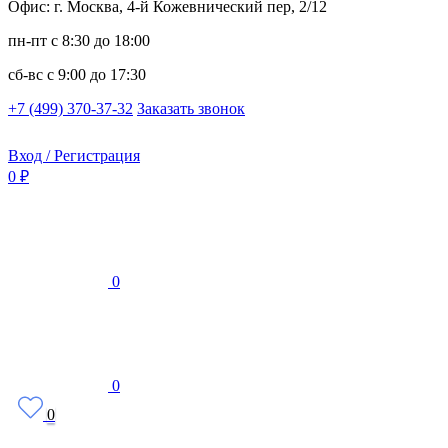
Офис: г. Москва, 4-й Кожевнический пер, 2/12
пн-пт
с 8:30 до 18:00
сб-вс
с 9:00 до 17:30
+7 (499) 370-37-32
Заказать звонок
Вход / Регистрация
0 ₽
0
0
0