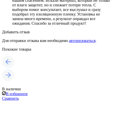
нашим спасением. Искали материал, который не только
от влаги защитит, но и снижает потери тепла. С
выбором помог консультант, все выслушал и сразу
подобрал эту изоляционную пленку. Установка не
заняла много времени, а результат оправдал все
ожидания. Спасибо за отличный продукт!
Добавить отзыв
Для отправки отзыва вам необходимо
авторизоваться
.
Похожие товары
В наличии
В избранное
Сравнить