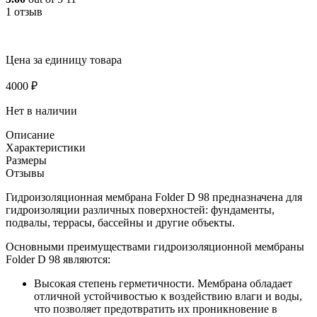
1 отзыв
Цена за единицу товара
4000
₽
Нет в наличии
Описание
Характеристики
Размеры
Отзывы
Гидроизоляционная мембрана Folder D 98 предназначена для
гидроизоляции различных поверхностей: фундаменты,
подвалы, террасы, бассейны и другие объекты.
Основными преимуществами гидроизоляционной мембраны
Folder D 98 являются:
Высокая степень герметичности. Мембрана обладает
отличной устойчивостью к воздействию влаги и воды,
что позволяет предотвратить их проникновение в