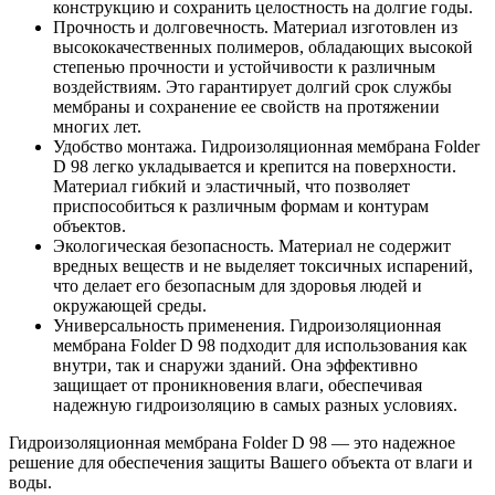
конструкцию и сохранить целостность на долгие годы.
Прочность и долговечность. Материал изготовлен из
высококачественных полимеров, обладающих высокой
степенью прочности и устойчивости к различным
воздействиям. Это гарантирует долгий срок службы
мембраны и сохранение ее свойств на протяжении
многих лет.
Удобство монтажа. Гидроизоляционная мембрана Folder
D 98 легко укладывается и крепится на поверхности.
Материал гибкий и эластичный, что позволяет
приспособиться к различным формам и контурам
объектов.
Экологическая безопасность. Материал не содержит
вредных веществ и не выделяет токсичных испарений,
что делает его безопасным для здоровья людей и
окружающей среды.
Универсальность применения. Гидроизоляционная
мембрана Folder D 98 подходит для использования как
внутри, так и снаружи зданий. Она эффективно
защищает от проникновения влаги, обеспечивая
надежную гидроизоляцию в самых разных условиях.
Гидроизоляционная мембрана Folder D 98 — это надежное
решение для обеспечения защиты Вашего объекта от влаги и
воды.