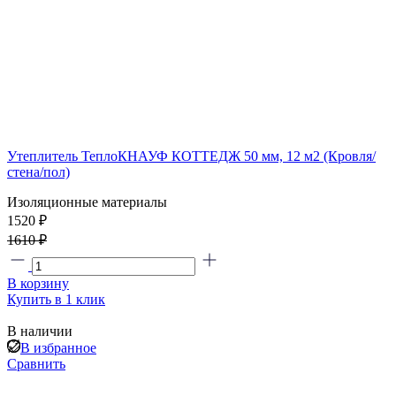
Утеплитель ТеплоКНАУФ КОТТЕДЖ 50 мм, 12 м2 (Кровля/
стена/пол)
Изоляционные материалы
1520 ₽
1610 ₽
В корзину
Купить в 1 клик
В наличии
В избранное
Сравнить