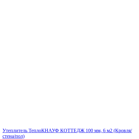
Утеплитель ТеплоКНАУФ КОТТЕДЖ 100 мм, 6 м2 (Кровля/
стена/пол)