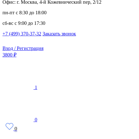
Офис: г. Москва, 4-й Кожевнический пер, 2/12
пн-пт
с 8:30 до 18:00
сб-вс
с 9:00 до 17:30
+7 (499) 370-37-32
Заказать звонок
Вход / Регистрация
3800 ₽
1
0
0