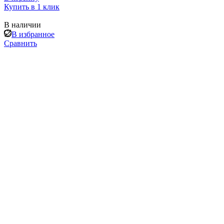
Купить в 1 клик
В наличии
В избранное
Сравнить