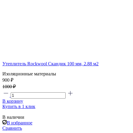
Утеплитель Rockwool Скандик 100 мм, 2.88 м2
Изоляционные материалы
900 ₽
1000 ₽
В корзину
Купить в 1 клик
В наличии
В избранное
Сравнить