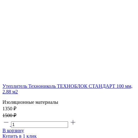
Утеплитель Технониколь ТЕХНОБЛОК СТАНДАРТ 100 мм,
2.88 м2
Изоляционные материалы
1350 ₽
1500 ₽
В корзину
Купить в 1 клик