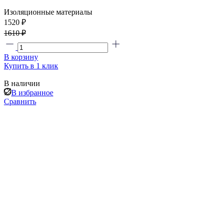
Изоляционные материалы
1520 ₽
1610 ₽
В корзину
Купить в 1 клик
В наличии
В избранное
Сравнить