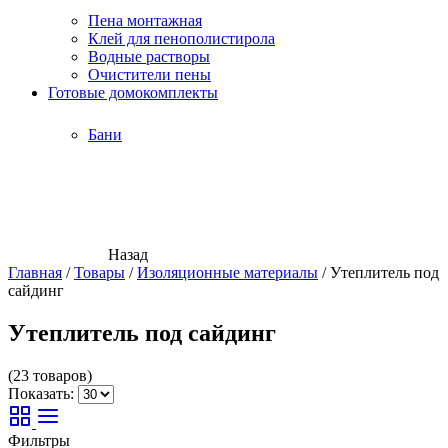
Пена монтажная
Клей для пенополистирола
Водные растворы
Очистители пены
Готовые домокомплекты
Бани
Назад
Главная
/
Товары
/
Изоляционные материалы
/
Утеплитель под
сайдинг
Утеплитель под сайдинг
(23 товаров)
Показать:
Фильтры