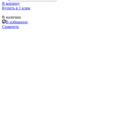
В корзину
Купить в 1 клик
В наличии
В избранное
Сравнить