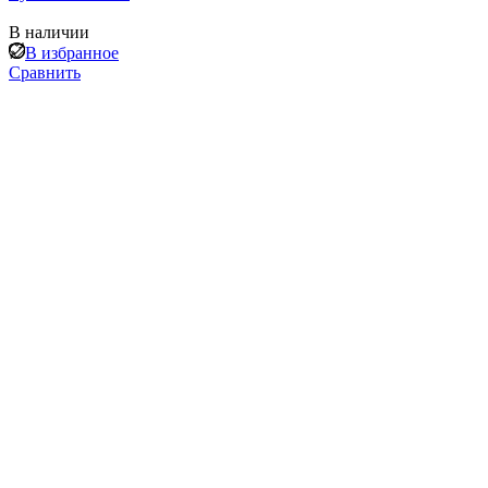
В наличии
В избранное
Сравнить