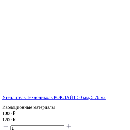
Утеплитель Технониколь РОКЛАЙТ 50 мм, 5.76 м2
Изоляционные материалы
1000 ₽
1200 ₽