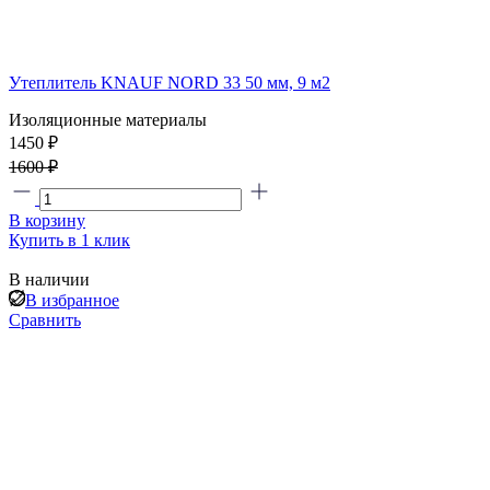
Утеплитель KNAUF NORD 33 50 мм, 9 м2
Изоляционные материалы
1450 ₽
1600 ₽
В корзину
Купить в 1 клик
В наличии
В избранное
Сравнить