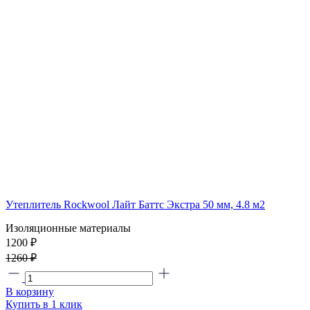
Утеплитель Rockwool Лайт Баттс Экстра 50 мм, 4.8 м2
Изоляционные материалы
1200 ₽
1260 ₽
В корзину
Купить в 1 клик