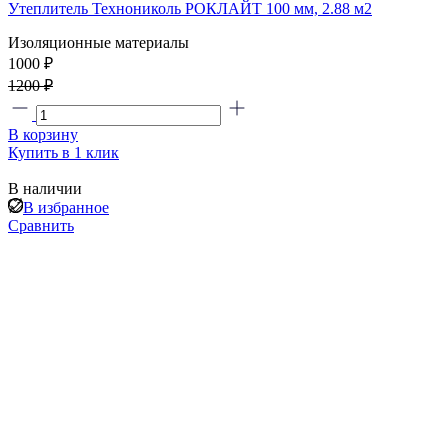
Утеплитель Технониколь РОКЛАЙТ 100 мм, 2.88 м2
Изоляционные материалы
1000 ₽
1200 ₽
В корзину
Купить в 1 клик
В наличии
В избранное
Сравнить