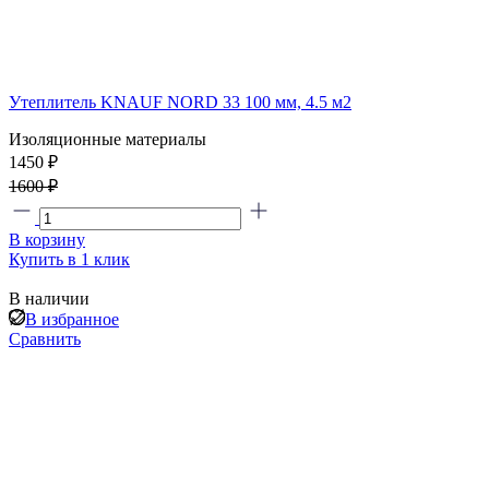
Утеплитель KNAUF NORD 33 100 мм, 4.5 м2
Изоляционные материалы
1450 ₽
1600 ₽
В корзину
Купить в 1 клик
В наличии
В избранное
Сравнить