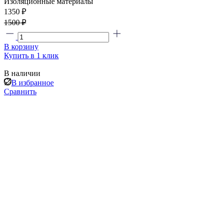
Изоляционные материалы
1350 ₽
1500 ₽
В корзину
Купить в 1 клик
В наличии
В избранное
Сравнить