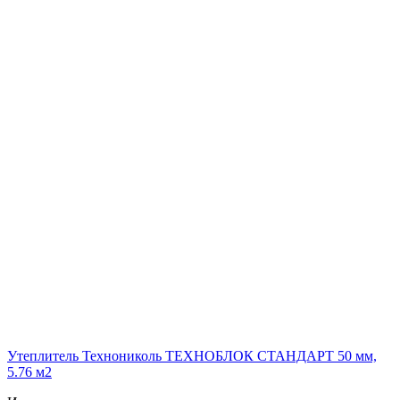
Утеплитель Технониколь ТЕХНОБЛОК СТАНДАРТ 50 мм,
5.76 м2