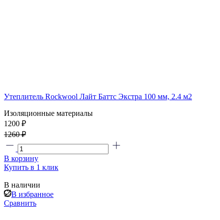
Утеплитель Rockwool Лайт Баттс Экстра 100 мм, 2.4 м2
Изоляционные материалы
1200 ₽
1260 ₽
В корзину
Купить в 1 клик
В наличии
В избранное
Сравнить