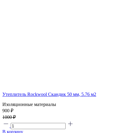
Утеплитель Rockwool Скандик 50 мм, 5.76 м2
Изоляционные материалы
900 ₽
1000 ₽
В корзину