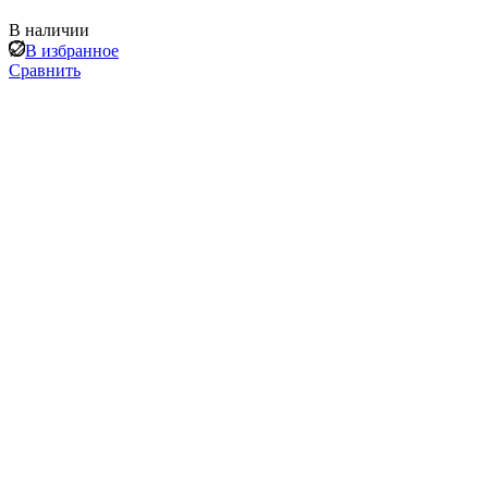
В наличии
В избранное
Сравнить