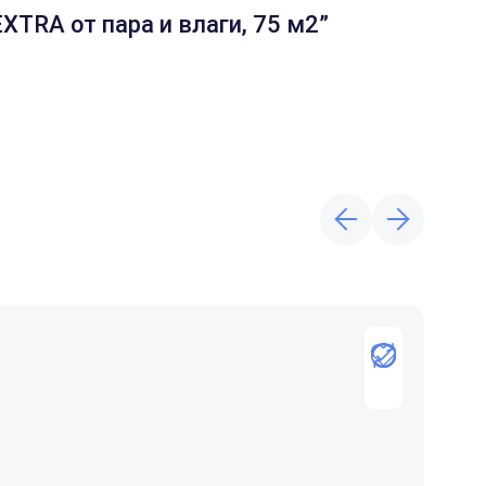
TRA от пара и влаги, 75 м2”