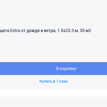
а Extra от дождя и ветра, 1.5х23.3 м, 35 м2
В корзину
Купить в 1 клик