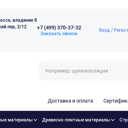
оссе, владение 8
ий пер, 2/12
+7 (499) 370-37-32
Вход / Регис
Заказать звонок
Поиск
товаров
Доставка и оплата
Сертифик
ые материалы
Древесно-плитные материалы
Стр