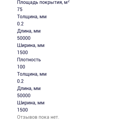
2
Площадь покрытия, м
75
Толщина, мм
0.2
Длина, мм
50000
Ширина, мм
1500
Плотность
100
Толщина, мм
0.2
Длина, мм
50000
Ширина, мм
1500
Отзывов пока нет.