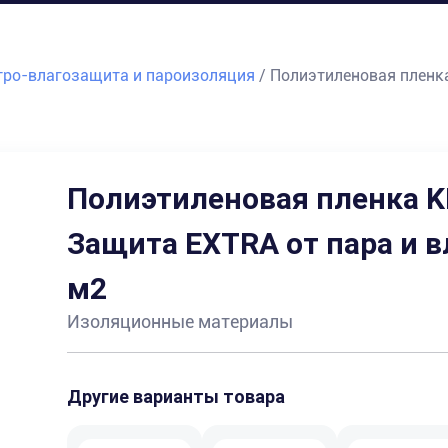
тро-влагозащита и пароизоляция
/
Полиэтиленовая пленка
Полиэтиленовая пленка 
Защита EXTRA от пара и в
м2
Изоляционные материалы
Другие варианты товара