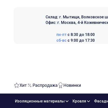
Склад: г. Мытищи, Волковское ш
Офис: г. Москва, 4-й Кожевническ
пн-пт
с 8:30 до 18:00
сб-вс
с 9:00 до 17:30
Хит
Распродажа
Новинки
Изоляционные материалы
Кровля
Фасадн