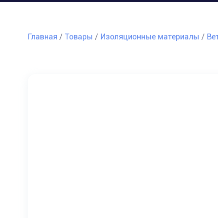
Главная
/
Товары
/
Изоляционные материалы
/
Ве