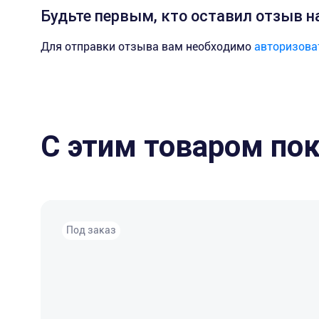
Будьте первым, кто оставил отзыв н
Для отправки отзыва вам необходимо
авторизова
С этим товаром по
Под заказ