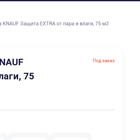
 KNAUF Защита EXTRA от пара и влаги, 75 м2
KNAUF
Под заказ
лаги, 75