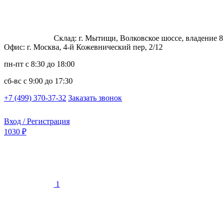
Склад: г. Мытищи, Волковское шоссе, владение 8
Офис: г. Москва, 4-й Кожевнический пер, 2/12
пн-пт
с 8:30 до 18:00
сб-вс
с 9:00 до 17:30
+7 (499) 370-37-32
Заказать звонок
Вход / Регистрация
1030 ₽
1