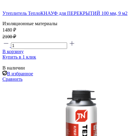
Утеплитель ТеплоКНАУФ для ПЕРЕКРЫТИЙ 100 мм, 9 м2
Изоляционные материалы
1480 ₽
2100 ₽
В корзину
Купить в 1 клик
В наличии
В избранное
Сравнить