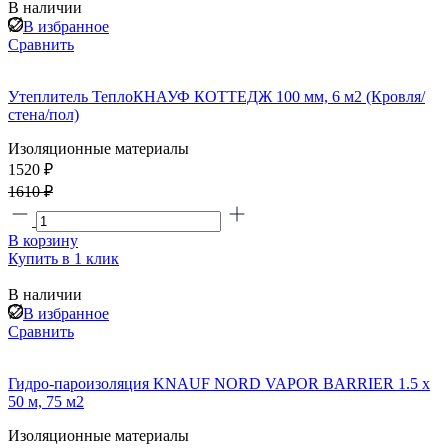
В наличии
В избранное
Сравнить
Утеплитель ТеплоКНАУФ КОТТЕДЖ 100 мм, 6 м2 (Кровля/
стена/пол)
Изоляционные материалы
1520 ₽
1610 ₽
В корзину
Купить в 1 клик
В наличии
В избранное
Сравнить
Гидро-пароизоляция KNAUF NORD VAPOR BARRIER 1.5 х
50 м, 75 м2
Изоляционные материалы