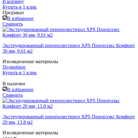
В корзину
Купить в 1 клик
Предзаказ
В избранное
Сравнить
Экструдированный пенополистирол XPS Пеноплэкс Комфорт
30 мм, 9.01 м2
Изоляционные материалы
Подробнее
Купить в 1 клик
В наличии
В избранное
Сравнить
Экструдированный пенополистирол XPS Пеноплэкс Комфорт
20 мм, 13.8 м2
Изоляционные материалы