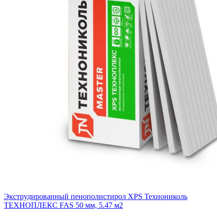
Экструдированный пенополистирол XPS Технониколь
ТЕХНОПЛЕКС FAS 50 мм, 5.47 м2