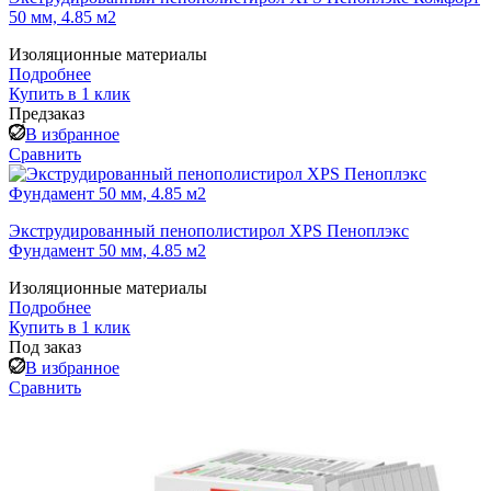
50 мм, 4.85 м2
Изоляционные материалы
Подробнее
Купить в 1 клик
Предзаказ
В избранное
Сравнить
Экструдированный пенополистирол XPS Пеноплэкс
Фундамент 50 мм, 4.85 м2
Изоляционные материалы
Подробнее
Купить в 1 клик
Под заказ
В избранное
Сравнить