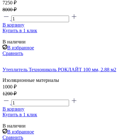
7250 ₽
8000 ₽
В корзину
Купить в 1 клик
В наличии
В избранное
Сравнить
Утеплитель Технониколь РОКЛАЙТ 100 мм, 2.88 м2
Изоляционные материалы
1000 ₽
1200 ₽
В корзину
Купить в 1 клик
В наличии
В избранное
Сравнить