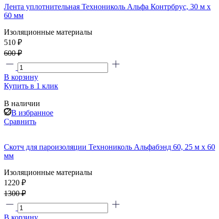
Лента уплотнительная Технониколь Альфа Контрбрус, 30 м х
60 мм
Изоляционные материалы
510 ₽
600 ₽
В корзину
Купить в 1 клик
В наличии
В избранное
Сравнить
Скотч для пароизоляции Технониколь Альфабэнд 60, 25 м х 60
мм
Изоляционные материалы
1220 ₽
1300 ₽
В корзину