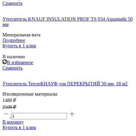
Сравнить
Утеплитель KNAUF INSULATION PROF TS 034 Aquastatik 50
мм
Минеральная вата
Подробнее
Купить в 1 клик
В наличии
В избранное
Сравнить
Утеплитель ТеплоКНАУФ для ПЕРЕКРЫТИЙ 50 мм, 18 м2
Изоляционные материалы
1480 ₽
2100 ₽
В корзину
Купить в 1 клик