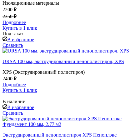
Изоляционные материалы
2200 ₽
2350 ₽
Подробнее
Купить в 1 клик
Под заказ
В избранное
Сравнить
URSA 100 мм, экструдированный пенополистирол, XPS
XPS (Экструдированный полистирол)
2400 ₽
Подробнее
Купить в 1 клик
В наличии
В избранное
Сравнить
Экструдированный пенополистирол XPS Пеноплэкс