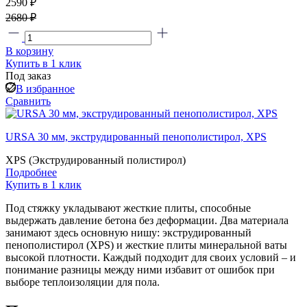
2590 ₽
2680 ₽
В корзину
Купить в 1 клик
Под заказ
В избранное
Сравнить
URSA 30 мм, экструдированный пенополистирол, XPS
XPS (Экструдированный полистирол)
Подробнее
Купить в 1 клик
Под стяжку укладывают жесткие плиты, способные
выдержать давление бетона без деформации. Два материала
занимают здесь основную нишу: экструдированный
пенополистирол (XPS) и жесткие плиты минеральной ваты
высокой плотности. Каждый подходит для своих условий – и
понимание разницы между ними избавит от ошибок при
выборе теплоизоляции для пола.