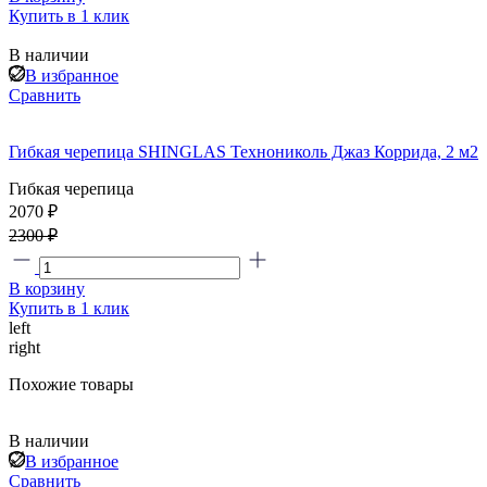
Купить в 1 клик
В наличии
В избранное
Сравнить
Гибкая черепица SHINGLAS Технониколь Джаз Коррида, 2 м2
Гибкая черепица
2070 ₽
2300 ₽
В корзину
Купить в 1 клик
left
right
Похожие товары
В наличии
В избранное
Сравнить