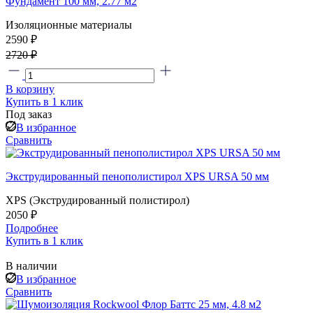
Фундамент 100 мм, 2.77 м2
Изоляционные материалы
2590 ₽
2720 ₽
В корзину
Купить в 1 клик
Под заказ
В избранное
Сравнить
Экструдированный пенополистирол XPS URSA 50 мм
XPS (Экструдированный полистирол)
2050 ₽
Подробнее
Купить в 1 клик
В наличии
В избранное
Сравнить