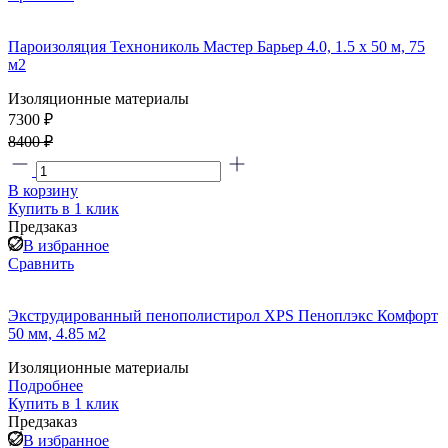
Пароизоляция Технониколь Мастер Барьер 4.0, 1.5 x 50 м, 75
м2
Изоляционные материалы
7300 ₽
8400 ₽
В корзину
Купить в 1 клик
Предзаказ
В избранное
Сравнить
Экструдированный пенополистирол XPS Пеноплэкс Комфорт
50 мм, 4.85 м2
Изоляционные материалы
Подробнее
Купить в 1 клик
Предзаказ
В избранное