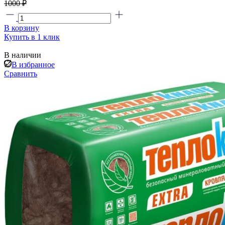
1000 ₽
В корзину
Купить в 1 клик
В наличии
В избранное
Сравнить