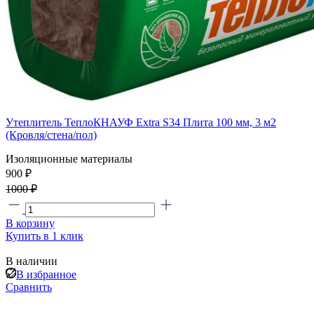
Утеплитель ТеплоКНАУФ Extra S34 Плита 100 мм, 3 м2
(Кровля/стена/пол)
Изоляционные материалы
900 ₽
1000 ₽
В корзину
Купить в 1 клик
В наличии
В избранное
Сравнить