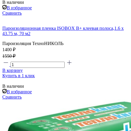
В наличии
В избранное
Сравнить
Пароизоляционная пленка ISOBOX В+ клеевая полоса,1.6 x
43.75 м, 70 м2
Пароизоляция ТехноНИКОЛЬ
1400 ₽
1550 ₽
В корзину
Купить в 1 клик
В наличии
В избранное
Сравнить