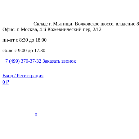
Склад: г. Мытищи, Волковское шоссе, владение 8
Офис: г. Москва, 4-й Кожевнический пер, 2/12
пн-пт
с 8:30 до 18:00
сб-вс
с 9:00 до 17:30
+7 (499) 370-37-32
Заказать звонок
Вход / Регистрация
0 ₽
0