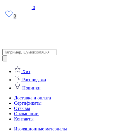
0
0
Поиск
товаров
Хит
Распродажа
Новинки
Доставка и оплата
Сертификаты
Отзывы
О компании
Контакты
Изоляционные материалы