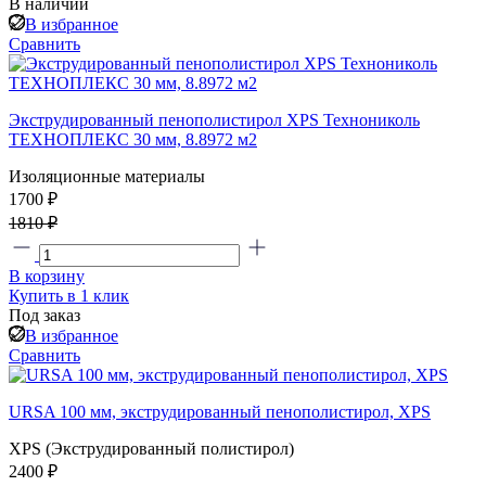
В наличии
В избранное
Сравнить
Экструдированный пенополистирол XPS Технониколь
ТЕХНОПЛЕКС 30 мм, 8.8972 м2
Изоляционные материалы
1700 ₽
1810 ₽
В корзину
Купить в 1 клик
Под заказ
В избранное
Сравнить
URSA 100 мм, экструдированный пенополистирол, XPS
XPS (Экструдированный полистирол)
2400 ₽