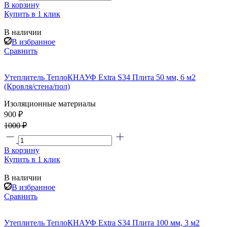
В корзину
Купить в 1 клик
В наличии
В избранное
Сравнить
Утеплитель ТеплоКНАУФ Extra S34 Плита 50 мм, 6 м2
(Кровля/стена/пол)
Изоляционные материалы
900 ₽
1000 ₽
В корзину
Купить в 1 клик
В наличии
В избранное
Сравнить
Утеплитель ТеплоКНАУФ Extra S34 Плита 100 мм, 3 м2