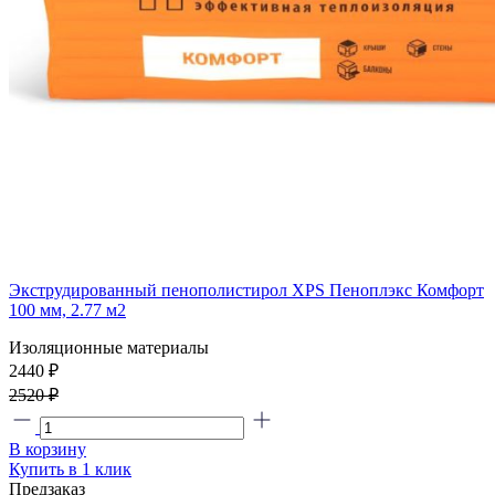
Экструдированный пенополистирол XPS Пеноплэкс Комфорт
100 мм, 2.77 м2
Изоляционные материалы
2440 ₽
2520 ₽
В корзину
Купить в 1 клик
Предзаказ