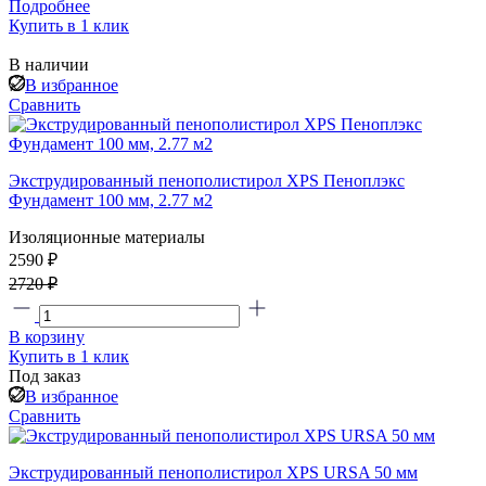
Подробнее
Купить в 1 клик
В наличии
В избранное
Сравнить
Экструдированный пенополистирол XPS Пеноплэкс
Фундамент 100 мм, 2.77 м2
Изоляционные материалы
2590 ₽
2720 ₽
В корзину
Купить в 1 клик
Под заказ
В избранное
Сравнить
Экструдированный пенополистирол XPS URSA 50 мм