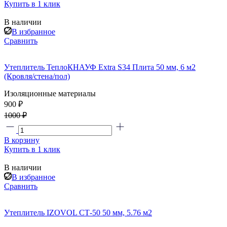
Купить в 1 клик
В наличии
В избранное
Сравнить
Утеплитель ТеплоКНАУФ Extra S34 Плита 50 мм, 6 м2
(Кровля/стена/пол)
Изоляционные материалы
900 ₽
1000 ₽
В корзину
Купить в 1 клик
В наличии
В избранное
Сравнить
Утеплитель IZOVOL СТ-50 50 мм, 5.76 м2