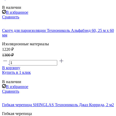
В наличии
В избранное
Сравнить
Скотч для пароизоляции Технониколь Альфабэнд 60, 25 м х 60
мм
Изоляционные материалы
1220 ₽
1300 ₽
В корзину
Купить в 1 клик
В наличии
В избранное
Сравнить
Гибкая черепица SHINGLAS Технониколь Джаз Коррида, 2 м2
Гибкая черепица