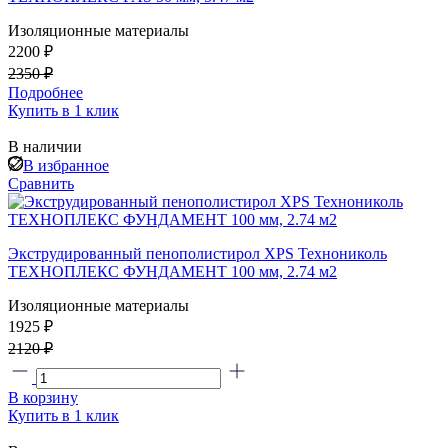
Изоляционные материалы
2200 ₽
2350 ₽
Подробнее
Купить в 1 клик
В наличии
В избранное
Сравнить
Экструдированный пенополистирол XPS Технониколь
ТЕХНОПЛЕКС ФУНДАМЕНТ 100 мм, 2.74 м2
Изоляционные материалы
1925 ₽
2120 ₽
В корзину
Купить в 1 клик