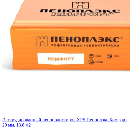
Экструдированный пенополистирол XPS Пеноплэкс Комфорт
20 мм, 13.8 м2