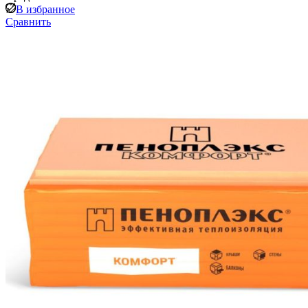
В избранное
Сравнить