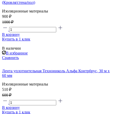
(Кровля/стена/пол)
Изоляционные материалы
900 ₽
1000 ₽
В корзину
Купить в 1 клик
В наличии
В избранное
Сравнить
Лента уплотнительная Технониколь Альфа Контрбрус, 30 м х
60 мм
Изоляционные материалы
510 ₽
600 ₽
В корзину
Купить в 1 клик