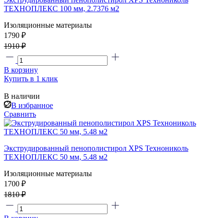
ТЕХНОПЛЕКС 100 мм, 2.7376 м2
Изоляционные материалы
1790 ₽
1910 ₽
В корзину
Купить в 1 клик
В наличии
В избранное
Сравнить
Экструдированный пенополистирол XPS Технониколь
ТЕХНОПЛЕКС 50 мм, 5.48 м2
Изоляционные материалы
1700 ₽
1810 ₽