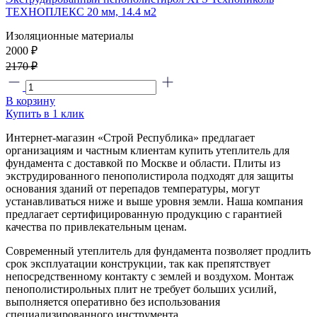
ТЕХНОПЛЕКС 20 мм, 14.4 м2
Изоляционные материалы
2000 ₽
2170 ₽
В корзину
Купить в 1 клик
Интернет-магазин «Строй Республика» предлагает
организациям и частным клиентам купить утеплитель для
фундамента с доставкой по Москве и области. Плиты из
экструдированного пенополистирола подходят для защиты
основания зданий от перепадов температуры, могут
устанавливаться ниже и выше уровня земли. Наша компания
предлагает сертифицированную продукцию с гарантией
качества по привлекательным ценам.
Современный утеплитель для фундамента позволяет продлить
срок эксплуатации конструкции, так как препятствует
непосредственному контакту с землей и воздухом. Монтаж
пенополистирольных плит не требует больших усилий,
выполняется оперативно без использования
специализированного инструмента.