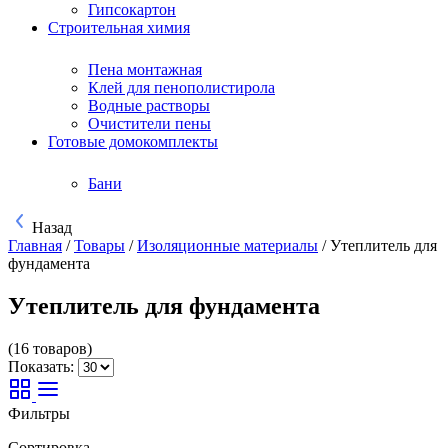
Гипсокартон
Строительная химия
Пена монтажная
Клей для пенополистирола
Водные растворы
Очистители пены
Готовые домокомплекты
Бани
Назад
Главная
/
Товары
/
Изоляционные материалы
/
Утеплитель для
фундамента
Утеплитель для фундамента
(16 товаров)
Показать:
Фильтры
Сортировка