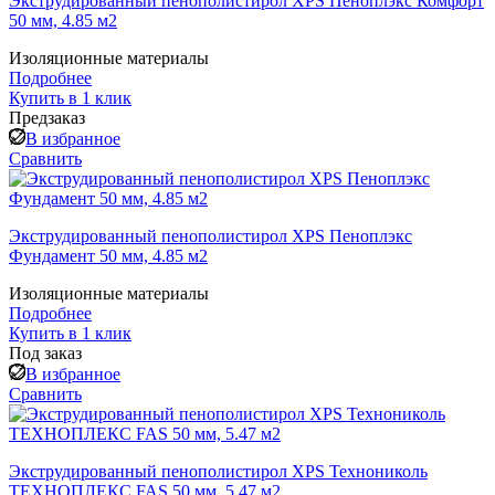
Экструдированный пенополистирол XPS Пеноплэкс Комфорт
50 мм, 4.85 м2
Изоляционные материалы
Подробнее
Купить в 1 клик
Предзаказ
В избранное
Сравнить
Экструдированный пенополистирол XPS Пеноплэкс
Фундамент 50 мм, 4.85 м2
Изоляционные материалы
Подробнее
Купить в 1 клик
Под заказ
В избранное
Сравнить
Экструдированный пенополистирол XPS Технониколь
ТЕХНОПЛЕКС FAS 50 мм, 5.47 м2