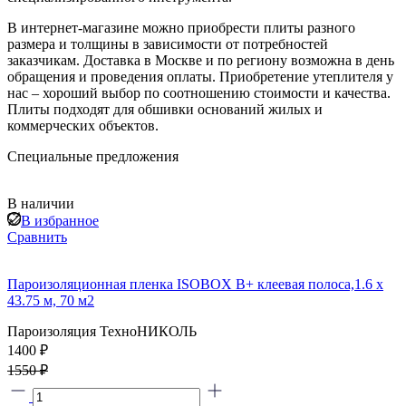
В интернет-магазине можно приобрести плиты разного
размера и толщины в зависимости от потребностей
заказчикам. Доставка в Москве и по региону возможна в день
обращения и проведения оплаты. Приобретение утеплителя у
нас – хороший выбор по соотношению стоимости и качества.
Плиты подходят для обшивки оснований жилых и
коммерческих объектов.
Специальные предложения
В наличии
В избранное
Сравнить
Пароизоляционная пленка ISOBOX В+ клеевая полоса,1.6 x
43.75 м, 70 м2
Пароизоляция ТехноНИКОЛЬ
1400 ₽
1550 ₽