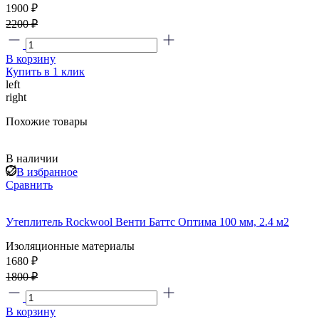
1900 ₽
2200 ₽
В корзину
Купить в 1 клик
left
right
Похожие товары
В наличии
В избранное
Сравнить
Утеплитель Rockwool Венти Баттс Оптима 100 мм, 2.4 м2
Изоляционные материалы
1680 ₽
1800 ₽
В корзину