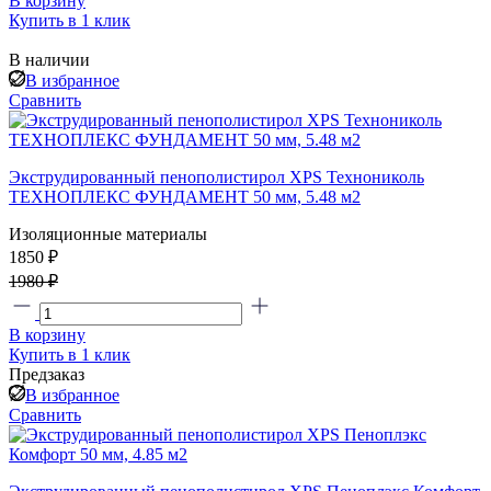
В корзину
Купить в 1 клик
В наличии
В избранное
Сравнить
Экструдированный пенополистирол XPS Технониколь
ТЕХНОПЛЕКС ФУНДАМЕНТ 50 мм, 5.48 м2
Изоляционные материалы
1850 ₽
1980 ₽
В корзину
Купить в 1 клик
Предзаказ
В избранное
Сравнить