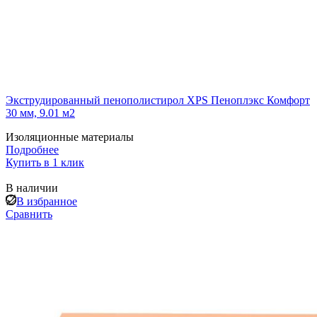
Экструдированный пенополистирол XPS Пеноплэкс Комфорт
30 мм, 9.01 м2
Изоляционные материалы
Подробнее
Купить в 1 клик
В наличии
В избранное
Сравнить