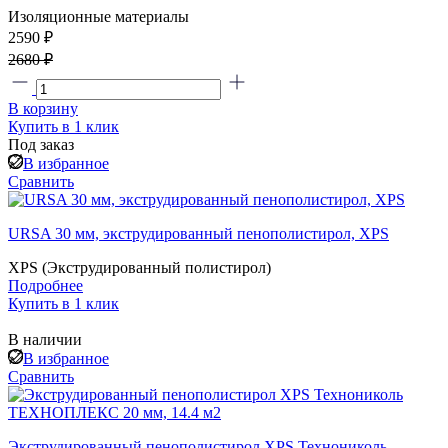
Изоляционные материалы
2590 ₽
2680 ₽
В корзину
Купить в 1 клик
Под заказ
В избранное
Сравнить
URSA 30 мм, экструдированный пенополистирол, XPS
XPS (Экструдированный полистирол)
Подробнее
Купить в 1 клик
В наличии
В избранное
Сравнить
Экструдированный пенополистирол XPS Технониколь