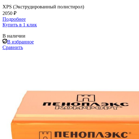
XPS (Экструдированный полистирол)
2050 ₽
Подробнее
Купить в 1 клик
В наличии
В избранное
Сравнить