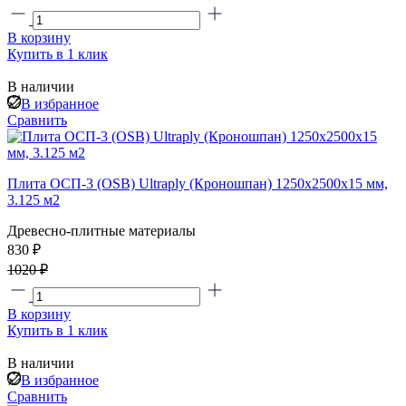
В корзину
Купить в 1 клик
В наличии
В избранное
Сравнить
Плита ОСП-3 (OSB) Ultraply (Кроношпан) 1250x2500x15 мм,
3.125 м2
Древесно-плитные материалы
830 ₽
1020 ₽
В корзину
Купить в 1 клик
В наличии
В избранное
Сравнить