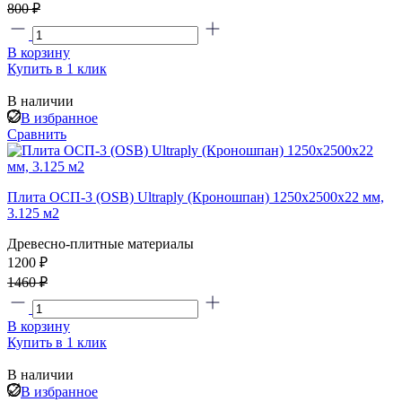
800 ₽
В корзину
Купить в 1 клик
В наличии
В избранное
Сравнить
Плита ОСП-3 (OSB) Ultraply (Кроношпан) 1250x2500x22 мм,
3.125 м2
Древесно-плитные материалы
1200 ₽
1460 ₽
В корзину
Купить в 1 клик
В наличии
В избранное