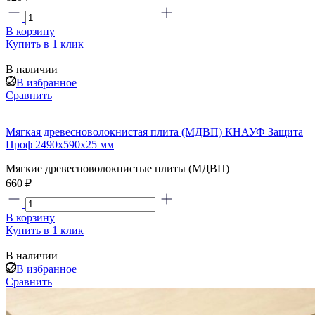
В корзину
Купить в 1 клик
В наличии
В избранное
Сравнить
Мягкая древесноволокнистая плита (МДВП) КНАУФ Защита
Проф 2490х590х25 мм
Мягкие древесноволокнистые плиты (МДВП)
660 ₽
В корзину
Купить в 1 клик
В наличии
В избранное
Сравнить