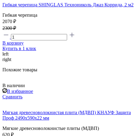
Гибкая черепица SHINGLAS Технониколь Джаз Коррида, 2 м2
Гибкая черепица
2070 ₽
2300 ₽
В корзину
Купить в 1 клик
left
right
Похожие товары
В наличии
В избранное
Сравнить
Мягкая древесноволокнистая плита (МДВП) КНАУФ Защита
Проф 2490х590х22 мм
Мягкие древесноволокнистые плиты (МДВП)
620 ₽