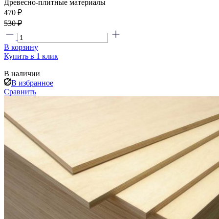
Древесно-плитные материалы
470 ₽
530 ₽
В корзину
Купить в 1 клик
В наличии
В избранное
Сравнить