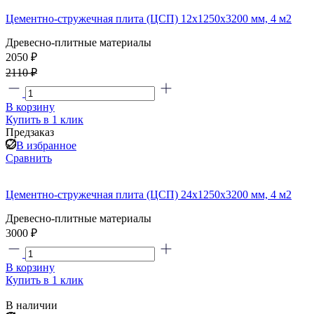
Цементно-стружечная плита (ЦСП) 12х1250х3200 мм, 4 м2
Древесно-плитные материалы
2050 ₽
2110 ₽
В корзину
Купить в 1 клик
Предзаказ
В избранное
Сравнить
Цементно-стружечная плита (ЦСП) 24x1250x3200 мм, 4 м2
Древесно-плитные материалы
3000 ₽
В корзину
Купить в 1 клик
В наличии