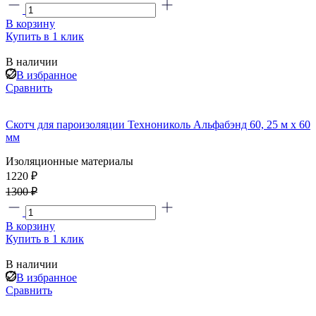
В корзину
Купить в 1 клик
В наличии
В избранное
Сравнить
Скотч для пароизоляции Технониколь Альфабэнд 60, 25 м х 60
мм
Изоляционные материалы
1220 ₽
1300 ₽
В корзину
Купить в 1 клик
В наличии
В избранное
Сравнить