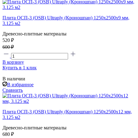
Плита ОСП-3 (OSB) Ultraply (Кроношпан) 1250x2500x9 мм,
3.125 м2
Древесно-плитные материалы
520 ₽
600 ₽
В корзину
Купить в 1 клик
В наличии
В избранное
Сравнить
Плита ОСП-3 (OSB) Ultraply (Кроношпан) 1250x2500x12 мм,
3.125 м2
Древесно-плитные материалы
680 ₽