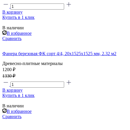
В корзину
Купить в 1 клик
В наличии
В избранное
Сравнить
Фанера березовая ФК сорт 4/4, 20х1525х1525 мм, 2.32 м2
Древесно-плитные материалы
1200 ₽
1330 ₽
В корзину
Купить в 1 клик
В наличии
В избранное
Сравнить