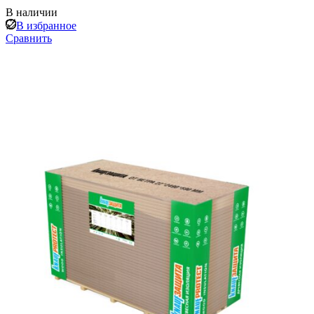
В наличии
В избранное
Сравнить