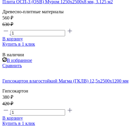
Плита ОСП-3 (OSB) Муром 1250x2500x8 мм, 3.125 м2
Древесно-плитные материалы
560 ₽
630 ₽
В корзину
Купить в 1 клик
В наличии
В избранное
Сравнить
Гипсокартон влагостойкий Магма (ГКЛВ) 12,5x2500x1200 мм
Гипсокартон
380 ₽
420 ₽
В корзину
Купить в 1 клик