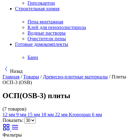
Гипсокартон
Строительная химия
Пена монтажная
Клей для пенополистирола
Водные растворы
Очистители пены
Готовые домокомплекты
Бани
Назад
Главная
/
Товары
/
Древесно-плитные материалы
/
Плиты
ОСП-3 (OSB)
ОСП(OSB-3) плиты
(7 товаров)
12 мм
9 мм
15 мм
18 мм
22 мм
Kronospan
6 мм
Показать:
Фильтры