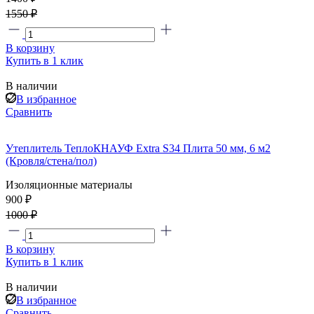
1550 ₽
В корзину
Купить в 1 клик
В наличии
В избранное
Сравнить
Утеплитель ТеплоКНАУФ Extra S34 Плита 50 мм, 6 м2
(Кровля/стена/пол)
Изоляционные материалы
900 ₽
1000 ₽
В корзину
Купить в 1 клик
В наличии
В избранное
Сравнить