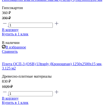
Гипсокартон
360 ₽
390 ₽
В корзину
Купить в 1 клик
В наличии
В избранное
Сравнить
Плита ОСП-3 (OSB) Ultraply (Кроношпан) 1250x2500x15 мм,
3.125 м2
Древесно-плитные материалы
830 ₽
1020 ₽
В корзину
Купить в 1 клик