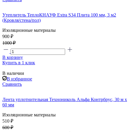
Утеплитель ТеплоКНАУФ Extra S34 Плита 100 мм, 3 м2
(Кровля/стена/пол)
Изоляционные материалы
900 ₽
1000 ₽
В корзину
Купить в 1 клик
В наличии
В избранное
Сравнить
Лента уплотнительная Технониколь Альфа Контрбрус, 30 м х
60 мм
Изоляционные материалы
510 ₽
600 ₽