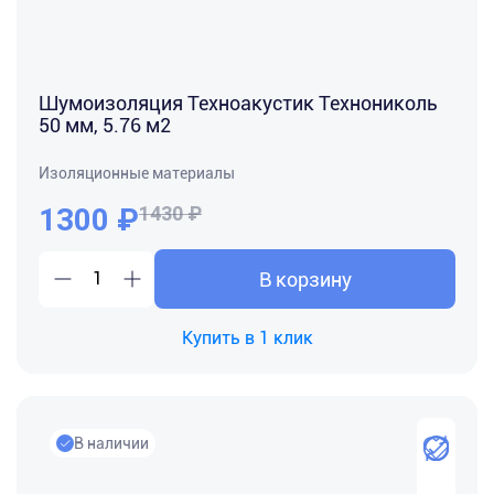
Шумоизоляция Техноакустик Технониколь
50 мм, 5.76 м2
Изоляционные материалы
1300
₽
1430 ₽
В корзину
Купить в 1 клик
В наличии