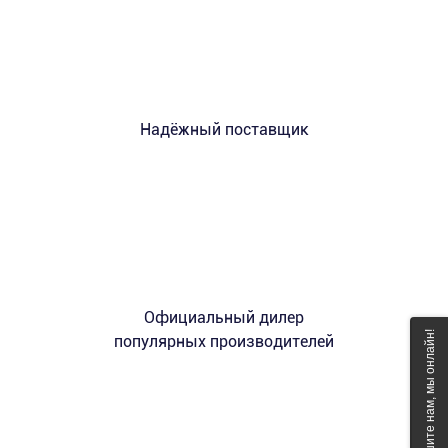
Надёжный поставщик
Официальный дилер
Напишите нам, мы онлайн!
популярных производителей