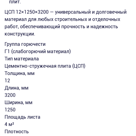
плит.
ЦСП 12×1250×3200 — универсальный и долговечный
материал для любых строительных и отделочных
работ, обеспечивающий прочность и надежность
конструкции.
Группа горючести
Г1 (слабогорючий материал)
Тип материала
Цементно-стружечная плита (ЦСП)
Толщина, мм
12
Длина, мм
3200
Ширина, мм
1250
Площадь листа
4 м²
Плотность