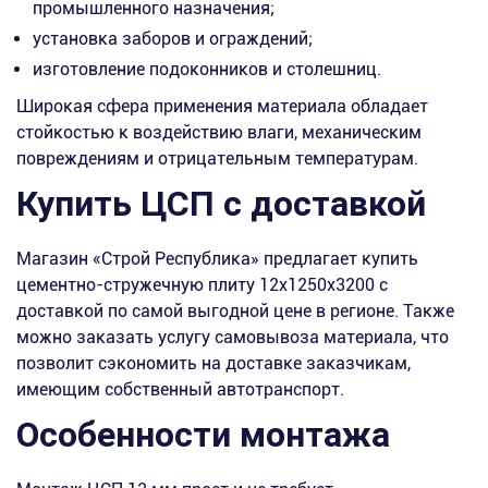
промышленного назначения;
установка заборов и ограждений;
изготовление подоконников и столешниц.
Широкая сфера применения материала обладает
стойкостью к воздействию влаги, механическим
повреждениям и отрицательным температурам.
Купить ЦСП с доставкой
Магазин «Строй Республика» предлагает купить
цементно-стружечную плиту 12х1250х3200 с
доставкой по самой выгодной цене в регионе. Также
можно заказать услугу самовывоза материала, что
позволит сэкономить на доставке заказчикам,
имеющим собственный автотранспорт.
Особенности монтажа