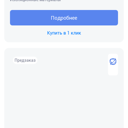
Подробнее
Купить в 1 клик
Предзаказ