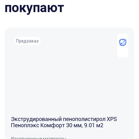
покупают
Предзаказ
Экструдированный пенополистирол XPS
Пеноплэкс Комфорт 30 мм, 9.01 м2
Изоляционные материалы