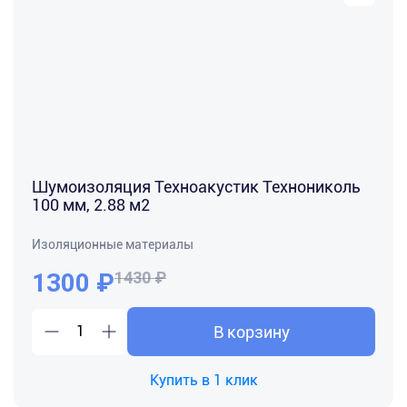
Шумоизоляция Техноакустик Технониколь
100 мм, 2.88 м2
Изоляционные материалы
1300
₽
1430 ₽
В корзину
Купить в 1 клик