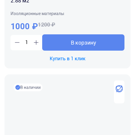
2.88 м2
Изоляционные материалы
1000
₽
1200 ₽
В корзину
Купить в 1 клик
В наличии