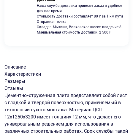
Наша служба доставки привезет заказ в удобное
для вас время
Стоимость доставки составляет 80 ₽ за 1 км пути
Отправная точка:
Склад: г. Мытищи, Волковское шоссе, владение 8
Минимальная стоимость доставки: 2 500 ₽
Описание
Характеристики
Размеры
Отзывы
Цементно-стружечная плита представляет собой лист
с гладкой и твердой поверхностью, применяемый в
технологии сухого монтажа. Материал ЦСП
12х1250х3200 имеет толщину 12 мм, что делает его
универсальным решением для использования в
различных строительных работах. Срок службы такой