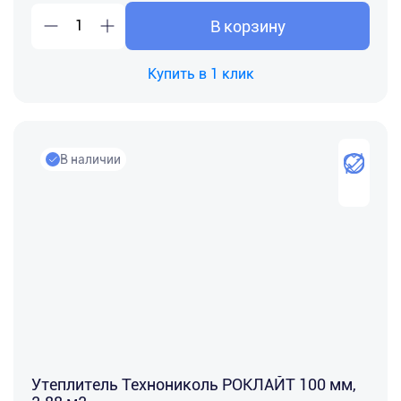
В корзину
Купить в 1 клик
В наличии
Утеплитель Технониколь РОКЛАЙТ 100 мм,