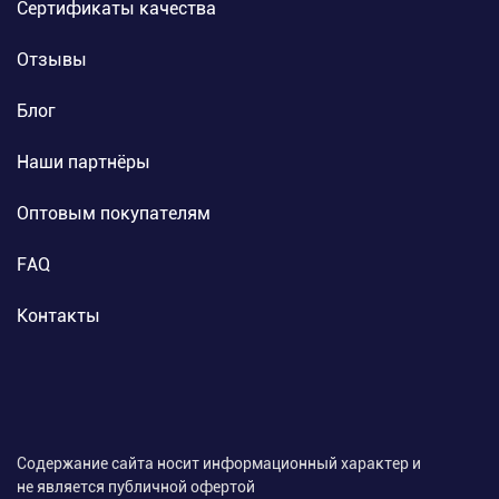
Сертификаты качества
Отзывы
Блог
Наши партнёры
Оптовым покупателям
FAQ
Контакты
Содержание сайта носит информационный характер и
не является публичной офертой