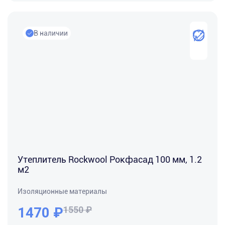
В наличии
Утеплитель Rockwool Рокфасад 100 мм, 1.2
м2
Изоляционные материалы
1470
₽
1550 ₽