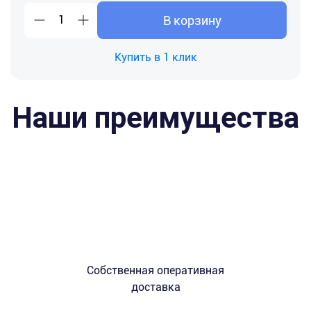
В корзину
Купить в 1 клик
Наши преимущества
Собственная оперативная
доставка