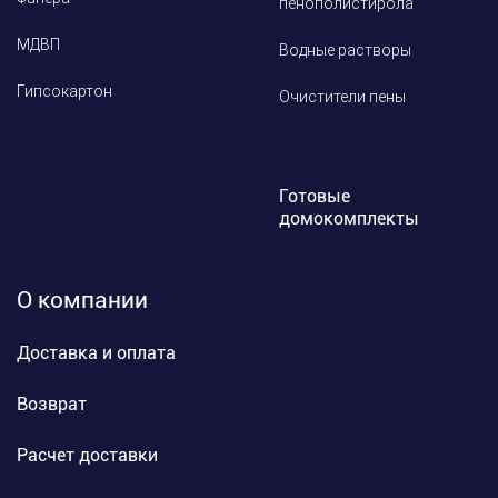
пенополистирола
МДВП
Водные растворы
Гипсокартон
Очистители пены
Готовые
домокомплекты
О компании
Доставка и оплата
Возврат
Расчет доставки