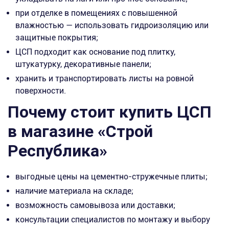
при отделке в помещениях с повышенной
влажностью — использовать гидроизоляцию или
защитные покрытия;
ЦСП подходит как основание под плитку,
штукатурку, декоративные панели;
хранить и транспортировать листы на ровной
поверхности.
Почему стоит купить ЦСП
в магазине «Строй
Республика»
выгодные цены на цементно-стружечные плиты;
наличие материала на складе;
возможность самовывоза или доставки;
консультации специалистов по монтажу и выбору