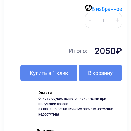
В избранное
2050₽
Итого:
Купить в 1 клик
В корзину
Оплата
Оплата осуществляется наличными при
получении заказа
(Оплата по безналичному расчету временно
недоступна)
Доставка