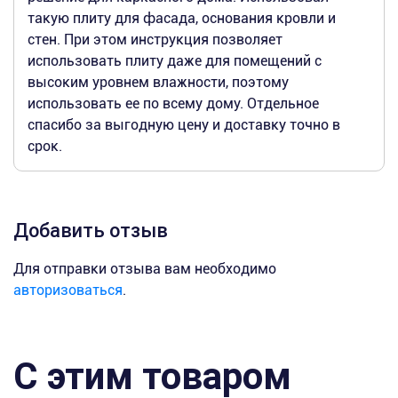
такую плиту для фасада, основания кровли и
стен. При этом инструкция позволяет
использовать плиту даже для помещений с
высоким уровнем влажности, поэтому
использовать ее по всему дому. Отдельное
спасибо за выгодную цену и доставку точно в
срок.
Добавить отзыв
Для отправки отзыва вам необходимо
авторизоваться
.
С этим товаром