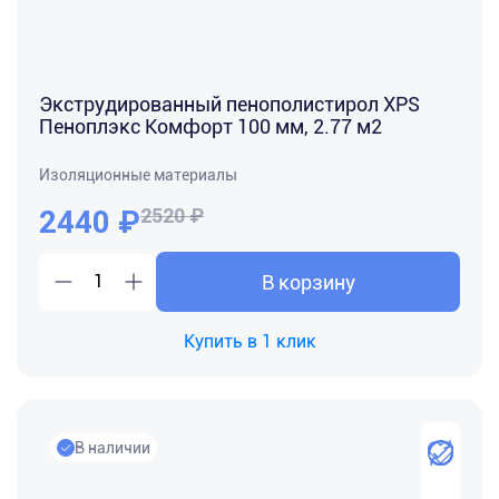
Экструдированный пенополистирол XPS
Пеноплэкс Комфорт 100 мм, 2.77 м2
Изоляционные материалы
2440
₽
2520 ₽
В корзину
Купить в 1 клик
В наличии