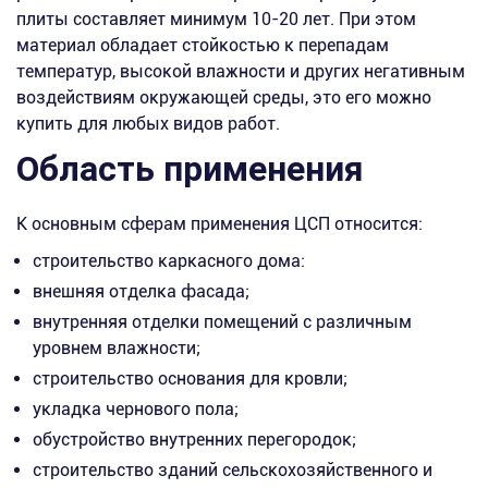
плиты составляет минимум 10-20 лет. При этом
материал обладает стойкостью к перепадам
температур, высокой влажности и других негативным
воздействиям окружающей среды, это его можно
купить для любых видов работ.
Область применения
К основным сферам применения ЦСП относится:
строительство каркасного дома:
внешняя отделка фасада;
внутренняя отделки помещений с различным
уровнем влажности;
строительство основания для кровли;
укладка чернового пола;
обустройство внутренних перегородок;
строительство зданий сельскохозяйственного и