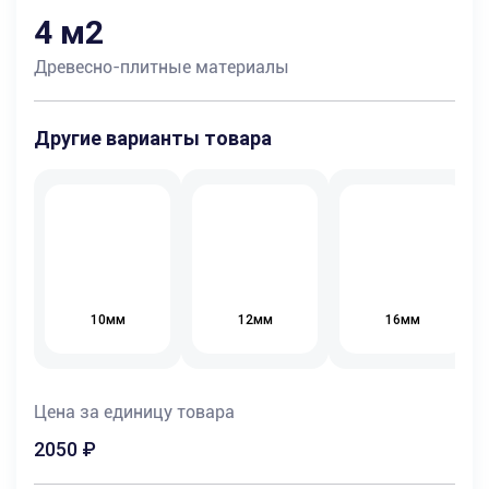
4 м2
Древесно-плитные материалы
Другие варианты товара
10мм
12мм
16мм
Цена за единицу товара
2050
₽