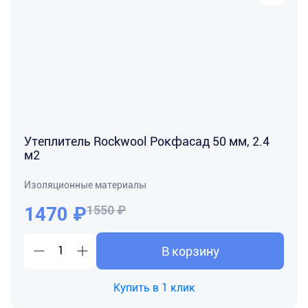
Утеплитель Rockwool Рокфасад 50 мм, 2.4
м2
Изоляционные материалы
1470
₽
1550 ₽
В корзину
Купить в 1 клик