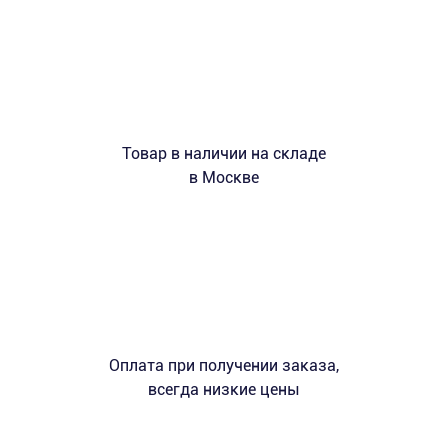
Товар в наличии на складе
в Москве
Оплата при получении заказа,
всегда низкие цены