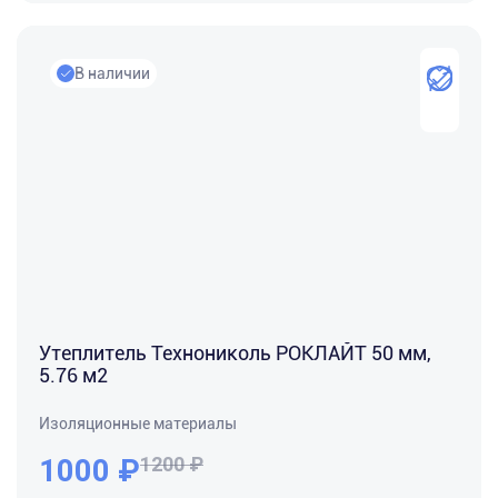
В наличии
Утеплитель Технониколь РОКЛАЙТ 50 мм,
5.76 м2
Изоляционные материалы
1000
₽
1200 ₽