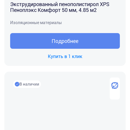
Экструдированный пенополистирол XPS
Пеноплэкс Комфорт 50 мм, 4.85 м2
Изоляционные материалы
Подробнее
Купить в 1 клик
В наличии