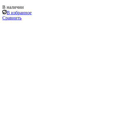
В наличии
В избранное
Сравнить