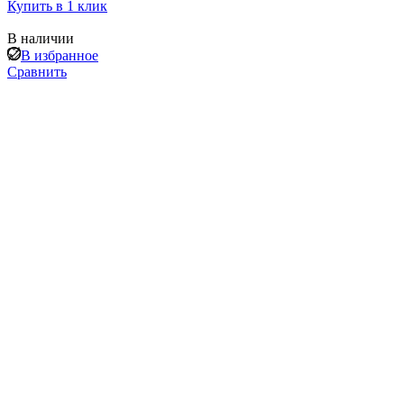
Купить в 1 клик
В наличии
В избранное
Сравнить