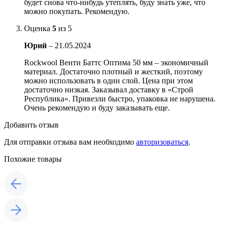
будет снова что-нибудь утеплять, буду знать уже, что
можно покупать. Рекомендую.
Оценка
5
из 5
Юрий
–
21.05.2024
Rockwool Венти Баттс Оптима 50 мм – экономичный
материал. Достаточно плотный и жесткий, поэтому
можно использовать в один слой. Цена при этом
достаточно низкая. Заказывал доставку в «Строй
Республика». Привезли быстро, упаковка не нарушена.
Очень рекомендую и буду заказывать еще.
Добавить отзыв
Для отправки отзыва вам необходимо
авторизоваться
.
Похожие товары