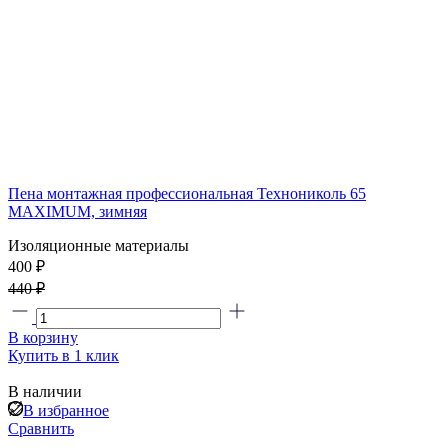
Пена монтажная профессиональная Технониколь 65
MAXIMUM, зимняя
Изоляционные материалы
400
₽
440 ₽
В корзину
Купить в 1 клик
В наличии
В избранное
Сравнить