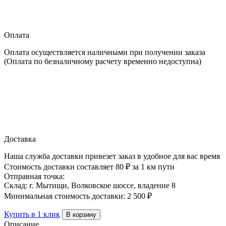
Баттс
Оптима
50
Оплата
мм,
4.8
Оплата осуществляется наличными при получении заказа
м2
(Оплата по безналичному расчету временно недоступна)
Доставка
Наша служба доставки привезет заказ в удобное для вас время
Стоимость доставки составляет 80 ₽ за 1 км пути
Отправная точка:
Склад: г. Мытищи, Волковское шоссе, владение 8
Минимальная стоимость доставки: 2 500 ₽
Купить в 1 клик
В корзину
Описание