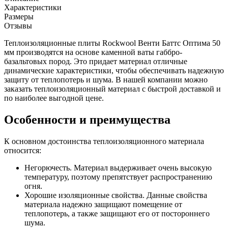
Характеристики
Размеры
Отзывы
Теплоизоляционные плиты Rockwool Венти Баттс Оптима 50
мм производятся на основе каменной ваты габбро-
базальтовых пород. Это придает материал отличные
динамические характеристики, чтобы обеспечивать надежную
защиту от теплопотерь и шума. В нашей компании можно
заказать теплоизоляционный материал с быстрой доставкой и
по наиболее выгодной цене.
Особенности и преимущества
К основном достоинства теплоизоляционного материала
относится:
Негорючесть. Материал выдерживает очень высокую
температуру, поэтому препятствует распространению
огня.
Хорошие изоляционные свойства. Данные свойства
материала надежно защищают помещение от
теплопотерь, а также защищают его от постороннего
шума.