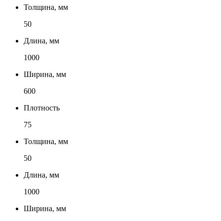
Толщина, мм
50
Длина, мм
1000
Ширина, мм
600
Плотность
75
Толщина, мм
50
Длина, мм
1000
Ширина, мм