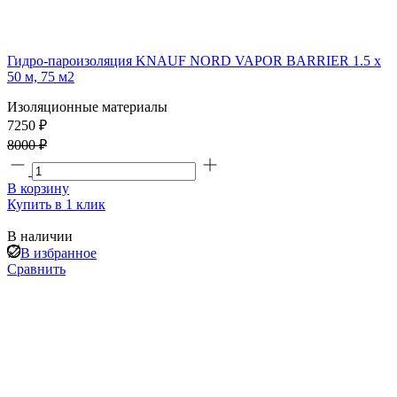
Гидро-пароизоляция KNAUF NORD VAPOR BARRIER 1.5 х
50 м, 75 м2
Изоляционные материалы
7250
₽
8000 ₽
В корзину
Купить в 1 клик
В наличии
В избранное
Сравнить