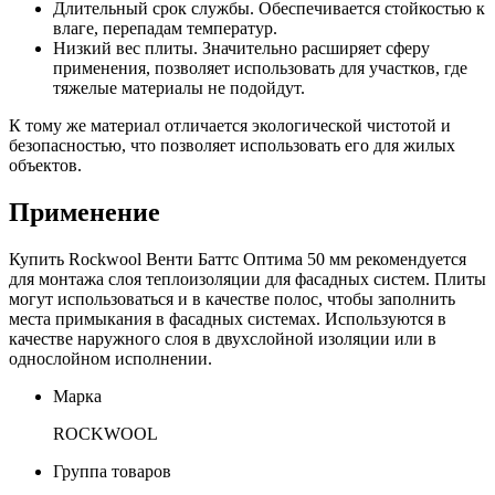
Длительный срок службы. Обеспечивается стойкостью к
влаге, перепадам температур.
Низкий вес плиты. Значительно расширяет сферу
применения, позволяет использовать для участков, где
тяжелые материалы не подойдут.
К тому же материал отличается экологической чистотой и
безопасностью, что позволяет использовать его для жилых
объектов.
Применение
Купить Rockwool Венти Баттс Оптима 50 мм рекомендуется
для монтажа слоя теплоизоляции для фасадных систем. Плиты
могут использоваться и в качестве полос, чтобы заполнить
места примыкания в фасадных системах. Используются в
качестве наружного слоя в двухслойной изоляции или в
однослойном исполнении.
Марка
ROCKWOOL
Группа товаров