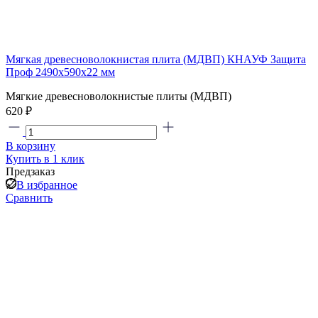
Мягкая древесноволокнистая плита (МДВП) КНАУФ Защита
Проф 2490х590х22 мм
Мягкие древесноволокнистые плиты (МДВП)
620
₽
В корзину
Купить в 1 клик
Предзаказ
В избранное
Сравнить