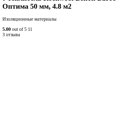
Оптима 50 мм, 4.8 м2
Изоляционные материалы
5.00
out of 5
11
3 отзыва