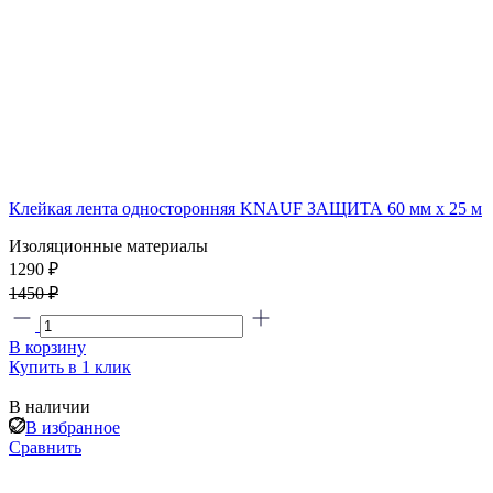
Клейкая лента односторонняя KNAUF ЗАЩИТА 60 мм х 25 м
Изоляционные материалы
1290
₽
1450 ₽
В корзину
Купить в 1 клик
В наличии
В избранное
Сравнить