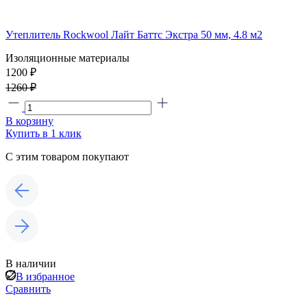
Утеплитель Rockwool Лайт Баттс Экстра 50 мм, 4.8 м2
Изоляционные материалы
1200 ₽
1260 ₽
В корзину
Купить в 1 клик
С этим товаром покупают
В наличии
В избранное
Сравнить