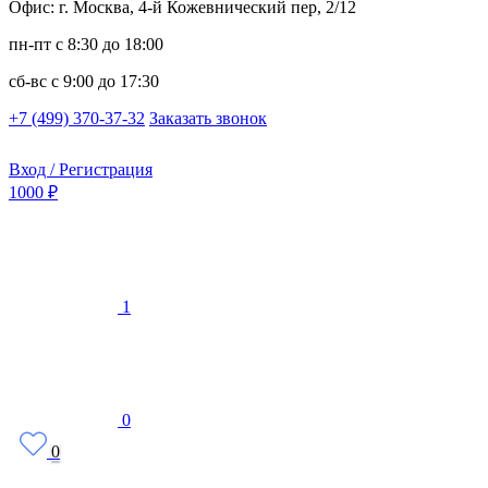
Офис: г. Москва, 4-й Кожевнический пер, 2/12
пн-пт
с 8:30 до 18:00
сб-вс
с 9:00 до 17:30
+7 (499) 370-37-32
Заказать звонок
Вход / Регистрация
1000 ₽
1
0
0