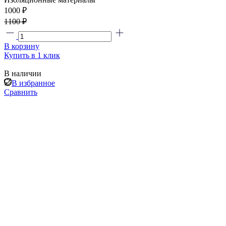
1000
₽
1100 ₽
В корзину
Купить в 1 клик
В наличии
В избранное
Сравнить