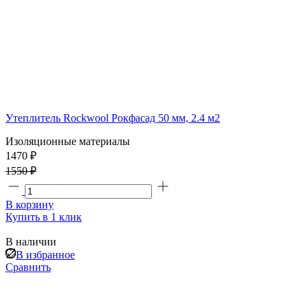
Утеплитель Rockwool Рокфасад 50 мм, 2.4 м2
Изоляционные материалы
1470 ₽
1550 ₽
В корзину
Купить в 1 клик
В наличии
В избранное
Сравнить