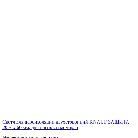
Скотч для пароизоляции двухсторонний KNAUF ЗАЩИТА,
20 м х 60 мм, для пленок и мембран
Изоляционные материалы