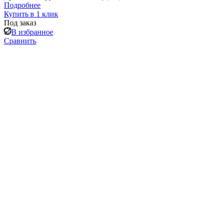
Подробнее
Купить в 1 клик
Под заказ
В избранное
Сравнить