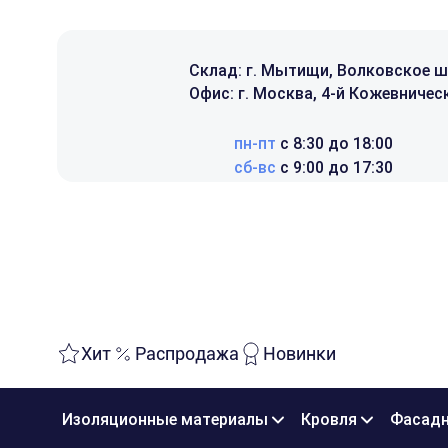
Склад: г. Мытищи, Волковское ш
Офис: г. Москва, 4-й Кожевническ
пн-пт
с 8:30 до 18:00
сб-вс
с 9:00 до 17:30
Хит
Распродажа
Новинки
Изоляционные материалы
Кровля
Фасадн