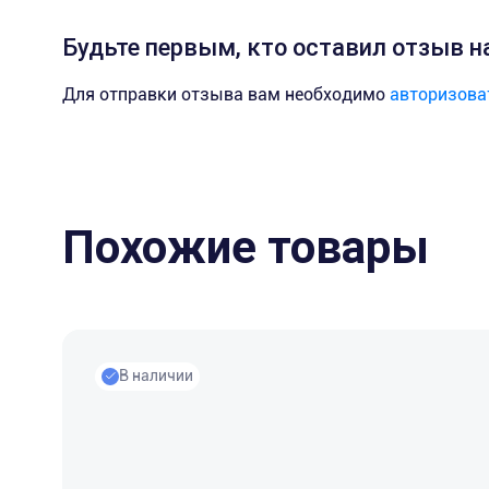
Будьте первым, кто оставил отзыв н
Для отправки отзыва вам необходимо
авторизова
Похожие товары
В наличии