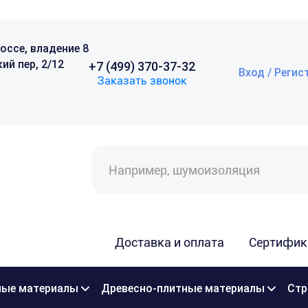
оссе, владение 8
ий пер, 2/12
+7 (499) 370-37-32
Вход / Регис
Заказать звонок
Поиск
товаров
Доставка и оплата
Сертифик
ые материалы
Древесно-плитные материалы
Стр