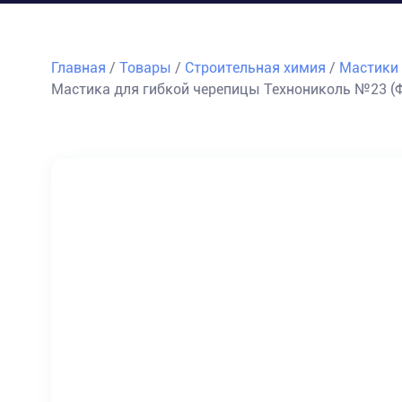
Главная
/
Товары
/
Строительная химия
/
Мастики
Мастика для гибкой черепицы Технониколь №23 (Ф