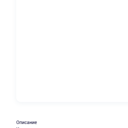
Описание