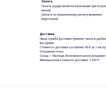
Оплата
Оплата осуществляется наличными при получ
заказа
(Оплата по безналичному расчету временно
недоступна)
Доставка
Наша служба доставки привезет заказ в удобн
вас время
Стоимость доставки составляет 80 ₽ за 1 км пу
Отправная точка:
Склад: г. Мытищи, Волковское шоссе, владение 
Минимальная стоимость доставки: 2 500 ₽