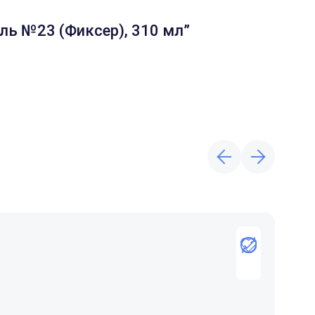
ль №23 (Фиксер), 310 мл”