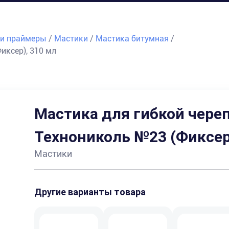
 и праймеры
/
Мастики
/
Мастика битумная
/
иксер), 310 мл
Мастика для гибкой чере
Технониколь №23 (Фиксер
Мастики
Другие варианты товара