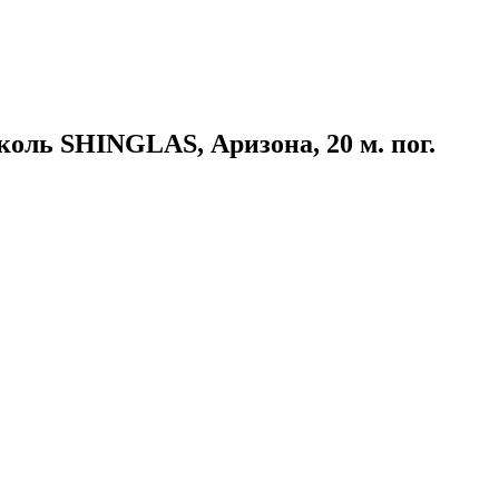
оль SHINGLAS, Аризона, 20 м. пог.