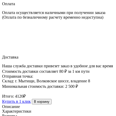
Оплата
20
м.
Оплата осуществляется наличными при получении заказа
пог.
(Оплата по безналичному расчету временно недоступна)
Доставка
Наша служба доставки привезет заказ в удобное для вас время
Стоимость доставки составляет 80 ₽ за 1 км пути
Отправная точка:
Склад: г. Мытищи, Волковское шоссе, владение 8
Минимальная стоимость доставки: 2 500 ₽
Итого:
4120₽
Купить в 1 клик
В корзину
Описание
Характеристики
Размеры