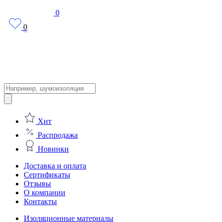
0
0
Поиск
товаров
Хит
Распродажа
Новинки
Доставка и оплата
Сертификаты
Отзывы
О компании
Контакты
Изоляционные материалы