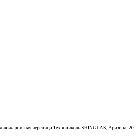
ково-карнизная черепица Технониколь SHINGLAS, Аризона, 20