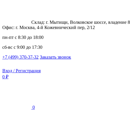
Склад: г. Мытищи, Волковское шоссе, владение 8
Офис: г. Москва, 4-й Кожевнический пер, 2/12
пн-пт
с 8:30 до 18:00
сб-вс
с 9:00 до 17:30
+7 (499) 370-37-32
Заказать звонок
Вход / Регистрация
0 ₽
0