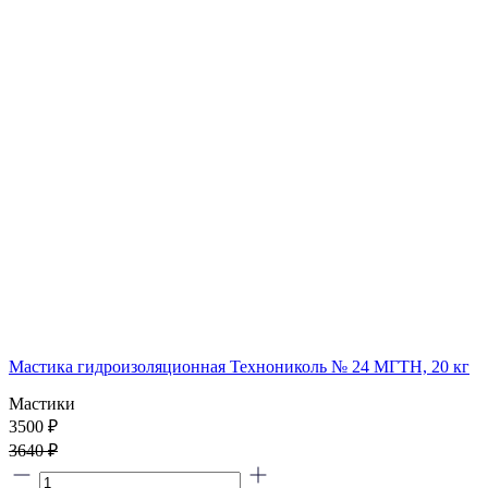
Мастика гидроизоляционная Технониколь № 24 МГТН, 20 кг
Мастики
3500 ₽
3640 ₽