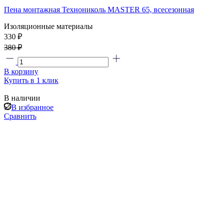
Пена монтажная Технониколь MASTER 65, всесезонная
Изоляционные материалы
330 ₽
380 ₽
В корзину
Купить в 1 клик
В наличии
В избранное
Сравнить