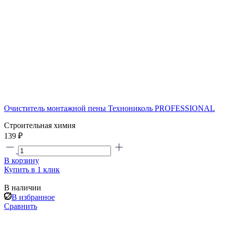
Очиститель монтажной пены Технониколь PROFESSIONAL
Строительная химия
139 ₽
В корзину
Купить в 1 клик
В наличии
В избранное
Сравнить