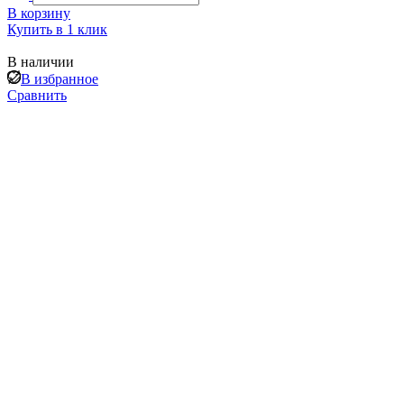
В корзину
Купить в 1 клик
В наличии
В избранное
Сравнить