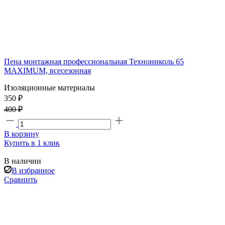
Пена монтажная профессиональная Технониколь 65
MAXIMUM, всесезонная
Изоляционные материалы
350 ₽
400 ₽
В корзину
Купить в 1 клик
В наличии
В избранное
Сравнить