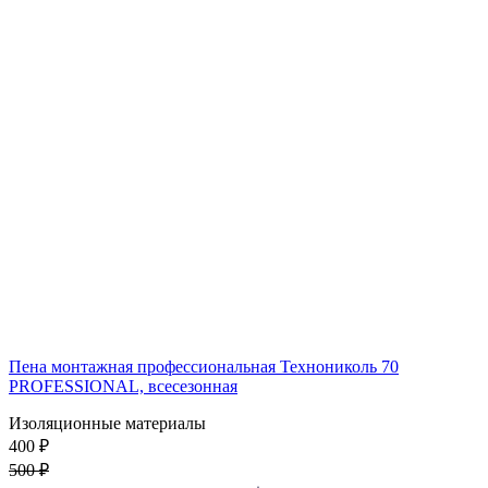
Пена монтажная профессиональная Технониколь 70
PROFESSIONAL, всесезонная
Изоляционные материалы
400 ₽
500 ₽