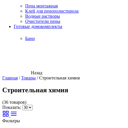
Пена монтажная
Клей для пенополистирола
Водные растворы
Очистители пены
Готовые домокомплекты
Бани
Назад
Главная
/
Товары
/
Строительная химия
Строительная химия
(36 товаров)
Показать:
Фильтры