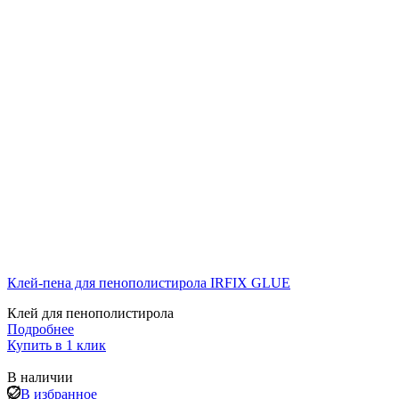
Клей-пена для пенополистирола IRFIX GLUE
Клей для пенополистирола
Подробнее
Купить в 1 клик
В наличии
В избранное