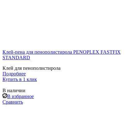
Клей-пена для пенополистирола PENOPLEX FASTFIX
STANDARD
Клей для пенополистирола
Подробнее
Купить в 1 клик
В наличии
В избранное
Сравнить