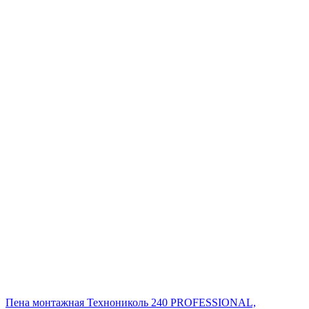
Пена монтажная Технониколь 240 PROFESSIONAL,