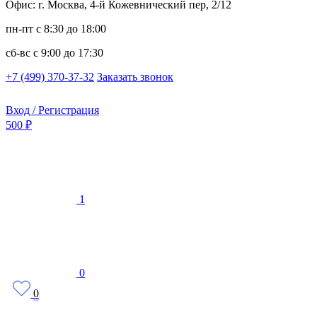
Офис: г. Москва, 4-й Кожевнический пер, 2/12
пн-пт
с 8:30 до 18:00
сб-вс
с 9:00 до 17:30
+7 (499) 370-37-32
Заказать звонок
Вход / Регистрация
500 ₽
1
0
0