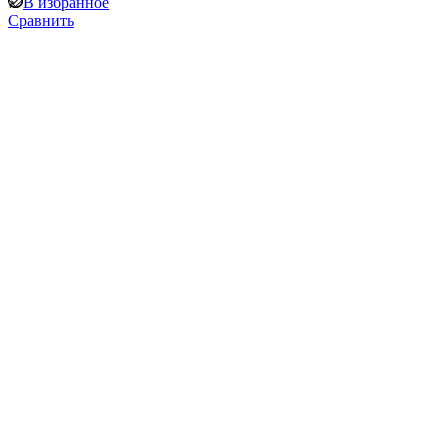
В избранное
Сравнить