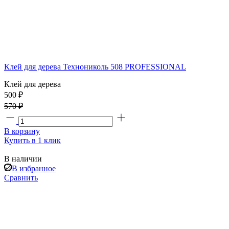
Клей для дерева Технониколь 508 PROFESSIONAL
Клей для дерева
500 ₽
570 ₽
В корзину
Купить в 1 клик
В наличии
В избранное
Сравнить