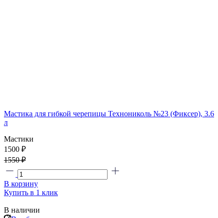
Мастика для гибкой черепицы Технониколь №23 (Фиксер), 3.6
л
Мастики
1500 ₽
1550 ₽
В корзину
Купить в 1 клик
В наличии