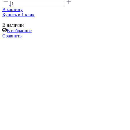
В корзину
Купить в 1 клик
В наличии
В избранное
Сравнить