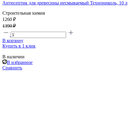
Антисептик для древесины несмываемый Технониколь, 10 л
Строительная химия
1260 ₽
1390 ₽
В корзину
Купить в 1 клик
В наличии
В избранное
Сравнить