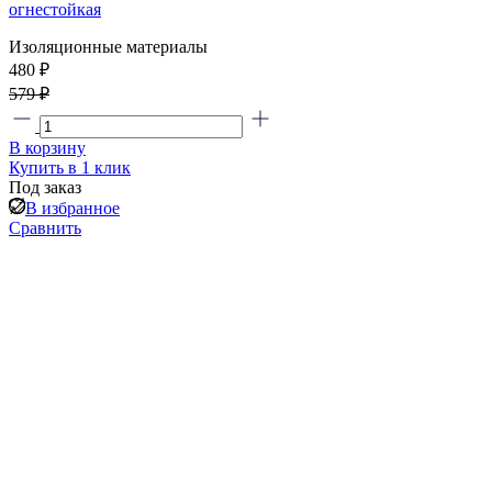
огнестойкая
Изоляционные материалы
480 ₽
579 ₽
В корзину
Купить в 1 клик
Под заказ
В избранное
Сравнить