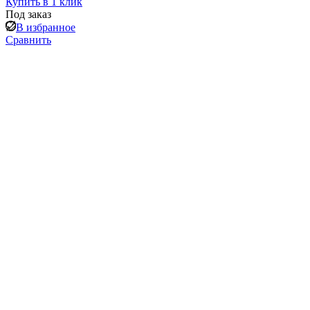
Купить в 1 клик
Под заказ
В избранное
Сравнить