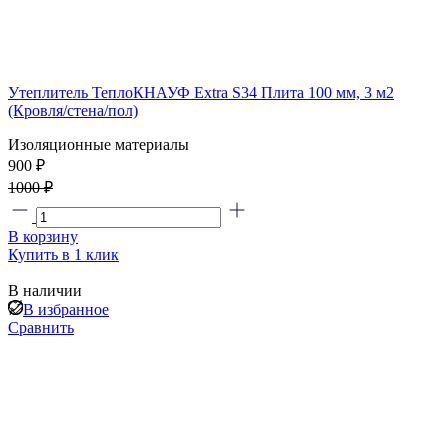
Утеплитель ТеплоКНАУФ Extra S34 Плита 100 мм, 3 м2
(Кровля/стена/пол)
Изоляционные материалы
900 ₽
1000 ₽
В корзину
Купить в 1 клик
В наличии
В избранное
Сравнить