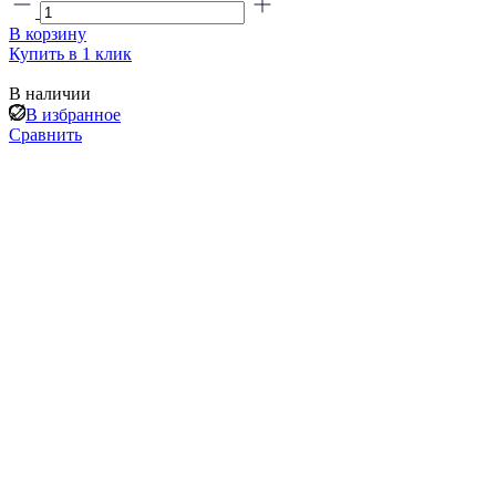
В корзину
Купить в 1 клик
В наличии
В избранное
Сравнить