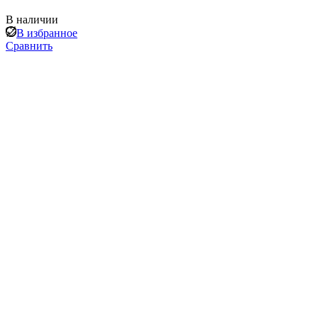
В наличии
В избранное
Сравнить