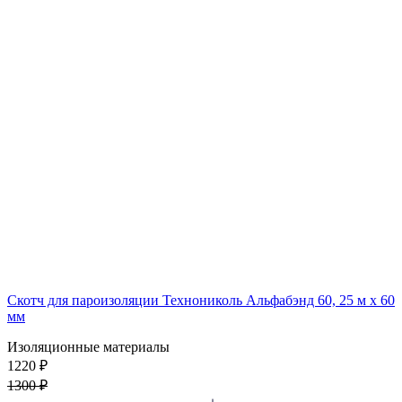
Скотч для пароизоляции Технониколь Альфабэнд 60, 25 м х 60
мм
Изоляционные материалы
1220 ₽
1300 ₽