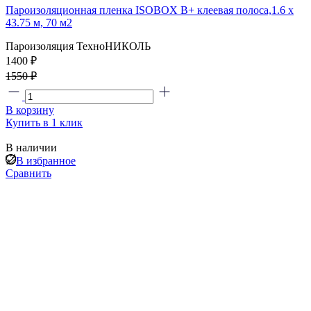
Пароизоляционная пленка ISOBOX В+ клеевая полоса,1.6 x
43.75 м, 70 м2
Пароизоляция ТехноНИКОЛЬ
1400 ₽
1550 ₽
В корзину
Купить в 1 клик
В наличии
В избранное
Сравнить