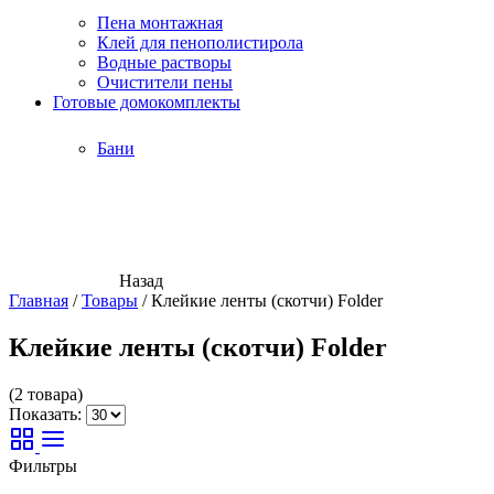
Пена монтажная
Клей для пенополистирола
Водные растворы
Очистители пены
Готовые домокомплекты
Бани
Назад
Главная
/
Товары
/
Клейкие ленты (скотчи) Folder
Клейкие ленты (скотчи) Folder
(2 товара)
Показать:
Фильтры