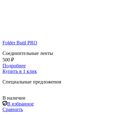
Folder Butil PRO
Соединительные ленты
500 ₽
Подробнее
Купить в 1 клик
Специальные предложения
В наличии
В избранное
Сравнить