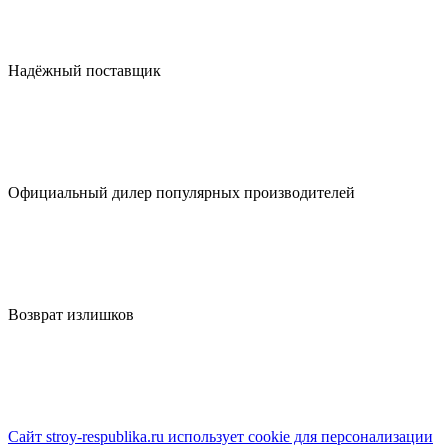
Надёжный поставщик
Официальный дилер популярных производителей
Возврат излишков
Сайт stroy-respublika.ru использует cookie для персонализации