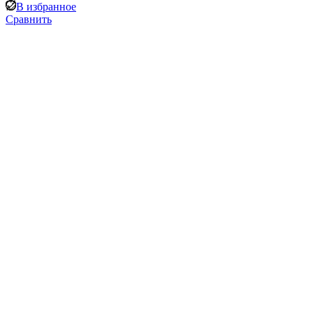
В избранное
Сравнить