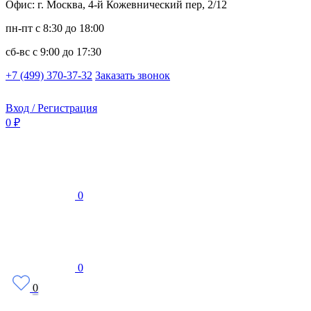
Офис: г. Москва, 4-й Кожевнический пер, 2/12
пн-пт
с 8:30 до 18:00
сб-вс
с 9:00 до 17:30
+7 (499) 370-37-32
Заказать звонок
Вход / Регистрация
0 ₽
0
0
0