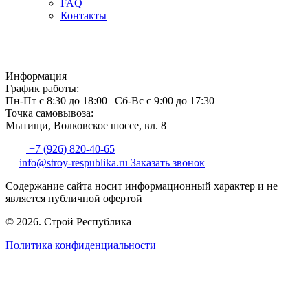
FAQ
Контакты
Информация
График работы:
Пн-Пт с 8:30 до 18:00
|
Сб-Вс с 9:00 до 17:30
Точка самовывоза:
Мытищи, Волковское шоссе, вл. 8
+7 (926) 820-40-65
info@stroy-respublika.ru
Заказать звонок
Содержание сайта носит информационный характер и не
является публичной офертой
© 2026. Строй Республика
Политика конфиденциальности