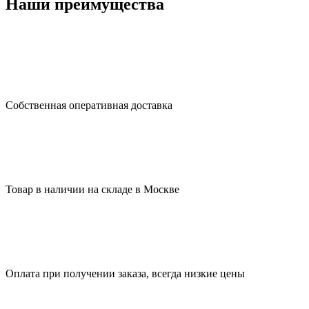
Наши преимущества
Собственная оперативная доставка
Товар в наличии на складе в Москве
Оплата при получении заказа, всегда низкие цены