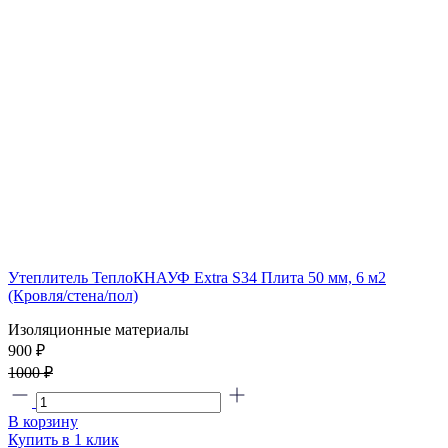
Утеплитель ТеплоКНАУФ Extra S34 Плита 50 мм, 6 м2
(Кровля/стена/пол)
Изоляционные материалы
900 ₽
1000 ₽
В корзину
Купить в 1 клик