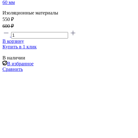
60 мм
Изоляционные материалы
550 ₽
600 ₽
В корзину
Купить в 1 клик
В наличии
В избранное
Сравнить