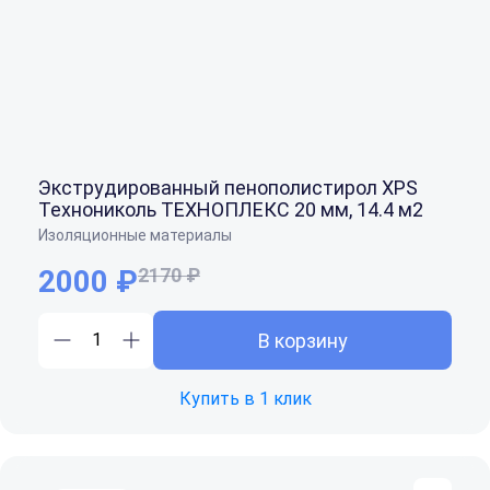
Экструдированный пенополистирол XPS
Технониколь ТЕХНОПЛЕКС 20 мм, 14.4 м2
Изоляционные материалы
2000 ₽
2170 ₽
В корзину
Купить в 1 клик