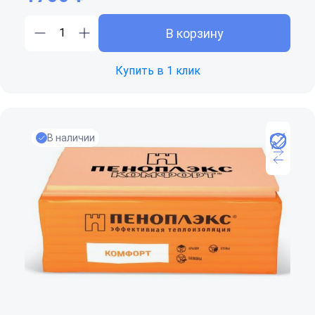
В корзину
Купить в 1 клик
В наличии