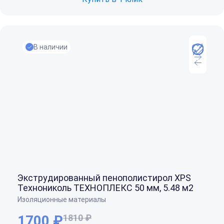
В наличии
Экструдированный пенополистирол XPS
Технониколь ТЕХНОПЛЕКС 50 мм, 5.48 м2
Изоляционные материалы
1700 ₽
1810 ₽