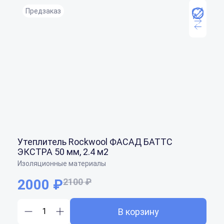
Предзаказ
Утеплитель Rockwool ФАСАД БАТТС
ЭКСТРА 50 мм, 2.4 м2
Изоляционные материалы
2000 ₽
2100 ₽
В корзину