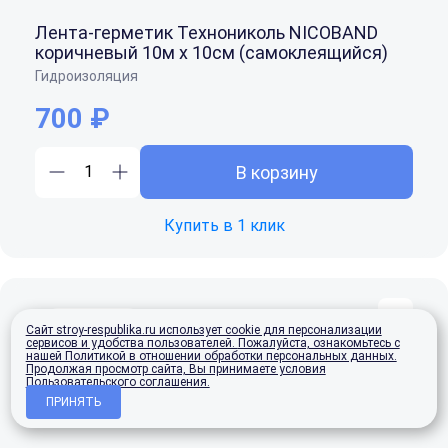
Лента-герметик Технониколь NICOBAND
коричневый 10м х 10см (самоклеящийся)
Гидроизоляция
700 ₽
В корзину
Купить в 1 клик
В наличии
Сайт stroy-respublika.ru использует cookie для персонализации
сервисов и удобства пользователей.
Пожалуйста, ознакомьтесь с
нашей Политикой в отношении обработки персональных данных.
Продолжая просмотр сайта, Вы принимаете условия
Пользовательского соглашения.
ПРИНЯТЬ