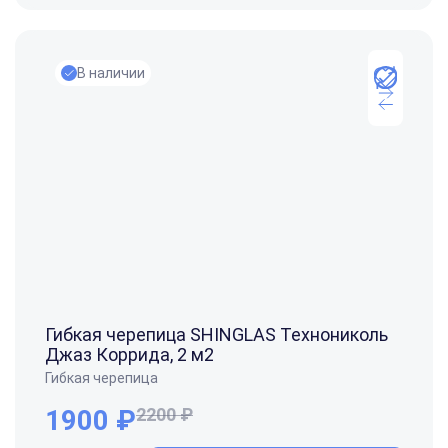
В наличии
Гибкая черепица SHINGLAS Технониколь
Джаз Коррида, 2 м2
Гибкая черепица
1900 ₽
2200 ₽