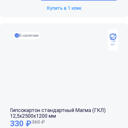
Купить в 1 клик
В наличии
Гипсокартон стандартный Магма (ГКЛ)
12,5x2500x1200 мм
330 ₽
360 ₽