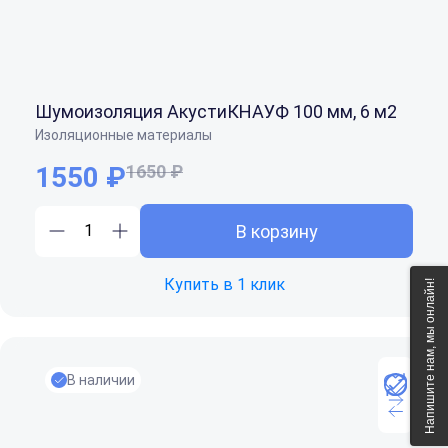
Шумоизоляция АкустиКНАУФ 100 мм, 6 м2
Изоляционные материалы
1550 ₽
1650 ₽
В корзину
Купить в 1 клик
Напишите нам, мы онлайн!
В наличии