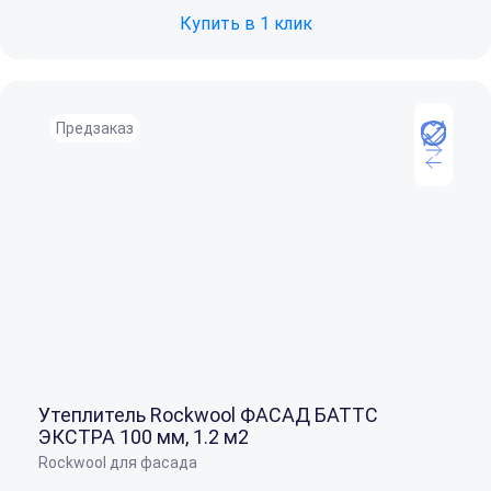
Купить в 1 клик
Предзаказ
Утеплитель Rockwool ФАСАД БАТТС
ЭКСТРА 100 мм, 1.2 м2
Rockwool для фасада