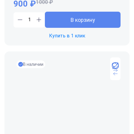
900 ₽
1000 ₽
В корзину
Купить в 1 клик
В наличии