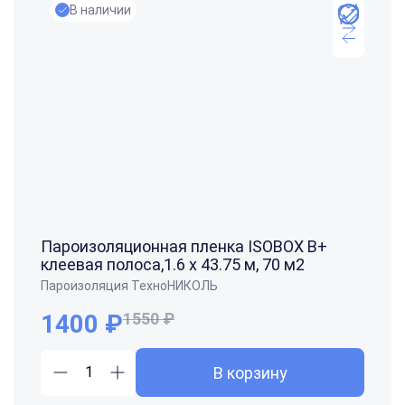
В наличии
Пароизоляционная пленка ISOBOX В+
клеевая полоса,1.6 x 43.75 м, 70 м2
Пароизоляция ТехноНИКОЛЬ
1400 ₽
1550 ₽
В корзину