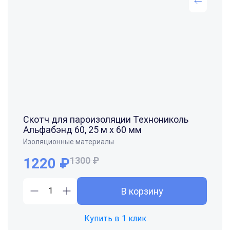
Скотч для пароизоляции Технониколь
Альфабэнд 60, 25 м х 60 мм
Изоляционные материалы
1220 ₽
1300 ₽
В корзину
Купить в 1 клик