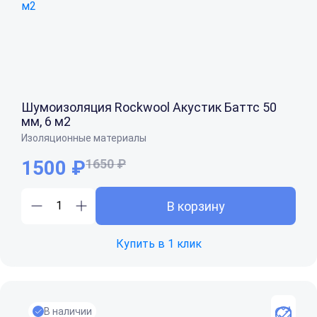
Шумоизоляция Rockwool Акустик Баттс 50
мм, 6 м2
Изоляционные материалы
1500 ₽
1650 ₽
В корзину
Купить в 1 клик
В наличии