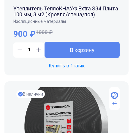
Утеплитель ТеплоКНАУФ Extra S34 Плита
100 мм, 3 м2 (Кровля/стена/пол)
Изоляционные материалы
900 ₽
1000 ₽
В корзину
Купить в 1 клик
В наличии