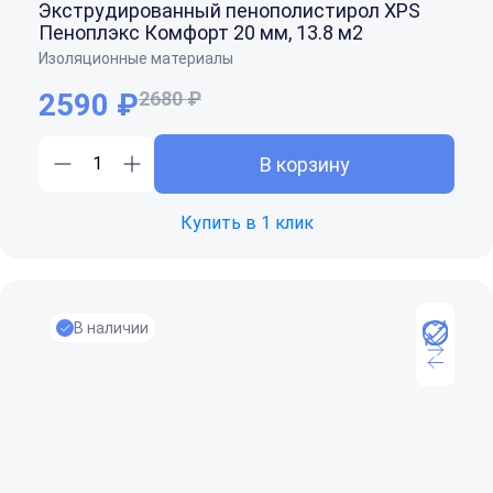
Экструдированный пенополистирол XPS
Пеноплэкс Комфорт 20 мм, 13.8 м2
Изоляционные материалы
2590 ₽
2680 ₽
В корзину
Купить в 1 клик
В наличии