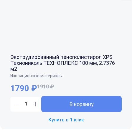
Экструдированный пенополистирол XPS
Технониколь ТЕХНОПЛЕКС 100 мм, 2.7376
м2
Изоляционные материалы
1790 ₽
1910 ₽
В корзину
Купить в 1 клик