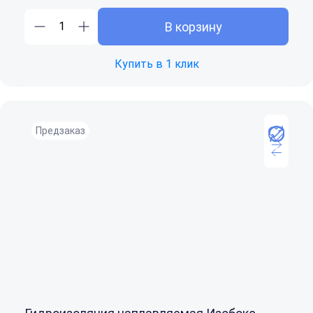
В корзину
Купить в 1 клик
Предзаказ