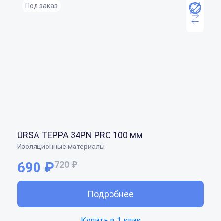
Под заказ
URSA ТЕРРА 34PN PRO 100 мм
Изоляционные материалы
690 ₽
720 ₽
Подробнее
Купить в 1 клик