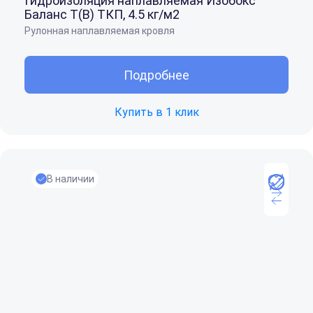
Гидроизоляция наплавляемая Изобокс
Баланс Т(B) ТКП, 4.5 кг/м2
Рулонная наплавляемая кровля
Подробнее
Купить в 1 клик
В наличии