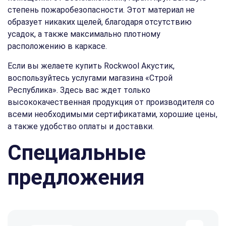
степень пожаробезопасности. Этот материал не
образует никаких щелей, благодаря отсутствию
усадок, а также максимально плотному
расположению в каркасе.
Если вы желаете купить Rockwool Акустик,
воспользуйтесь услугами магазина «Строй
Республика». Здесь вас ждет только
высококачественная продукция от производителя со
всеми необходимыми сертификатами, хорошие цены,
а также удобство оплаты и доставки.
Специальные
предложения