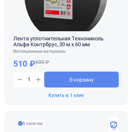
Лента уплотнительная Технониколь
Альфа Контрбрус, 30 м х 60 мм
Изоляционные материалы
510 ₽
600 ₽
В корзину
Купить в 1 клик
В наличии