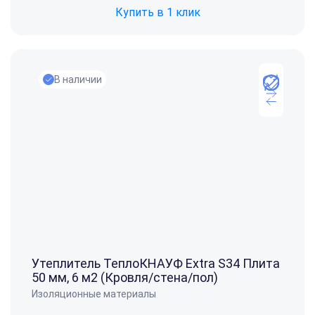
Купить в 1 клик
В наличии
Утеплитель ТеплоКНАУФ Extra S34 Плита
50 мм, 6 м2 (Кровля/стена/пол)
Изоляционные материалы