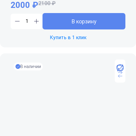
2000 ₽
2100 ₽
В корзину
Купить в 1 клик
В наличии