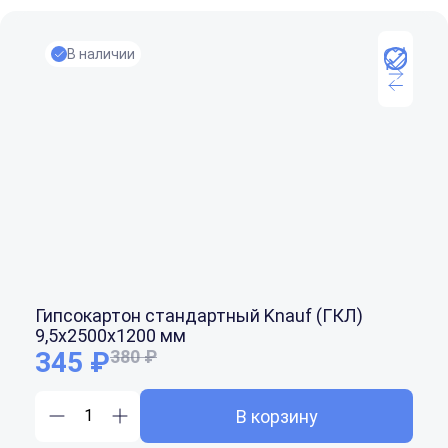
В наличии
Гипсокартон стандартный Knauf (ГКЛ)
9,5x2500x1200 мм
345 ₽
380 ₽
В корзину