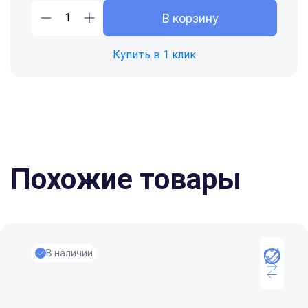
В корзину
Купить в 1 клик
right
left
Похожие товары
В наличии