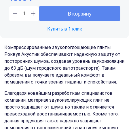
В корзину
Купить в 1 клик
Компрессированные звукопоглощающие плиты
Роквул Акустик обеспечивают надежную защиту от
посторонних шумов, создавая уровень звукоизоляции
до 63 дБ (шум городского автотранспорта). Таким
образом, вы получаете идеальный комфорт в
помещении с точки зрения тишины и спокойствия.
Благодаря новейшим разработкам специалистов
компании, материал звукоизолирующих плит не
просто защищает от шума, но также и отличается
превосходной восстанавливаемостью. Кроме того,
данная продукция также надежно защищает
помещения от воспламенений, гарантируя высшую