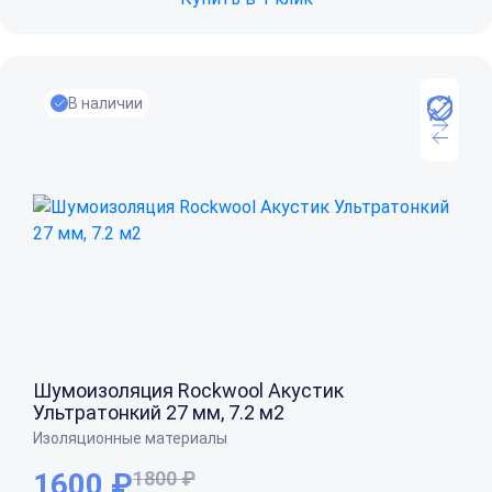
В наличии
Шумоизоляция Rockwool Акустик
Ультратонкий 27 мм, 7.2 м2
Изоляционные материалы
1600 ₽
1800 ₽