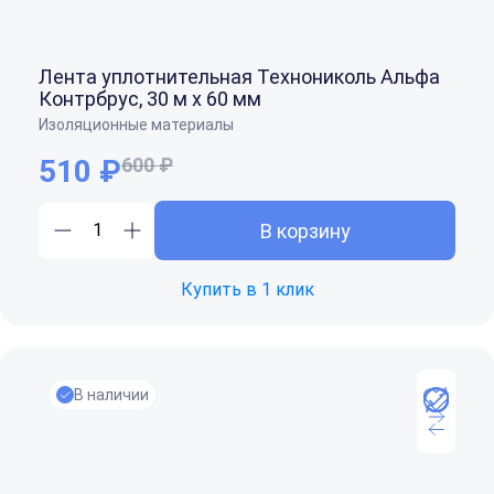
Лента уплотнительная Технониколь Альфа
Контрбрус, 30 м х 60 мм
Изоляционные материалы
510 ₽
600 ₽
В корзину
Купить в 1 клик
В наличии