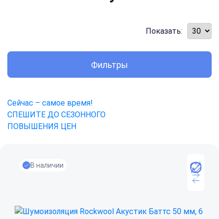
Показать:
Фильтры
Сейчас – самое время!
СПЕШИТЕ ДО СЕЗОННОГО
ПОВЫШЕНИЯ ЦЕН
В наличии