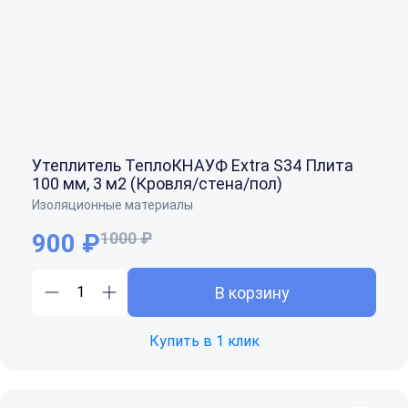
Утеплитель ТеплоКНАУФ Extra S34 Плита
100 мм, 3 м2 (Кровля/стена/пол)
Изоляционные материалы
900 ₽
1000 ₽
В корзину
Купить в 1 клик