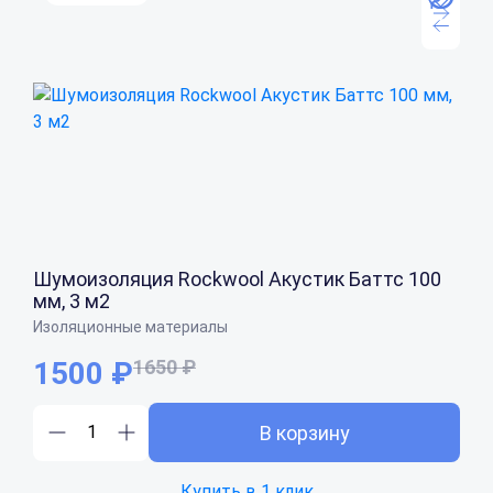
Шумоизоляция Rockwool Акустик Баттс 100
мм, 3 м2
Изоляционные материалы
1500 ₽
1650 ₽
В корзину
Купить в 1 клик