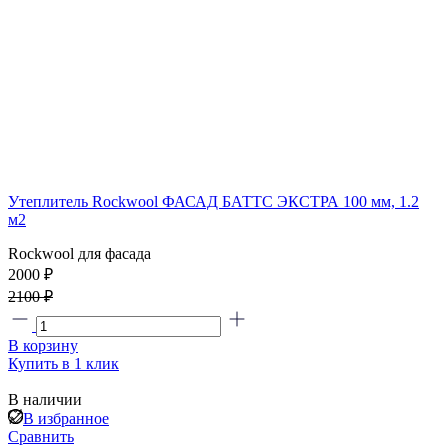
Утеплитель Rockwool ФАСАД БАТТС ЭКСТРА 100 мм, 1.2
м2
Rockwool для фасада
2000 ₽
2100 ₽
В корзину
Купить в 1 клик
В наличии
В избранное
Сравнить