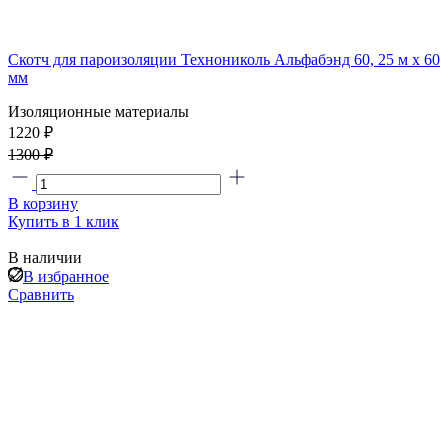
Скотч для пароизоляции Технониколь Альфабэнд 60, 25 м х 60
мм
Изоляционные материалы
1220 ₽
1300 ₽
В корзину
Купить в 1 клик
В наличии
В избранное
Сравнить