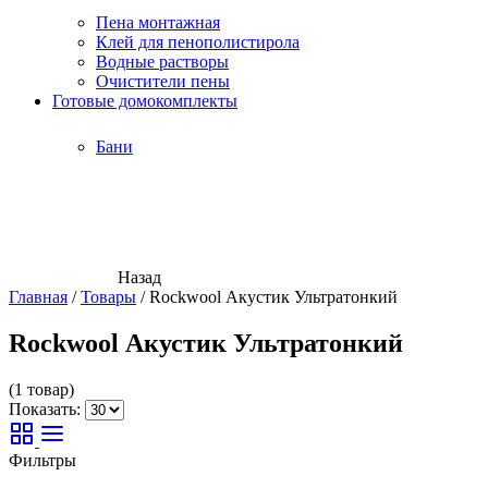
Пена монтажная
Клей для пенополистирола
Водные растворы
Очистители пены
Готовые домокомплекты
Бани
Назад
Главная
/
Товары
/
Rockwool Акустик Ультратонкий
Rockwool Акустик Ультратонкий
(1 товар)
Показать:
Фильтры