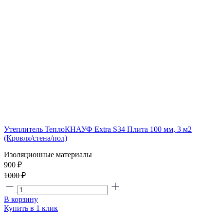
Утеплитель ТеплоКНАУФ Extra S34 Плита 100 мм, 3 м2
(Кровля/стена/пол)
Изоляционные материалы
900 ₽
1000 ₽
В корзину
Купить в 1 клик