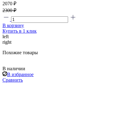
2070 ₽
2300 ₽
В корзину
Купить в 1 клик
left
right
Похожие товары
В наличии
В избранное
Сравнить