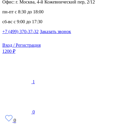
Офис: г. Москва, 4-й Кожевнический пер, 2/12
пн-пт
с 8:30 до 18:00
сб-вс
с 9:00 до 17:30
+7 (499) 370-37-32
Заказать звонок
Вход / Регистрация
1200 ₽
1
0
0