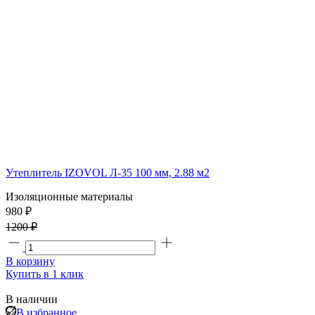
Утеплитель IZOVOL Л-35 100 мм, 2.88 м2
Изоляционные материалы
980 ₽
1200 ₽
В корзину
Купить в 1 клик
В наличии
В избранное