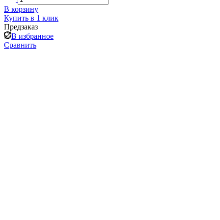
В корзину
Купить в 1 клик
Предзаказ
В избранное
Сравнить