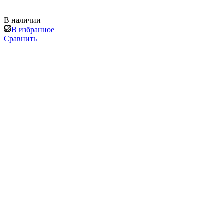
В наличии
В избранное
Сравнить