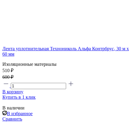
Лента уплотнительная Технониколь Альфа Контрбрус, 30 м х
60 мм
Изоляционные материалы
510 ₽
600 ₽
В корзину
Купить в 1 клик
В наличии
В избранное
Сравнить