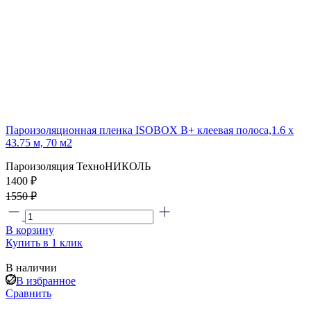
Пароизоляционная пленка ISOBOX В+ клеевая полоса,1.6 x
43.75 м, 70 м2
Пароизоляция ТехноНИКОЛЬ
1400 ₽
1550 ₽
В корзину
Купить в 1 клик
В наличии
В избранное
Сравнить