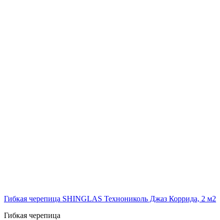
Гибкая черепица SHINGLAS Технониколь Джаз Коррида, 2 м2
Гибкая черепица