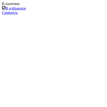
В наличии
В избранное
Сравнить