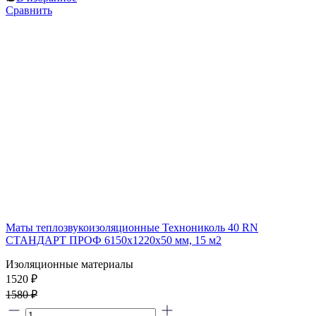
Сравнить
Маты теплозвукоизоляционные Технониколь 40 RN
СТАНДАРТ ПРОФ 6150x1220x50 мм, 15 м2
Изоляционные материалы
1520 ₽
1580 ₽