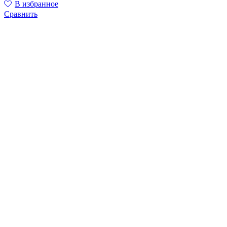
В избранное
Сравнить