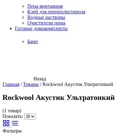
Пена монтажная
Клей для пенополистирола
Водные растворы
Очистители пены
Готовые домокомплекты
Бани
Назад
Главная
/
Товары
/
Rockwool Акустик Ультратонкий
Rockwool Акустик Ультратонкий
(1 товар)
Показать:
Фильтры