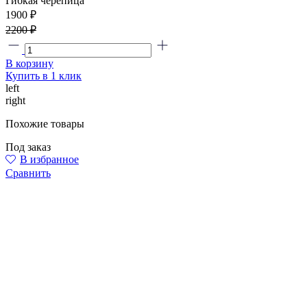
Гибкая черепица
1900 ₽
2200 ₽
В корзину
Купить в 1 клик
left
right
Похожие товары
Под заказ
В избранное
Сравнить