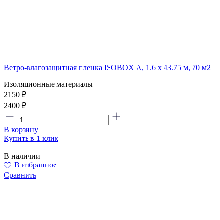
Ветро-влагозащитная пленка ISOBOX А, 1.6 x 43.75 м, 70 м2
Изоляционные материалы
2150 ₽
2400 ₽
В корзину
Купить в 1 клик
В наличии
В избранное
Сравнить