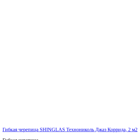
Гибкая черепица SHINGLAS Технониколь Джаз Коррида, 2 м2