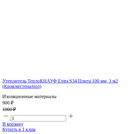
Утеплитель ТеплоКНАУФ Extra S34 Плита 100 мм, 3 м2
(Кровля/стена/пол)
Изоляционные материалы
900 ₽
1000 ₽
В корзину
Купить в 1 клик