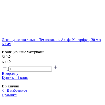
Лента уплотнительная Технониколь Альфа Контрбрус, 30 м х
60 мм
Изоляционные материалы
510 ₽
600 ₽
В корзину
Купить в 1 клик
В наличии
В избранное
Сравнить