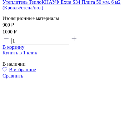
Утеплитель ТеплоКНАУФ Extra S34 Плита 50 мм, 6 м2
(Кровля/стена/пол)
Изоляционные материалы
900 ₽
1000 ₽
В корзину
Купить в 1 клик
В наличии
В избранное
Сравнить