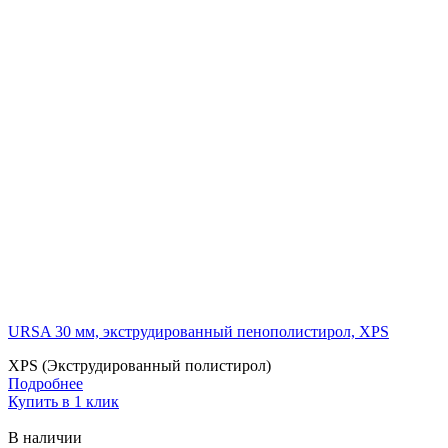
URSA 30 мм, экструдированный пенополистирол, XPS
XPS (Экструдированный полистирол)
Подробнее
Купить в 1 клик
В наличии