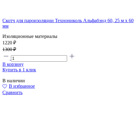
Скотч для пароизоляции Технониколь Альфабэнд 60, 25 м х 60
мм
Изоляционные материалы
1220 ₽
1300 ₽
В корзину
Купить в 1 клик
В наличии
В избранное
Сравнить