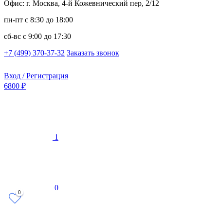
Офис: г. Москва, 4-й Кожевнический пер, 2/12
пн-пт
с 8:30 до 18:00
сб-вс
с 9:00 до 17:30
+7 (499) 370-37-32
Заказать звонок
Вход / Регистрация
6800 ₽
1
0
0