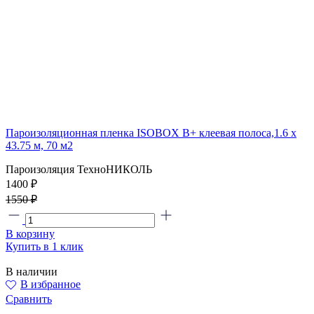
Пароизоляционная пленка ISOBOX В+ клеевая полоса,1.6 x
43.75 м, 70 м2
Пароизоляция ТехноНИКОЛЬ
1400 ₽
1550 ₽
В корзину
Купить в 1 клик
В наличии
В избранное
Сравнить