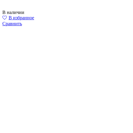
В наличии
В избранное
Сравнить