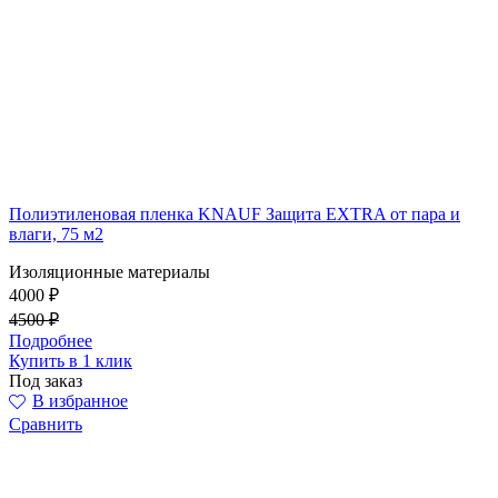
Полиэтиленовая пленка KNAUF Защита EXTRA от пара и
влаги, 75 м2
Изоляционные материалы
4000 ₽
4500 ₽
Подробнее
Купить в 1 клик
Под заказ
В избранное
Сравнить