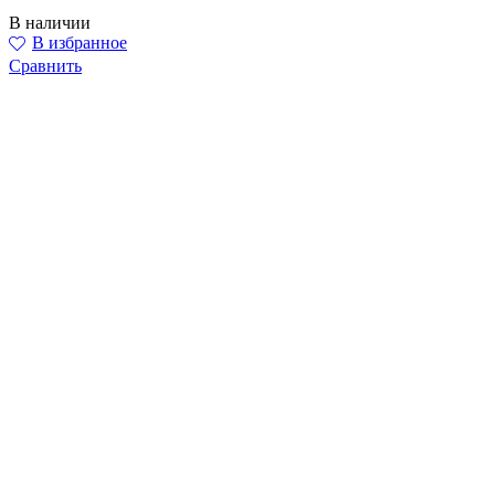
В наличии
В избранное
Сравнить