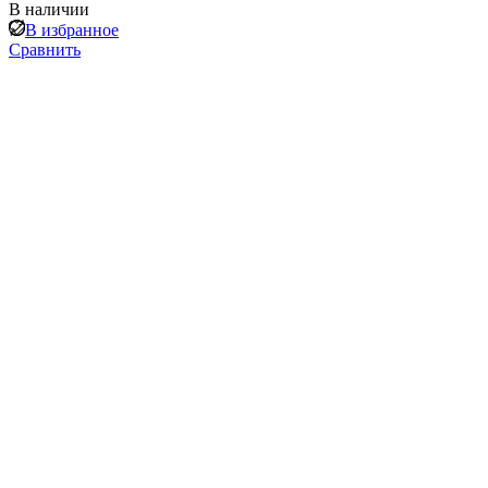
В наличии
В избранное
Сравнить