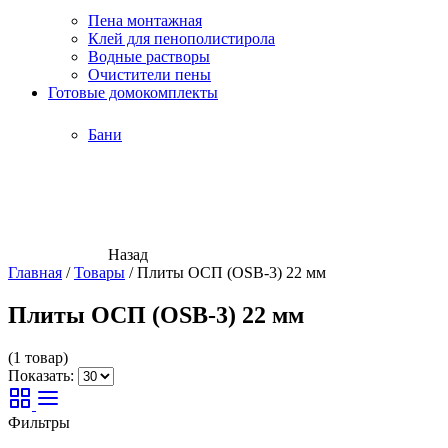
Пена монтажная
Клей для пенополистирола
Водные растворы
Очистители пены
Готовые домокомплекты
Бани
Назад
Главная
/
Товары
/
Плиты ОСП (OSB-3) 22 мм
Плиты ОСП (OSB-3) 22 мм
(1 товар)
Показать:
Фильтры