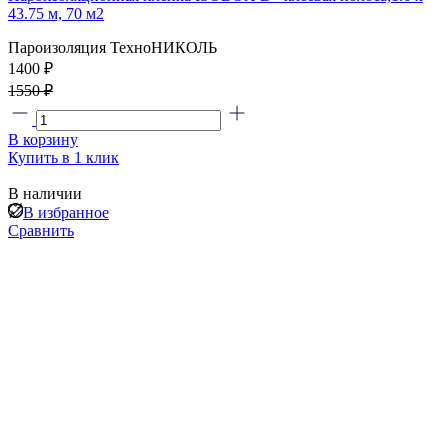
43.75 м, 70 м2
Пароизоляция ТехноНИКОЛЬ
1400 ₽
1550 ₽
В корзину
Купить в 1 клик
В наличии
В избранное
Сравнить