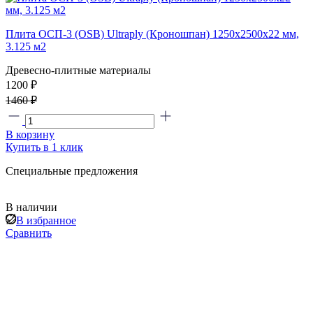
Плита ОСП-3 (OSB) Ultraply (Кроношпан) 1250x2500x22 мм,
3.125 м2
Древесно-плитные материалы
1200 ₽
1460 ₽
В корзину
Купить в 1 клик
Специальные предложения
В наличии
В избранное
Сравнить