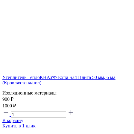
Утеплитель ТеплоКНАУФ Extra S34 Плита 50 мм, 6 м2
(Кровля/стена/пол)
Изоляционные материалы
900 ₽
1000 ₽
В корзину
Купить в 1 клик