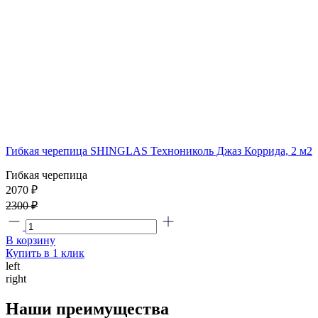
Гибкая черепица SHINGLAS Технониколь Джаз Коррида, 2 м2
Гибкая черепица
2070 ₽
2300 ₽
В корзину
Купить в 1 клик
left
right
Наши преимущества