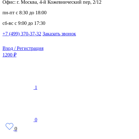
Офис: г. Москва, 4-й Кожевнический пер, 2/12
пн-пт
с 8:30 до 18:00
сб-вс
с 9:00 до 17:30
+7 (499) 370-37-32
Заказать звонок
Вход / Регистрация
1200 ₽
1
0
0