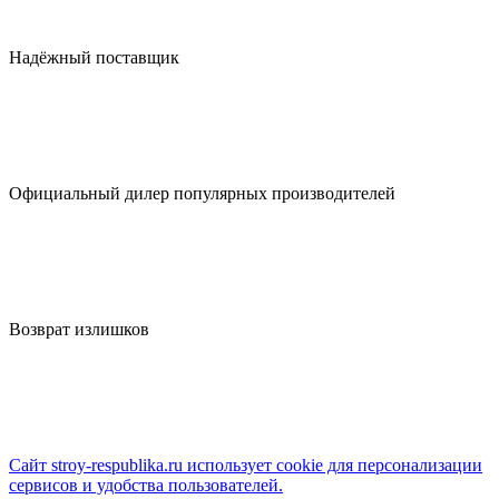
Надёжный поставщик
Официальный дилер популярных производителей
Возврат излишков
Сайт stroy-respublika.ru использует cookie для персонализации
сервисов и удобства пользователей.