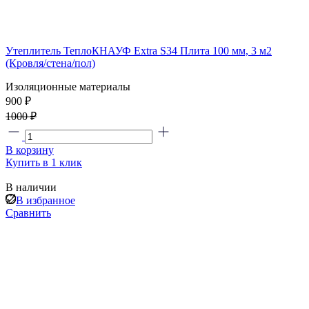
Утеплитель ТеплоКНАУФ Extra S34 Плита 100 мм, 3 м2
(Кровля/стена/пол)
Изоляционные материалы
900 ₽
1000 ₽
В корзину
Купить в 1 клик
В наличии
В избранное
Сравнить