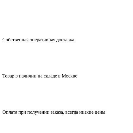
Собственная оперативная доставка
Товар в наличии на складе в Москве
Оплата при получении заказа, всегда низкие цены