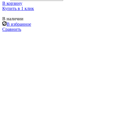
В корзину
Купить в 1 клик
В наличии
В избранное
Сравнить