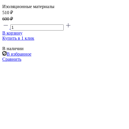
Изоляционные материалы
510 ₽
600 ₽
В корзину
Купить в 1 клик
В наличии
В избранное
Сравнить