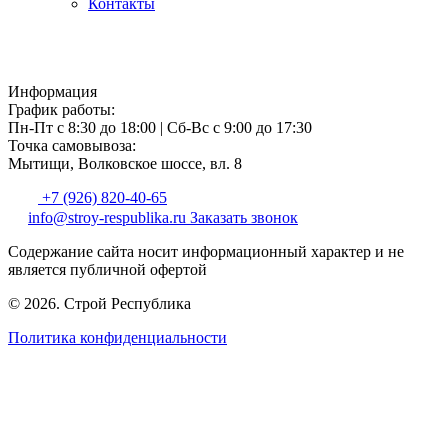
Контакты
Информация
График работы:
Пн-Пт с 8:30 до 18:00
|
Сб-Вс с 9:00 до 17:30
Точка самовывоза:
Мытищи, Волковское шоссе, вл. 8
+7 (926) 820-40-65
info@stroy-respublika.ru
Заказать звонок
Содержание сайта носит информационный характер и не
является публичной офертой
© 2026. Строй Республика
Политика конфиденциальности