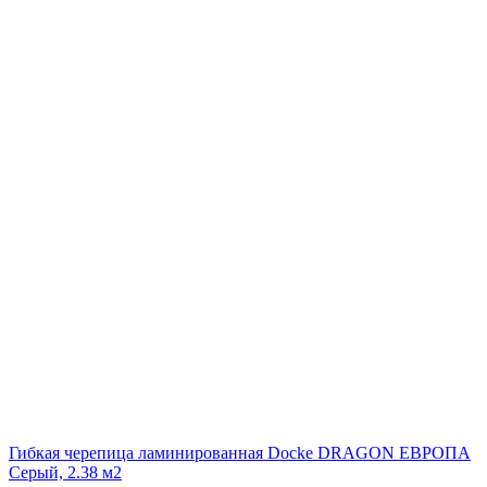
Гибкая черепица ламинированная Docke DRAGON ЕВРОПА
Серый, 2.38 м2