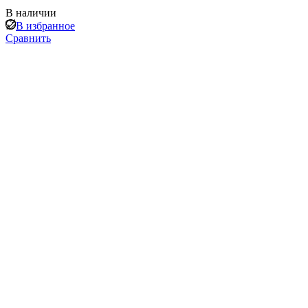
В наличии
В избранное
Сравнить