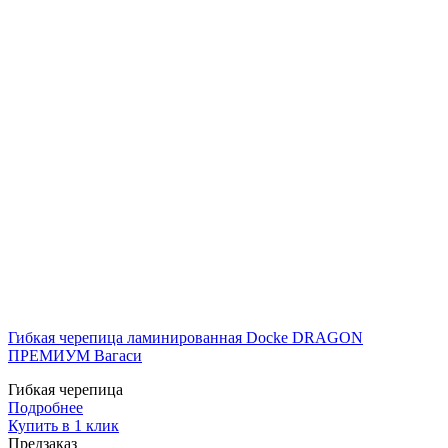
Гибкая черепица ламинированная Docke DRAGON
ПРЕМИУМ Вагаси
Гибкая черепица
Подробнее
Купить в 1 клик
Предзаказ