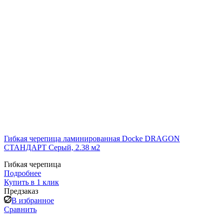
Гибкая черепица ламинированная Docke DRAGON
СТАНДАРТ Серый, 2.38 м2
Гибкая черепица
Подробнее
Купить в 1 клик
Предзаказ
В избранное
Сравнить