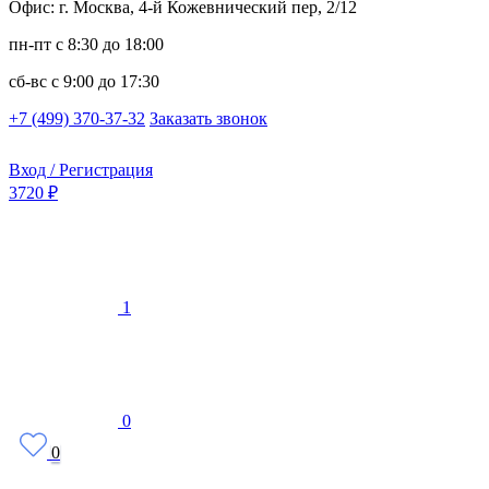
Офис: г. Москва, 4-й Кожевнический пер, 2/12
пн-пт
с 8:30 до 18:00
сб-вс
с 9:00 до 17:30
+7 (499) 370-37-32
Заказать звонок
Вход / Регистрация
3720 ₽
1
0
0