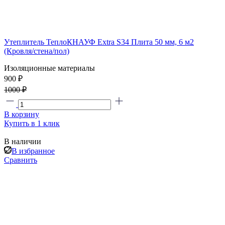
Утеплитель ТеплоКНАУФ Extra S34 Плита 50 мм, 6 м2
(Кровля/стена/пол)
Изоляционные материалы
900 ₽
1000 ₽
В корзину
Купить в 1 клик
В наличии
В избранное
Сравнить