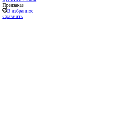
Предзаказ
В избранное
Сравнить