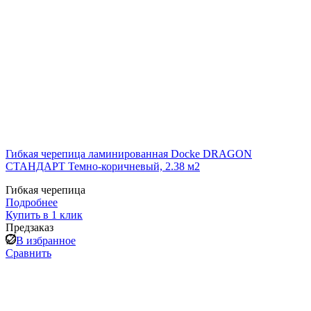
Гибкая черепица ламинированная Docke DRAGON
СТАНДАРТ Темно-коричневый, 2.38 м2
Гибкая черепица
Подробнее
Купить в 1 клик
Предзаказ
В избранное
Сравнить