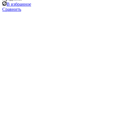
В избранное
Сравнить