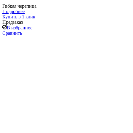
Гибкая черепица
Подробнее
Купить в 1 клик
Предзаказ
В избранное
Сравнить