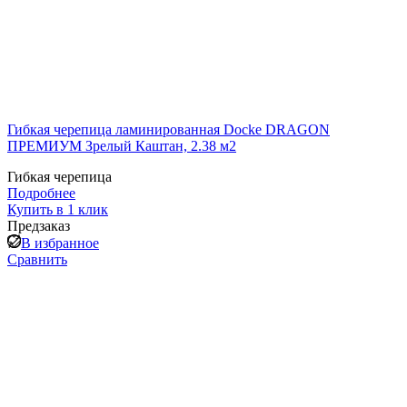
Гибкая черепица ламинированная Docke DRAGON
ПРЕМИУМ Зрелый Каштан, 2.38 м2
Гибкая черепица
Подробнее
Купить в 1 клик
Предзаказ
В избранное
Сравнить