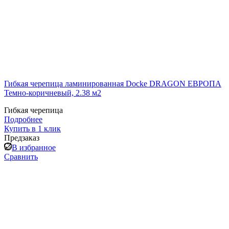
Гибкая черепица ламинированная Docke DRAGON ЕВРОПА
Темно-коричневый, 2.38 м2
Гибкая черепица
Подробнее
Купить в 1 клик
Предзаказ
В избранное
Сравнить