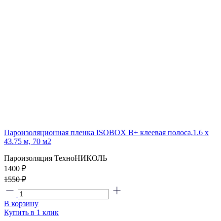
Пароизоляционная пленка ISOBOX В+ клеевая полоса,1.6 x
43.75 м, 70 м2
Пароизоляция ТехноНИКОЛЬ
1400 ₽
1550 ₽
В корзину
Купить в 1 клик