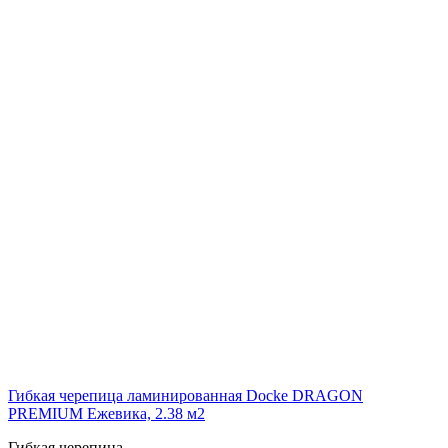
Гибкая черепица ламинированная Docke DRAGON
PREMIUM Ежевика, 2.38 м2
Гибкая черепица