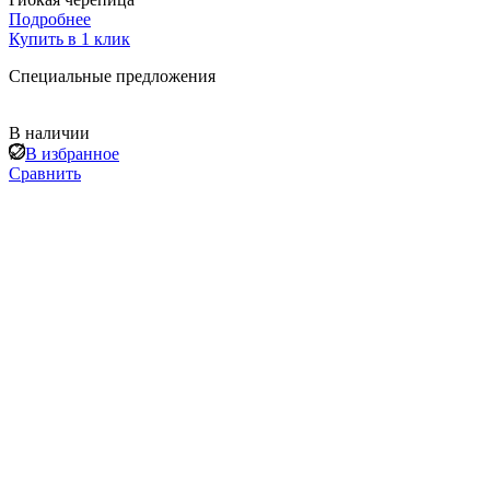
Подробнее
Купить в 1 клик
Специальные предложения
В наличии
В избранное
Сравнить