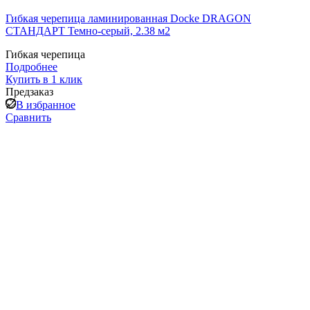
Гибкая черепица ламинированная Docke DRAGON
СТАНДАРТ Темно-серый, 2.38 м2
Гибкая черепица
Подробнее
Купить в 1 клик
Предзаказ
В избранное
Сравнить