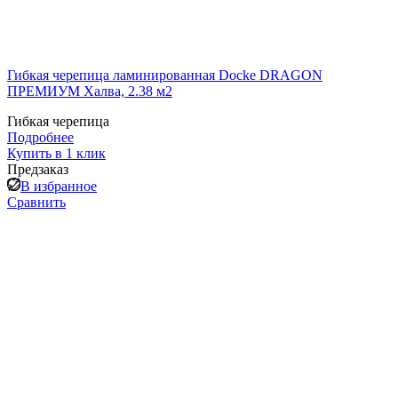
Гибкая черепица ламинированная Docke DRAGON
ПРЕМИУМ Халва, 2.38 м2
Гибкая черепица
Подробнее
Купить в 1 клик
Предзаказ
В избранное
Сравнить