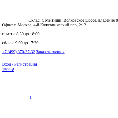
Склад: г. Мытищи, Волковское шоссе, владение 8
Офис: г. Москва, 4-й Кожевнический пер, 2/12
пн-пт
с 8:30 до 18:00
сб-вс
с 9:00 до 17:30
+7 (499) 370-37-32
Заказать звонок
Вход / Регистрация
1500 ₽
1