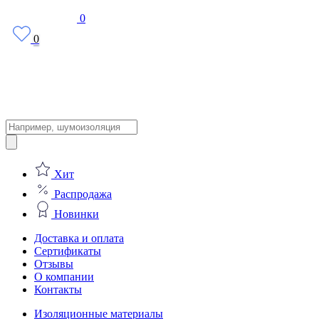
0
0
Поиск
товаров
Хит
Распродажа
Новинки
Доставка и оплата
Сертификаты
Отзывы
О компании
Контакты
Изоляционные материалы