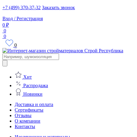
+7 (499) 370-37-32
Заказать звонок
Вход / Регистрация
0 ₽
0
0
0
Поиск
товаров
Хит
Распродажа
Новинки
Доставка и оплата
Сертификаты
Отзывы
О компании
Контакты
Изоляционные материалы