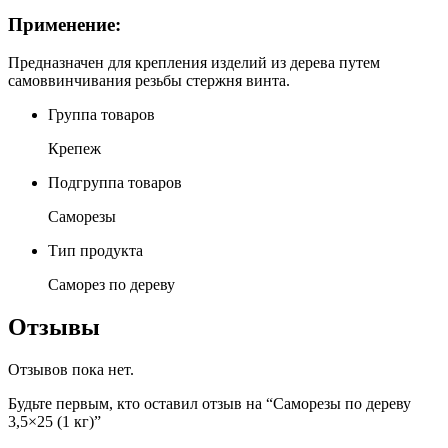
Применение:
Предназначен для крепления изделий из дерева путем
самоввинчивания резьбы стержня винта.
Группа товаров
Крепеж
Подгруппа товаров
Саморезы
Тип продукта
Саморез по дереву
Отзывы
Отзывов пока нет.
Будьте первым, кто оставил отзыв на “Саморезы по дереву
3,5×25 (1 кг)”