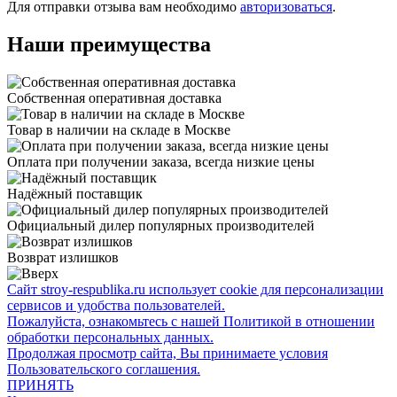
Для отправки отзыва вам необходимо
авторизоваться
.
Наши преимущества
Собственная оперативная доставка
Товар в наличии на складе в Москве
Оплата при получении заказа, всегда низкие цены
Надёжный поставщик
Официальный дилер популярных производителей
Возврат излишков
Сайт stroy-respublika.ru использует cookie для персонализации
сервисов и удобства пользователей.
Пожалуйста, ознакомьтесь с нашей Политикой в отношении
обработки персональных данных.
Продолжая просмотр сайта, Вы принимаете условия
Пользовательского соглашения.
ПРИНЯТЬ