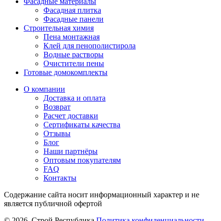
Фасадные материалы
Фасадная плитка
Фасадные панели
Строительная химия
Пена монтажная
Клей для пенополистирола
Водные растворы
Очистители пены
Готовые домокомплекты
О компании
Доставка и оплата
Возврат
Расчет доставки
Сертификаты качества
Отзывы
Блог
Наши партнёры
Оптовым покупателям
FAQ
Контакты
Содержание сайта носит информационный характер и не
является публичной офертой
© 2026. Строй Республика
Политика конфиденциальности