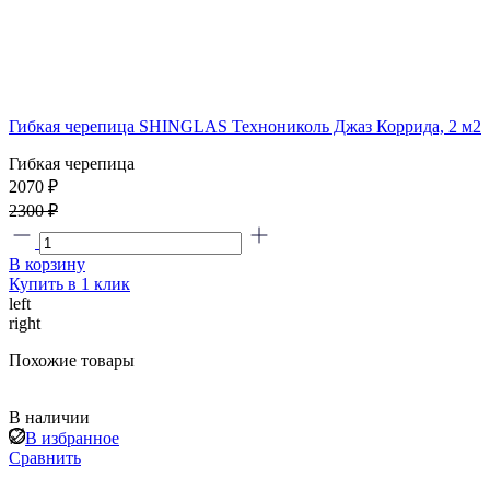
Гибкая черепица SHINGLAS Технониколь Джаз Коррида, 2 м2
Гибкая черепица
2070 ₽
2300 ₽
В корзину
Купить в 1 клик
left
right
Похожие товары
В наличии
В избранное
Сравнить