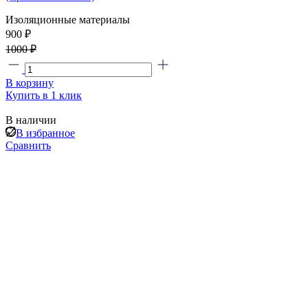
Изоляционные материалы
900 ₽
1000 ₽
В корзину
Купить в 1 клик
В наличии
В избранное
Сравнить