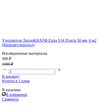
Утеплитель ТеплоКНАУФ Extra S34 Плита 50 мм, 6 м2
(Кровля/стена/пол)
Изоляционные материалы
900 ₽
1000 ₽
В корзину
Купить в 1 клик
В наличии
В избранное
Сравнить