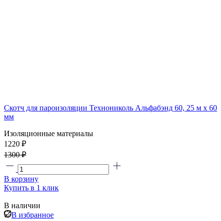
Скотч для пароизоляции Технониколь Альфабэнд 60, 25 м х 60
мм
Изоляционные материалы
1220 ₽
1300 ₽
В корзину
Купить в 1 клик
В наличии
В избранное