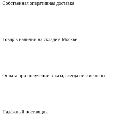
Собственная оперативная доставка
Товар в наличии на складе в Москве
Оплата при получении заказа, всегда низкие цены
Надёжный поставщик