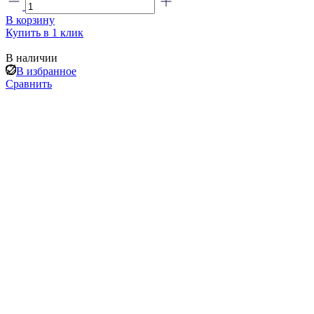
В корзину
Купить в 1 клик
В наличии
В избранное
Сравнить