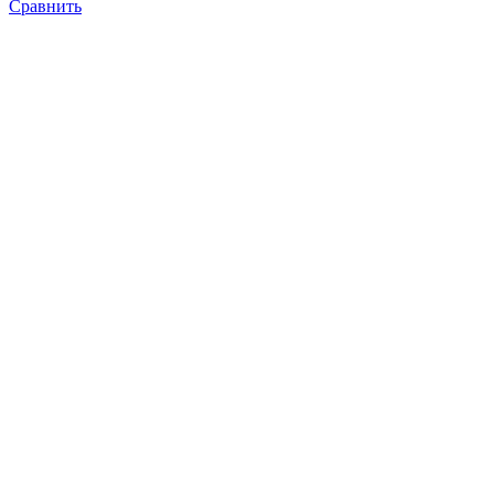
Сравнить