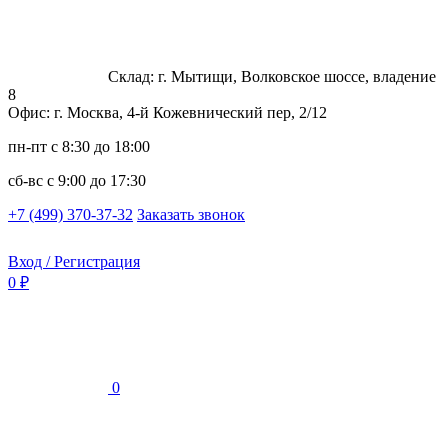
Склад: г. Мытищи, Волковское шоссе, владение
8
Офис: г. Москва, 4-й Кожевнический пер, 2/12
пн-пт
с 8:30 до 18:00
сб-вс
с 9:00 до 17:30
+7 (499) 370-37-32
Заказать звонок
Вход / Регистрация
0 ₽
0