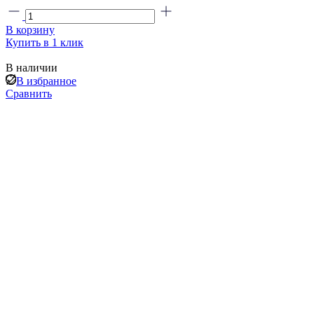
В корзину
Купить в 1 клик
В наличии
В избранное
Сравнить