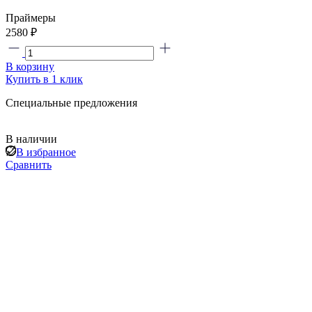
Праймеры
2580 ₽
В корзину
Купить в 1 клик
Специальные предложения
В наличии
В избранное
Сравнить