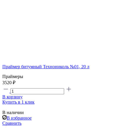
Праймер битумный Технониколь №01, 20 л
Праймеры
3520 ₽
В корзину
Купить в 1 клик
В наличии
В избранное
Сравнить