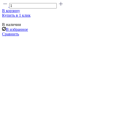
В корзину
Купить в 1 клик
В наличии
В избранное
Сравнить