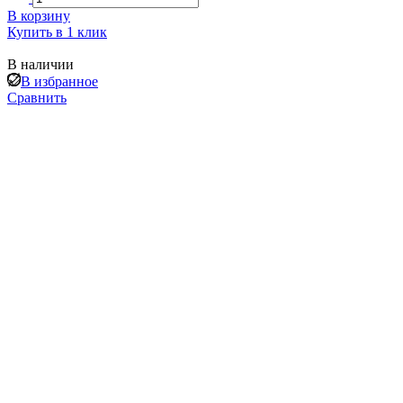
В корзину
Купить в 1 клик
В наличии
В избранное
Сравнить