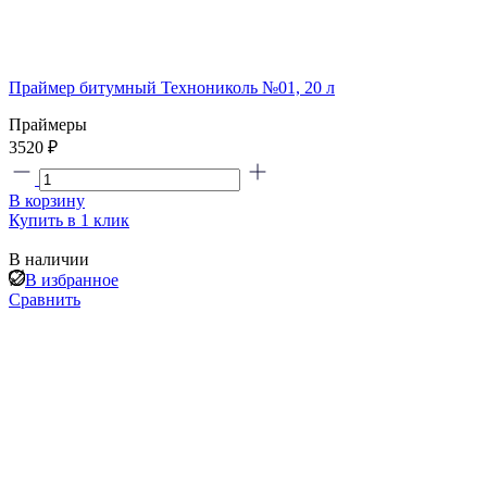
Праймер битумный Технониколь №01, 20 л
Праймеры
3520 ₽
В корзину
Купить в 1 клик
В наличии
В избранное
Сравнить