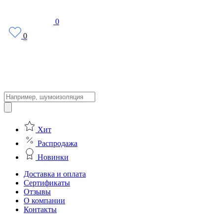
0
0
Поиск
товаров
Хит
Распродажа
Новинки
Доставка и оплата
Сертификаты
Отзывы
О компании
Контакты