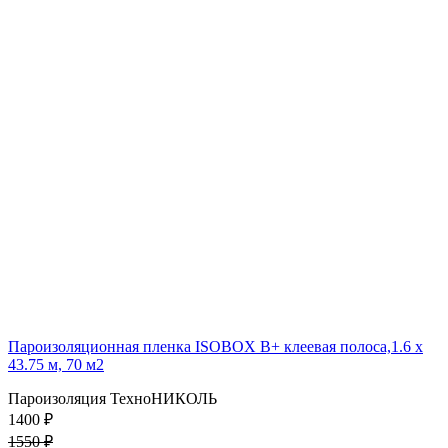
Пароизоляционная пленка ISOBOX В+ клеевая полоса,1.6 x
43.75 м, 70 м2
Пароизоляция ТехноНИКОЛЬ
1400 ₽
1550 ₽