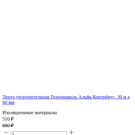
Лента уплотнительная Технониколь Альфа Контрбрус, 30 м х
60 мм
Изоляционные материалы
510 ₽
600 ₽