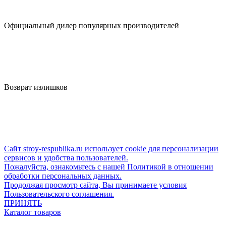
Официальный дилер популярных производителей
Возврат излишков
Сайт stroy-respublika.ru использует cookie для персонализации
сервисов и удобства пользователей.
Пожалуйста, ознакомьтесь с нашей Политикой в отношении
обработки персональных данных.
Продолжая просмотр сайта, Вы принимаете условия
Пользовательского соглашения.
ПРИНЯТЬ
Каталог товаров