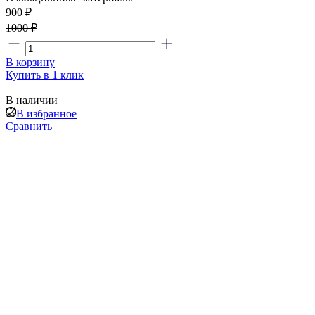
900 ₽
1000 ₽
В корзину
Купить в 1 клик
В наличии
В избранное
Сравнить