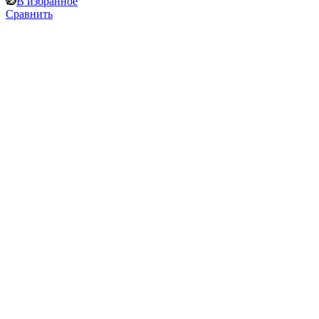
В избранное
Сравнить