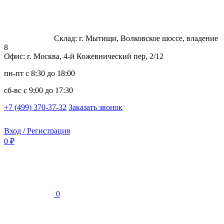
Склад: г. Мытищи, Волковское шоссе, владение
8
Офис: г. Москва, 4-й Кожевнический пер, 2/12
пн-пт
с 8:30 до 18:00
сб-вс
с 9:00 до 17:30
+7 (499) 370-37-32
Заказать звонок
Вход / Регистрация
0 ₽
0