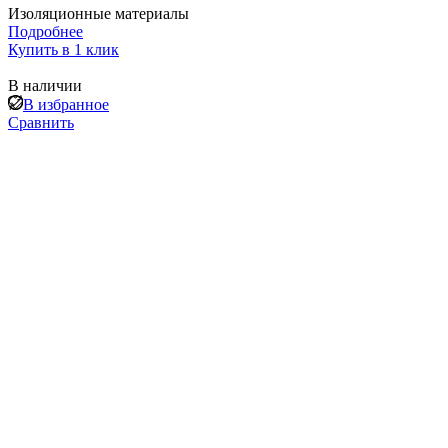
Изоляционные материалы
Подробнее
Купить в 1 клик
В наличии
В избранное
Сравнить