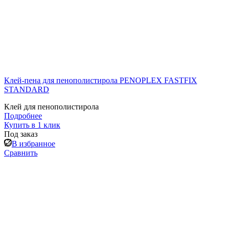
Клей-пена для пенополистирола PENOPLEX FASTFIX
STANDARD
Клей для пенополистирола
Подробнее
Купить в 1 клик
Под заказ
В избранное
Сравнить