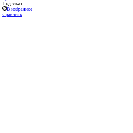
Под заказ
В избранное
Сравнить