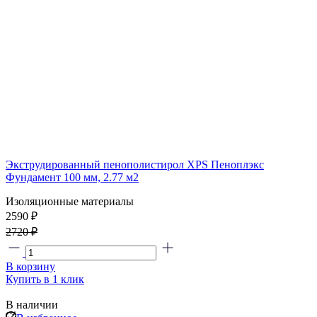
Экструдированный пенополистирол XPS Пеноплэкс
Фундамент 100 мм, 2.77 м2
Изоляционные материалы
2590 ₽
2720 ₽
В корзину
Купить в 1 клик
В наличии