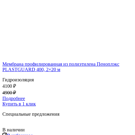
Мембрана профилированная из полиэтилена Пеноплэкс
PLASTGUARD 400, 2×20 м
Гидроизоляция
4100 ₽
4900 ₽
Подробнее
Купить в 1 клик
Специальные предложения
В наличии