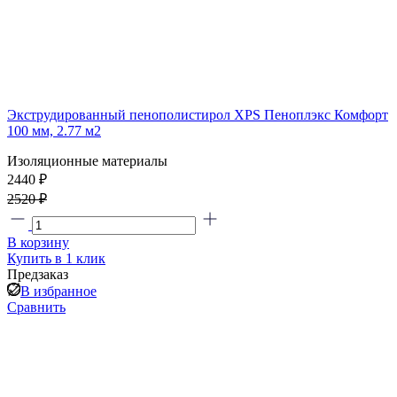
Экструдированный пенополистирол XPS Пеноплэкс Комфорт
100 мм, 2.77 м2
Изоляционные материалы
2440 ₽
2520 ₽
В корзину
Купить в 1 клик
Предзаказ
В избранное
Сравнить