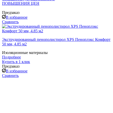
ПОВЫШЕНИЯ ЦЕН
Предзаказ
В избранное
Сравнить
Экструдированный пенополистирол XPS Пеноплэкс Комфорт
50 мм, 4.85 м2
Изоляционные материалы
Подробнее
Купить в 1 клик
Предзаказ
В избранное
Сравнить