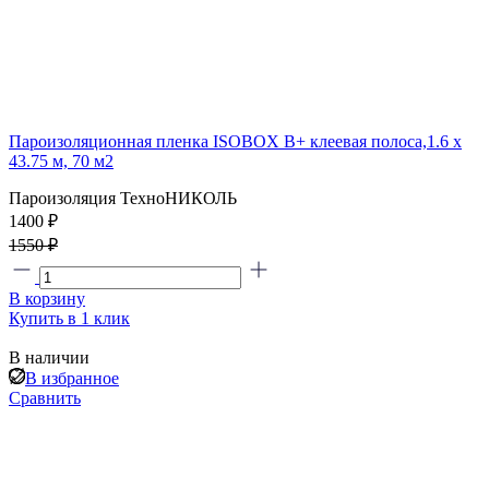
Пароизоляционная пленка ISOBOX В+ клеевая полоса,1.6 x
43.75 м, 70 м2
Пароизоляция ТехноНИКОЛЬ
1400 ₽
1550 ₽
В корзину
Купить в 1 клик
В наличии
В избранное
Сравнить