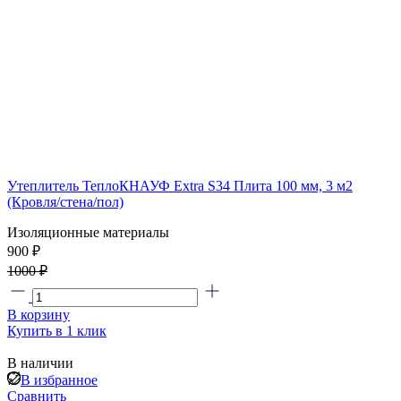
Утеплитель ТеплоКНАУФ Extra S34 Плита 100 мм, 3 м2
(Кровля/стена/пол)
Изоляционные материалы
900 ₽
1000 ₽
В корзину
Купить в 1 клик
В наличии
В избранное
Сравнить