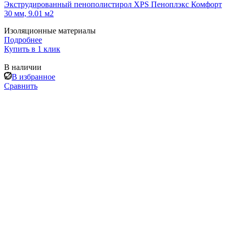
Экструдированный пенополистирол XPS Пеноплэкс Комфорт
30 мм, 9.01 м2
Изоляционные материалы
Подробнее
Купить в 1 клик
В наличии
В избранное
Сравнить