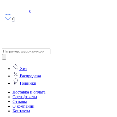
0
0
Поиск
товаров
Хит
Распродажа
Новинки
Доставка и оплата
Сертификаты
Отзывы
О компании
Контакты