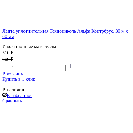
Лента уплотнительная Технониколь Альфа Контрбрус, 30 м х
60 мм
Изоляционные материалы
510 ₽
600 ₽
В корзину
Купить в 1 клик
В наличии
В избранное
Сравнить