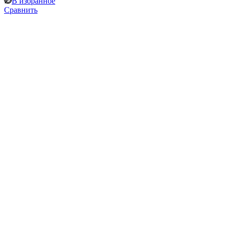
В избранное
Сравнить