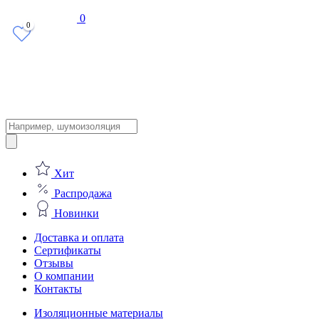
0
0
Поиск
товаров
Хит
Распродажа
Новинки
Доставка и оплата
Сертификаты
Отзывы
О компании
Контакты
Изоляционные материалы