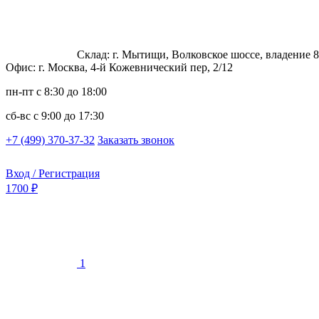
Склад: г. Мытищи, Волковское шоссе, владение 8
Офис: г. Москва, 4-й Кожевнический пер, 2/12
пн-пт
с 8:30 до 18:00
сб-вс
с 9:00 до 17:30
+7 (499) 370-37-32
Заказать звонок
Вход / Регистрация
1700 ₽
1