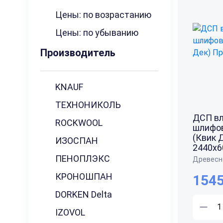
Цены: по возрастанию
Цены: по убыванию
Производитель
KNAUF
ТЕХНОНИКОЛЬ
ДСП вл
ROCKWOOL
шлифов
(Квик 
ИЗОСПАН
2440x6
ПЕНОПЛЭКС
Древесн
КРОНОШПАН
1545
DORKEN Delta
IZOVOL