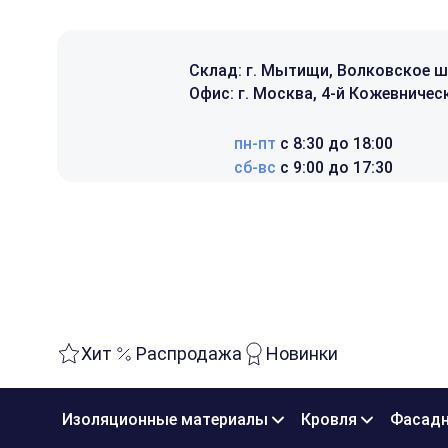
Склад: г. Мытищи, Волковское ш
Офис: г. Москва, 4-й Кожевническ
пн-пт
с 8:30 до 18:00
сб-вс
с 9:00 до 17:30
Хит
Распродажа
Новинки
Изоляционные материалы
Кровля
Фасадн