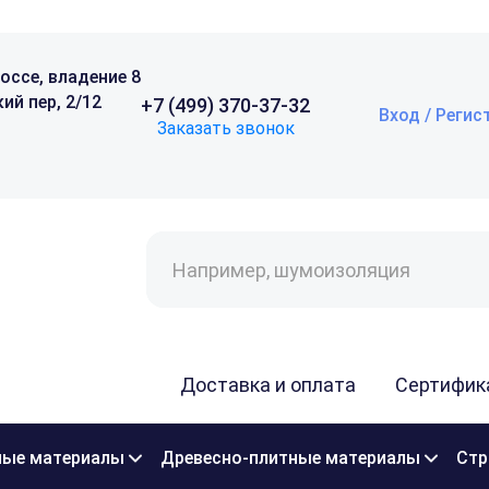
оссе, владение 8
ий пер, 2/12
+7 (499) 370-37-32
Вход / Регис
Заказать звонок
Поиск
товаров
Доставка и оплата
Сертифик
ые материалы
Древесно-плитные материалы
Стр