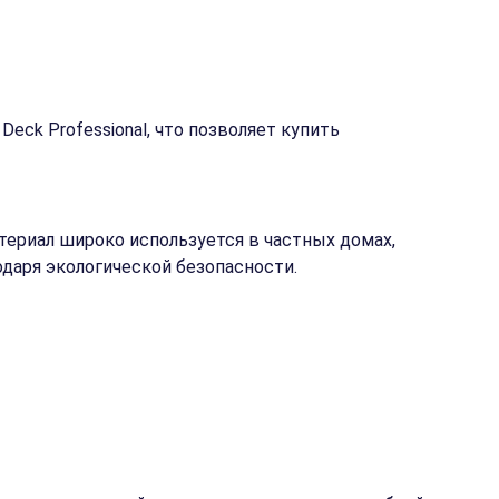
eck Professional, что позволяет купить
териал широко используется в частных домах,
одаря экологической безопасности.