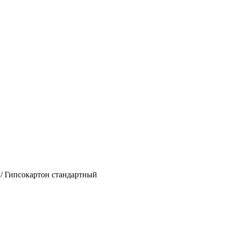
/
Гипсокартон стандартный