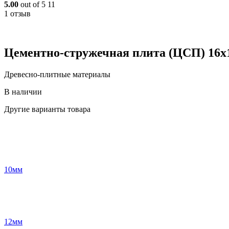
5.00
out of 5
11
1 отзыв
Цементно-стружечная плита (ЦСП) 16x1
Древесно-плитные материалы
В наличии
Другие варианты товара
10мм
12мм