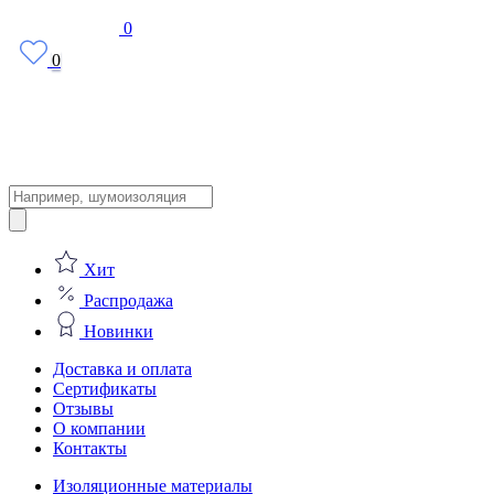
0
0
Поиск
товаров
Хит
Распродажа
Новинки
Доставка и оплата
Сертификаты
Отзывы
О компании
Контакты
Изоляционные материалы