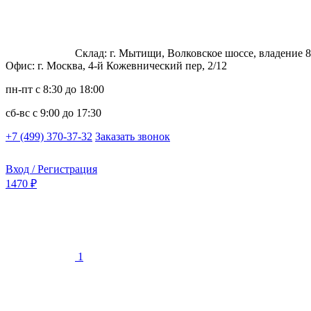
Склад: г. Мытищи, Волковское шоссе, владение 8
Офис: г. Москва, 4-й Кожевнический пер, 2/12
пн-пт
с 8:30 до 18:00
сб-вс
с 9:00 до 17:30
+7 (499) 370-37-32
Заказать звонок
Вход / Регистрация
1470 ₽
1