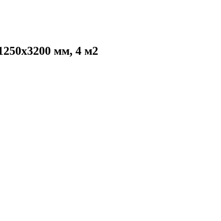
250x3200 мм, 4 м2