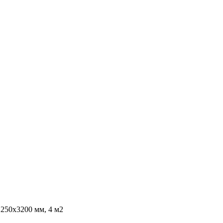
250x3200 мм, 4 м2