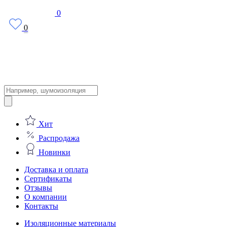
0
0
Поиск
товаров
Хит
Распродажа
Новинки
Доставка и оплата
Сертификаты
Отзывы
О компании
Контакты
Изоляционные материалы