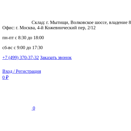
Склад: г. Мытищи, Волковское шоссе, владение 8
Офис: г. Москва, 4-й Кожевнический пер, 2/12
пн-пт
с 8:30 до 18:00
сб-вс
с 9:00 до 17:30
+7 (499) 370-37-32
Заказать звонок
Вход / Регистрация
0 ₽
0