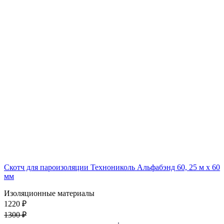
Скотч для пароизоляции Технониколь Альфабэнд 60, 25 м х 60
мм
Изоляционные материалы
1220 ₽
1300 ₽