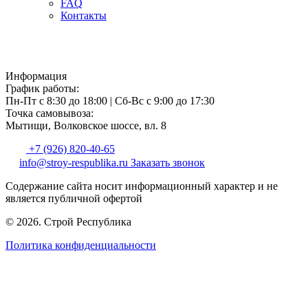
FAQ
Контакты
Информация
График работы:
Пн-Пт с 8:30 до 18:00
|
Сб-Вс с 9:00 до 17:30
Точка самовывоза:
Мытищи, Волковское шоссе, вл. 8
+7 (926) 820-40-65
info@stroy-respublika.ru
Заказать звонок
Содержание сайта носит информационный характер и не
является публичной офертой
© 2026. Строй Республика
Политика конфиденциальности