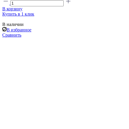
В корзину
Купить в 1 клик
В наличии
В избранное
Сравнить