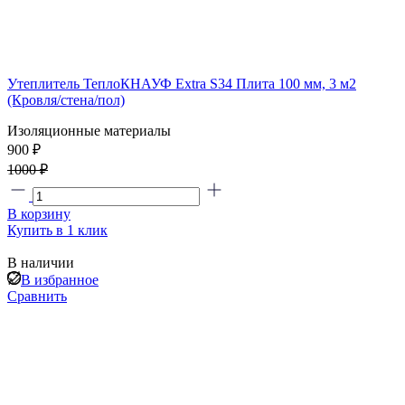
Утеплитель ТеплоКНАУФ Extra S34 Плита 100 мм, 3 м2
(Кровля/стена/пол)
Изоляционные материалы
900 ₽
1000 ₽
В корзину
Купить в 1 клик
В наличии
В избранное
Сравнить