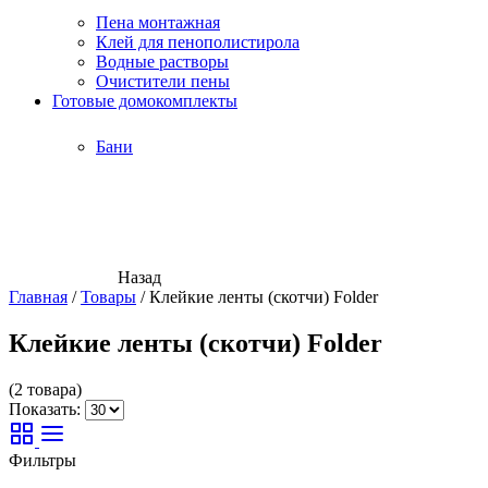
Пена монтажная
Клей для пенополистирола
Водные растворы
Очистители пены
Готовые домокомплекты
Бани
Назад
Главная
/
Товары
/
Клейкие ленты (скотчи) Folder
Клейкие ленты (скотчи) Folder
(2 товара)
Показать:
Фильтры