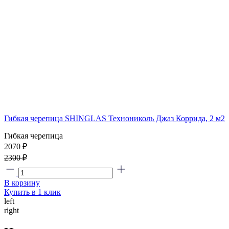
Гибкая черепица SHINGLAS Технониколь Джаз Коррида, 2 м2
Гибкая черепица
2070 ₽
2300 ₽
В корзину
Купить в 1 клик
left
right