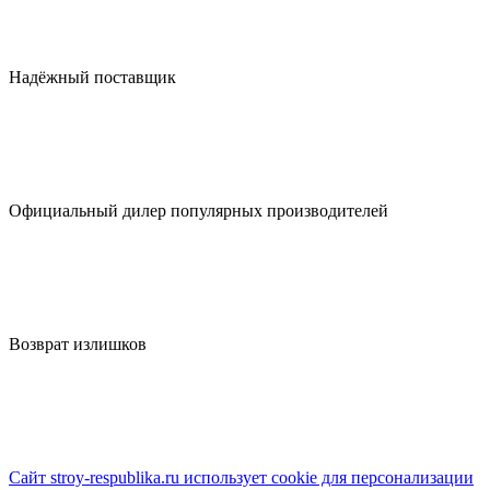
Надёжный поставщик
Официальный дилер популярных производителей
Возврат излишков
Сайт stroy-respublika.ru использует cookie для персонализации