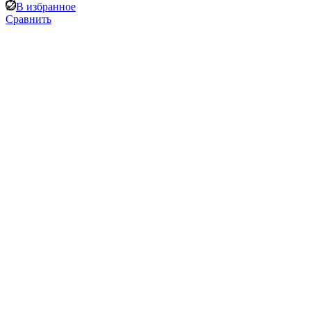
В избранное
Сравнить