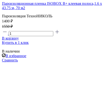
Пароизоляционная пленка ISOBOX В+ клеевая полоса,1.6 x
43.75 м, 70 м2
Пароизоляция ТехноНИКОЛЬ
1400 ₽
1550 ₽
В корзину
Купить в 1 клик
В наличии
В избранное
Сравнить