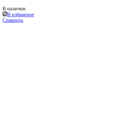
В наличии
В избранное
Сравнить