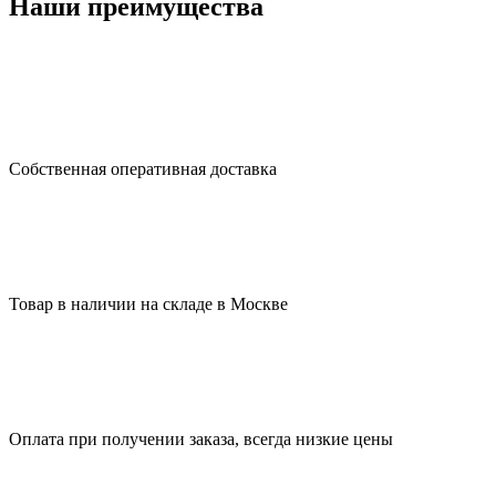
Наши преимущества
Собственная оперативная доставка
Товар в наличии на складе в Москве
Оплата при получении заказа, всегда низкие цены