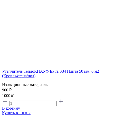
Утеплитель ТеплоКНАУФ Extra S34 Плита 50 мм, 6 м2
(Кровля/стена/пол)
Изоляционные материалы
900 ₽
1000 ₽
В корзину
Купить в 1 клик