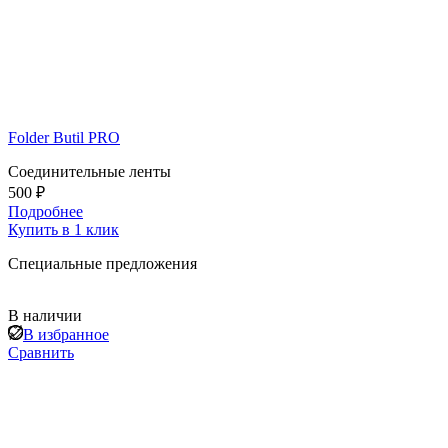
Folder Butil PRO
Соединительные ленты
500 ₽
Подробнее
Купить в 1 клик
Специальные предложения
В наличии
В избранное
Сравнить