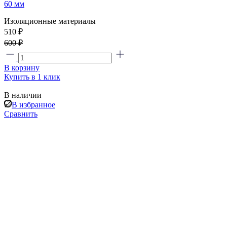
60 мм
Изоляционные материалы
510 ₽
600 ₽
В корзину
Купить в 1 клик
В наличии
В избранное
Сравнить