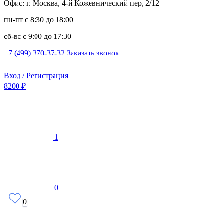
Офис: г. Москва, 4-й Кожевнический пер, 2/12
пн-пт
с 8:30 до 18:00
сб-вс
с 9:00 до 17:30
+7 (499) 370-37-32
Заказать звонок
Вход / Регистрация
8200 ₽
1
0
0