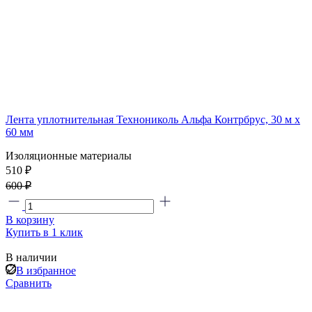
Лента уплотнительная Технониколь Альфа Контрбрус, 30 м х
60 мм
Изоляционные материалы
510 ₽
600 ₽
В корзину
Купить в 1 клик
В наличии
В избранное
Сравнить