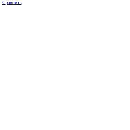
Сравнить