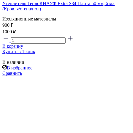
Утеплитель ТеплоКНАУФ Extra S34 Плита 50 мм, 6 м2
(Кровля/стена/пол)
Изоляционные материалы
900 ₽
1000 ₽
В корзину
Купить в 1 клик
В наличии
В избранное
Сравнить