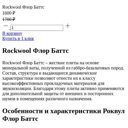
Rockwool Флор Баттс
1600 ₽
1700 ₽
В корзину
Купить в 1 клик
Rockwool Флор Баттс
Rockwool Флор Баттс – жесткие плиты на основе
минеральной ваты, полученной из габбро-базальтовых пород.
Состав, структура и выдающиеся динамические
характеристики позволяют отнести их к классу
высокоэффективных прокладочных материалов для
звукоизоляции. Благодаря этому плиты активно применяются
для дополнительной защиты от внешних и посторонних
шумов в помещениях различного назначения.
Особенности и характеристики Роквул
Флор Баттс