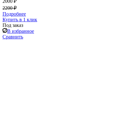
2000 ₽
2200 ₽
Подробнее
Купить в 1 клик
Под заказ
В избранное
Сравнить