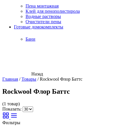
Пена монтажная
Клей для пенополистирола
Водные растворы
Очистители пены
Готовые домокомплекты
Бани
Назад
Главная
/
Товары
/
Rockwool Флор Баттс
Rockwool Флор Баттс
(1 товар)
Показать:
Фильтры