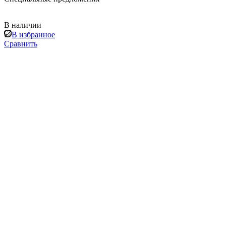
В наличии
В избранное
Сравнить