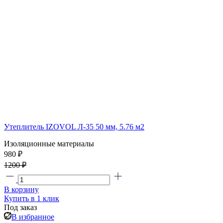
Утеплитель IZOVOL Л-35 50 мм, 5.76 м2
Изоляционные материалы
980 ₽
1200 ₽
В корзину
Купить в 1 клик
Под заказ
В избранное