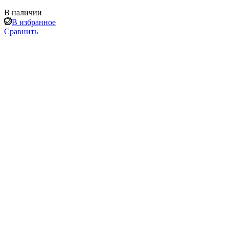
В наличии
В избранное
Сравнить