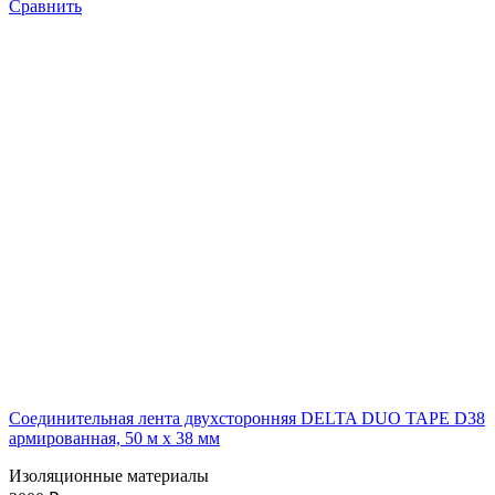
Сравнить
Соединительная лента двухсторонняя DELTA DUO TAPE D38
армированная, 50 м х 38 мм
Изоляционные материалы