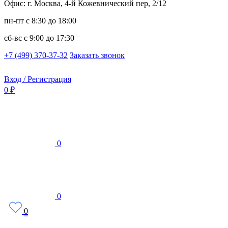
Офис: г. Москва, 4-й Кожевнический пер, 2/12
пн-пт
с 8:30 до 18:00
сб-вс
с 9:00 до 17:30
+7 (499) 370-37-32
Заказать звонок
Вход / Регистрация
0 ₽
0
0
0