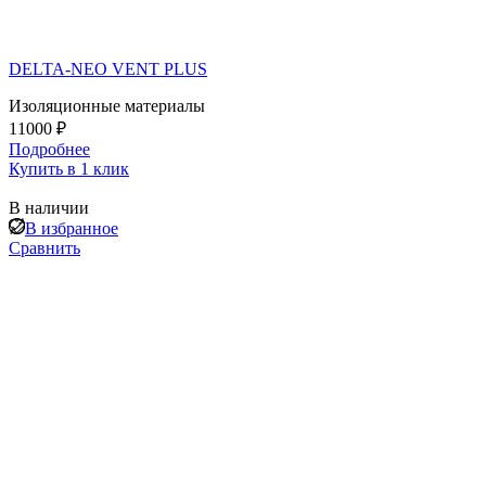
DELTA-NEO VENT PLUS
Изоляционные материалы
11000 ₽
Подробнее
Купить в 1 клик
В наличии
В избранное
Сравнить