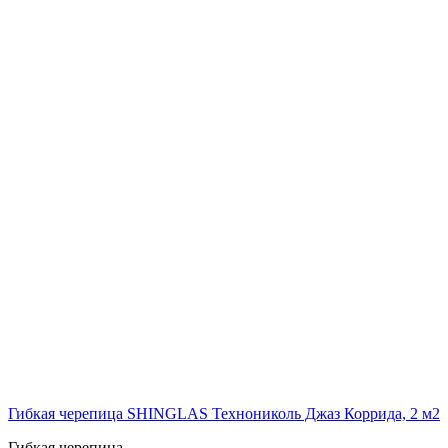
Гибкая черепица SHINGLAS Технониколь Джаз Коррида, 2 м2
Гибкая черепица