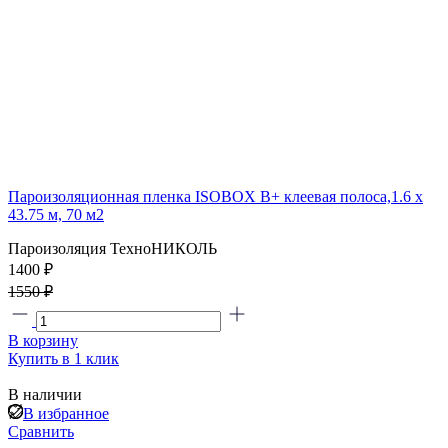
Пароизоляционная пленка ISOBOX В+ клеевая полоса,1.6 x
43.75 м, 70 м2
Пароизоляция ТехноНИКОЛЬ
1400 ₽
1550 ₽
В корзину
Купить в 1 клик
В наличии
В избранное
Сравнить