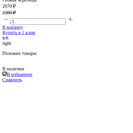
2070 ₽
2300 ₽
В корзину
Купить в 1 клик
left
right
Похожие товары
В наличии
В избранное
Сравнить