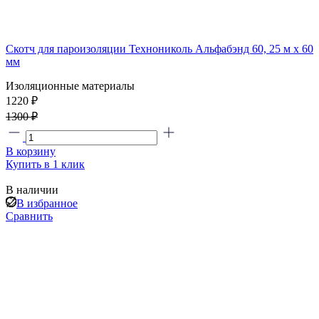
Скотч для пароизоляции Технониколь Альфабэнд 60, 25 м х 60
мм
Изоляционные материалы
1220 ₽
1300 ₽
В корзину
Купить в 1 клик
В наличии
В избранное
Сравнить