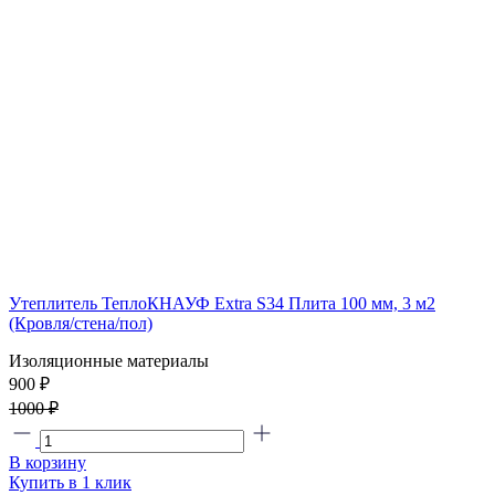
Утеплитель ТеплоКНАУФ Extra S34 Плита 100 мм, 3 м2
(Кровля/стена/пол)
Изоляционные материалы
900 ₽
1000 ₽
В корзину
Купить в 1 клик